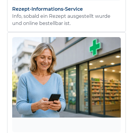
Rezept-Informations-Service
Info, sobald ein Rezept ausgestellt wurde
und online bestellbar ist.