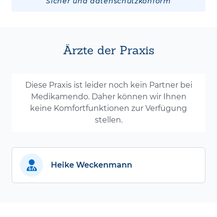
Sicher und datenschutzkonform
Ärzte der Praxis
Diese Praxis ist leider noch kein Partner bei
Medikamendo. Daher können wir Ihnen
keine Komfortfunktionen zur Verfügung
stellen.
Heike Weckenmann