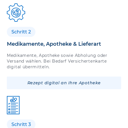
Schritt 2
Medikamente, Apotheke & Lieferart
Medikamente, Apotheke sowie Abholung oder
Versand wählen. Bei Bedarf Versichertenkarte
digital übermitteln.
Rezept digital an Ihre Apotheke
Schritt 3