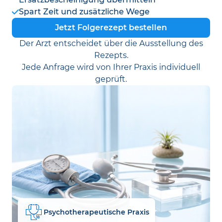
Spart Zeit und zusätzliche Wege
Jetzt Folgerezept bestellen
Der Arzt entscheidet über die Ausstellung des
Rezepts.
Jede Anfrage wird von Ihrer Praxis individuell
geprüft.
Psychotherapeutische Praxis