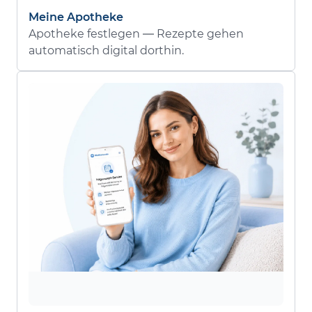
Meine Apotheke
Apotheke festlegen — Rezepte gehen
automatisch digital dorthin.