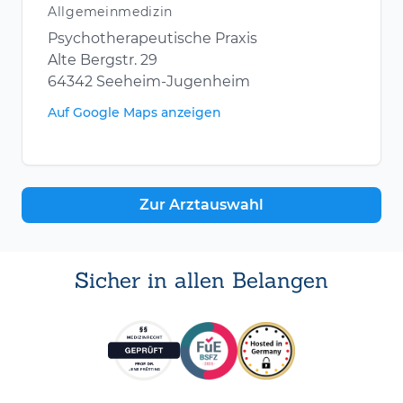
Allgemeinmedizin
Psychotherapeutische Praxis
Alte Bergstr. 29
64342 Seeheim-Jugenheim
Auf Google Maps anzeigen
Zur Arztauswahl
Sicher in allen Belangen