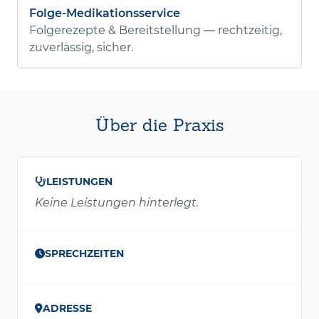
Folge-Medikationsservice
Folgerezepte & Bereitstellung — rechtzeitig,
zuverlässig, sicher.
Über die Praxis
LEISTUNGEN
Keine Leistungen hinterlegt.
SPRECHZEITEN
ADRESSE