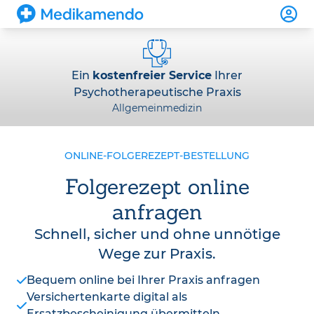
Ein
kostenfreier Service
Ihrer
Psychotherapeutische Praxis
Allgemeinmedizin
ONLINE-FOLGEREZEPT-BESTELLUNG
Folgerezept online
anfragen
Schnell, sicher und ohne unnötige
Wege zur Praxis.
Bequem online bei Ihrer Praxis anfragen
Versichertenkarte digital als
Ersatzbescheinigung übermitteln