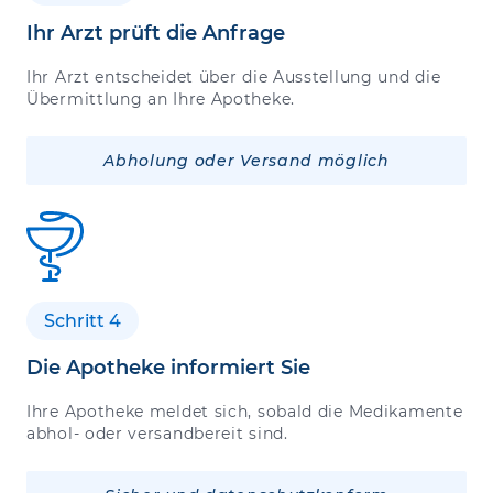
Ihr Arzt prüft die Anfrage
Ihr Arzt entscheidet über die Ausstellung und die
Übermittlung an Ihre Apotheke.
Abholung oder Versand möglich
Schritt 4
Die Apotheke informiert Sie
Ihre Apotheke meldet sich, sobald die Medikamente
abhol- oder versandbereit sind.