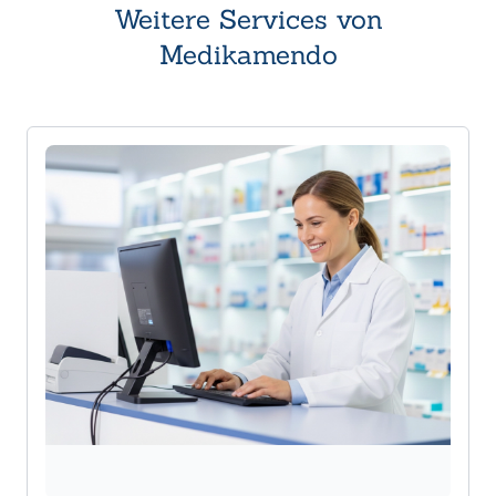
Weitere Services von
Medikamendo