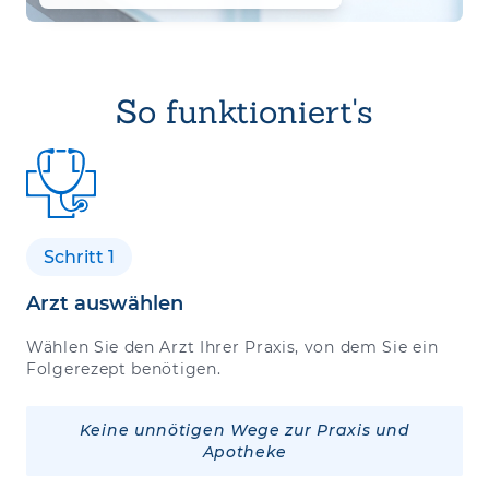
So funktioniert's
Schritt 1
Arzt auswählen
Wählen Sie den Arzt Ihrer Praxis, von dem Sie ein
Folgerezept benötigen.
Keine unnötigen Wege zur Praxis und
Apotheke