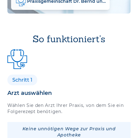
Praxisgemeinschaft Dr. Bernd und Cornelia Wilke
So funktioniert's
Schritt 1
Arzt auswählen
Wählen Sie den Arzt Ihrer Praxis, von dem Sie ein
Folgerezept benötigen.
Keine unnötigen Wege zur Praxis und
Apotheke