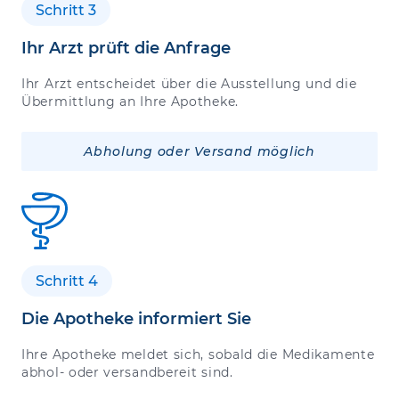
Schritt 3
Ihr Arzt prüft die Anfrage
Ihr Arzt entscheidet über die Ausstellung und die
Übermittlung an Ihre Apotheke.
Abholung oder Versand möglich
Schritt 4
Die Apotheke informiert Sie
Ihre Apotheke meldet sich, sobald die Medikamente
abhol- oder versandbereit sind.