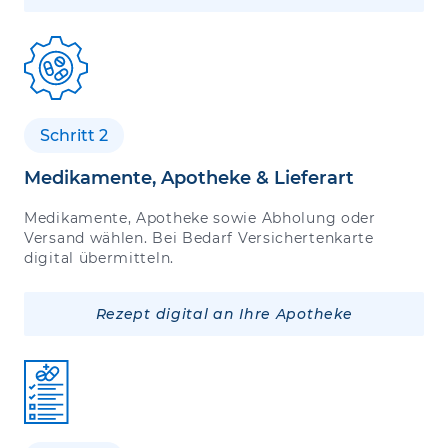
Schritt 2
Medikamente, Apotheke & Lieferart
Medikamente, Apotheke sowie Abholung oder
Versand wählen. Bei Bedarf Versichertenkarte
digital übermitteln.
Rezept digital an Ihre Apotheke