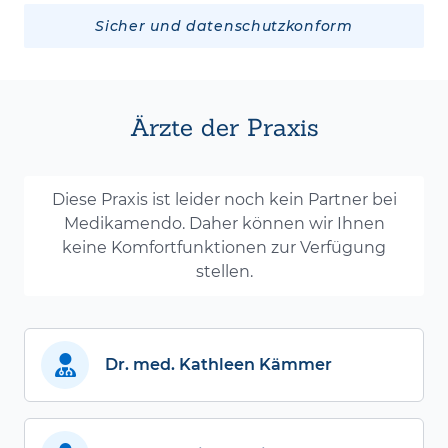
Sicher und datenschutzkonform
Ärzte der Praxis
Diese Praxis ist leider noch kein Partner bei
Medikamendo. Daher können wir Ihnen
keine Komfortfunktionen zur Verfügung
stellen.
Dr. med. Kathleen Kämmer