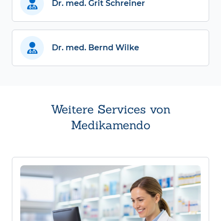
Dr. med. Grit Schreiner
Dr. med. Bernd Wilke
Weitere Services von
Medikamendo