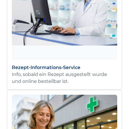
Rezept-Informations-Service
Info, sobald ein Rezept ausgestellt wurde
und online bestellbar ist.