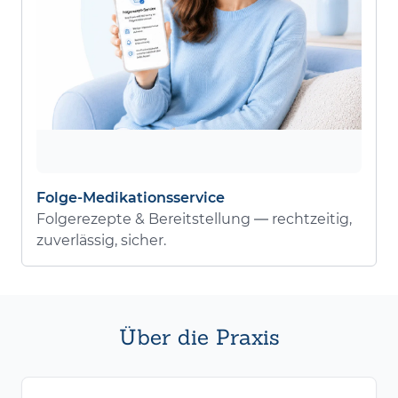
Folge-Medikationsservice
Folgerezepte & Bereitstellung — rechtzeitig,
zuverlässig, sicher.
Über die Praxis