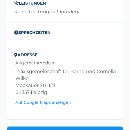
LEISTUNGEN
Keine Leistungen hinterlegt.
SPRECHZEITEN
ADRESSE
Allgemeinmedizin
Praxisgemeinschaft Dr. Bernd und Cornelia
Wilke
Mockauer Str. 123
04357 Leipzig
Auf Google Maps anzeigen