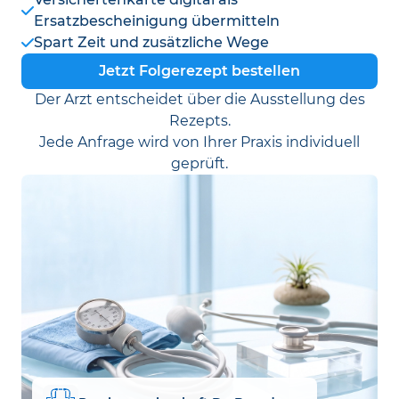
Ersatzbescheinigung übermitteln
Spart Zeit und zusätzliche Wege
Jetzt Folgerezept bestellen
Der Arzt entscheidet über die Ausstellung des
Rezepts.
Jede Anfrage wird von Ihrer Praxis individuell
geprüft.