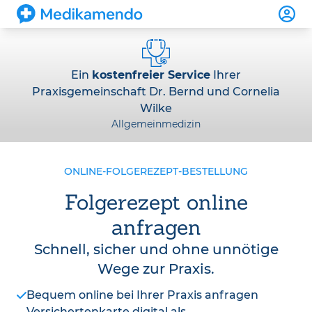
Ein
kostenfreier Service
Ihrer
Praxisgemeinschaft Dr. Bernd und Cornelia
Wilke
Allgemeinmedizin
ONLINE-FOLGEREZEPT-BESTELLUNG
Folgerezept online
anfragen
Schnell, sicher und ohne unnötige
Wege zur Praxis.
Bequem online bei Ihrer Praxis anfragen
Versichertenkarte digital als