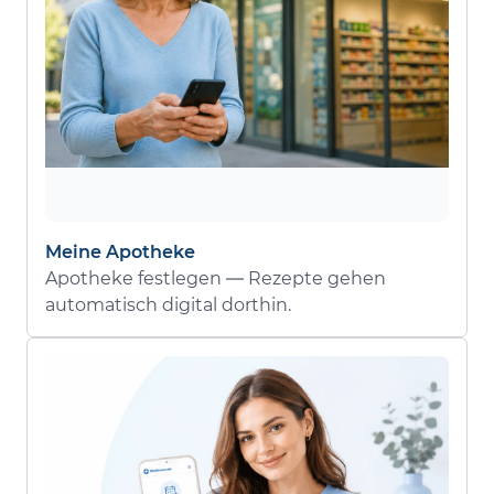
Meine Apotheke
Apotheke festlegen — Rezepte gehen
automatisch digital dorthin.