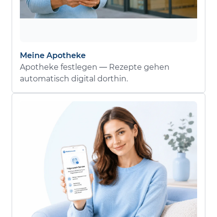
Meine Apotheke
Apotheke festlegen — Rezepte gehen
automatisch digital dorthin.