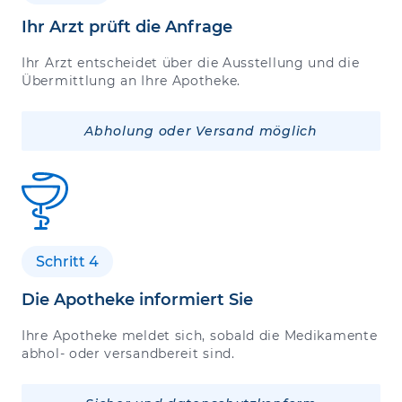
Ihr Arzt prüft die Anfrage
Ihr Arzt entscheidet über die Ausstellung und die
Übermittlung an Ihre Apotheke.
Abholung oder Versand möglich
Schritt 4
Die Apotheke informiert Sie
Ihre Apotheke meldet sich, sobald die Medikamente
abhol- oder versandbereit sind.