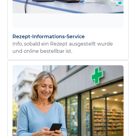
Rezept-Informations-Service
Info, sobald ein Rezept ausgestellt wurde
und online bestellbar ist.