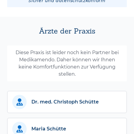
Sicher und datenschutzkonform
Ärzte der Praxis
Diese Praxis ist leider noch kein Partner bei
Medikamendo. Daher können wir Ihnen
keine Komfortfunktionen zur Verfügung
stellen.
Dr. med. Christoph Schütte
Maria Schütte