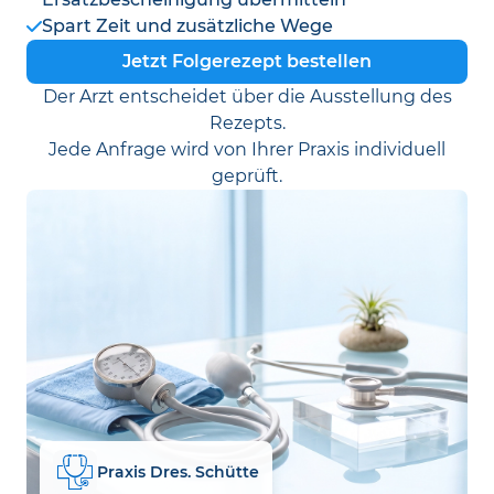
Spart Zeit und zusätzliche Wege
Jetzt Folgerezept bestellen
Der Arzt entscheidet über die Ausstellung des
Rezepts.
Jede Anfrage wird von Ihrer Praxis individuell
geprüft.
Praxis Dres. Schütte