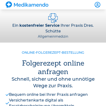
Ein
kostenfreier Service
Ihrer Praxis Dres.
Schütte
Allgemeinmedizin
ONLINE-FOLGEREZEPT-BESTELLUNG
Folgerezept online
anfragen
Schnell, sicher und ohne unnötige
Wege zur Praxis.
Bequem online bei Ihrer Praxis anfragen
Versichertenkarte digital als
Ersatzbescheinigung übermitteln