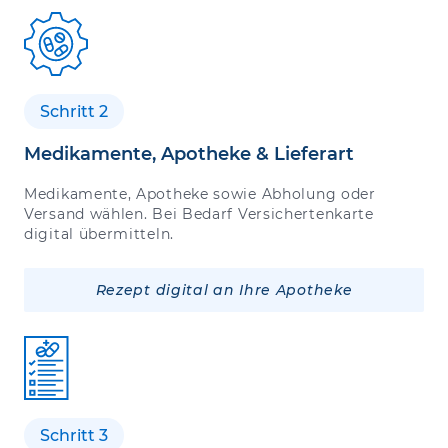
Schritt 2
Medikamente, Apotheke & Lieferart
Medikamente, Apotheke sowie Abholung oder
Versand wählen. Bei Bedarf Versichertenkarte
digital übermitteln.
Rezept digital an Ihre Apotheke
Schritt 3