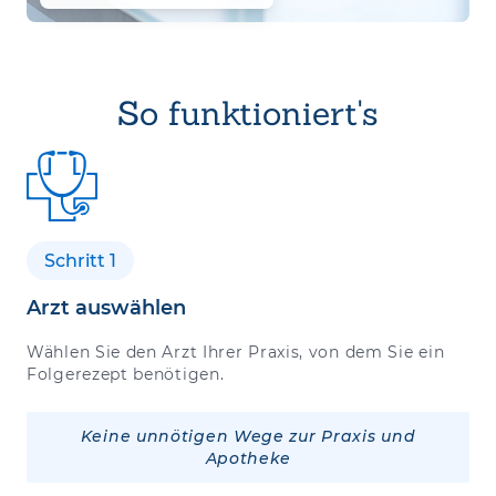
So funktioniert's
Schritt 1
Arzt auswählen
Wählen Sie den Arzt Ihrer Praxis, von dem Sie ein
Folgerezept benötigen.
Keine unnötigen Wege zur Praxis und
Apotheke