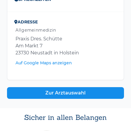
ADRESSE
Allgemeinmedizin
Praxis Dres. Schütte
Am Markt 7
23730 Neustadt in Holstein
Auf Google Maps anzeigen
Zur Arztauswahl
Sicher in allen Belangen