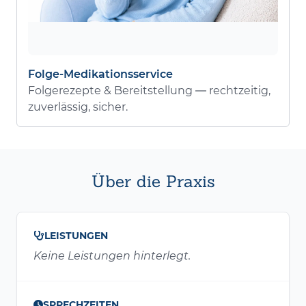
Folge-Medikationsservice
Folgerezepte & Bereitstellung — rechtzeitig,
zuverlässig, sicher.
Über die Praxis
LEISTUNGEN
Keine Leistungen hinterlegt.
SPRECHZEITEN