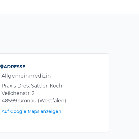
ADRESSE
Allgemeinmedizin
Praxis Dres. Sattler, Koch
Veilchenstr. 2
48599 Gronau (Westfalen)
Auf Google Maps anzeigen