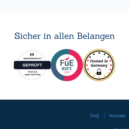
Sicher in allen Belangen
|
FAQ
Kontakt