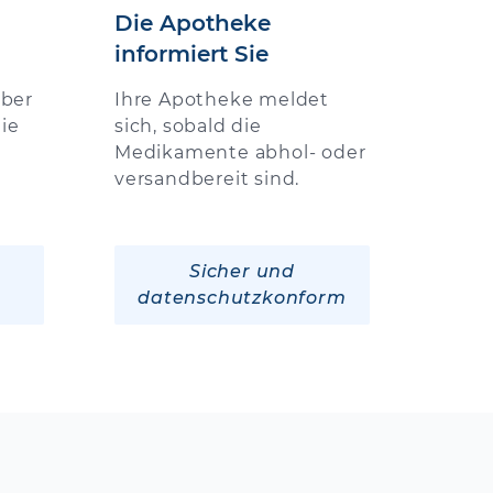
Die Apotheke
informiert Sie
über
Ihre Apotheke meldet
ie
sich, sobald die
Medikamente abhol- oder
versandbereit sind.
Sicher und
datenschutzkonform