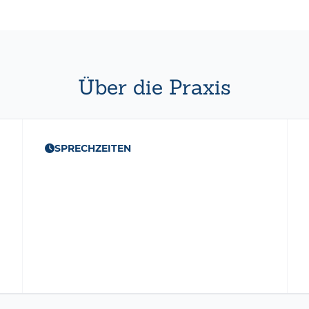
Über die Praxis
SPRECHZEITEN