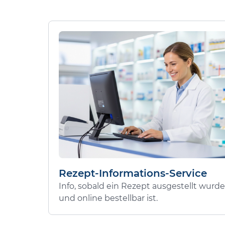
Rezept-Informations-Service
Info, sobald ein Rezept ausgestellt wurde
und online bestellbar ist.