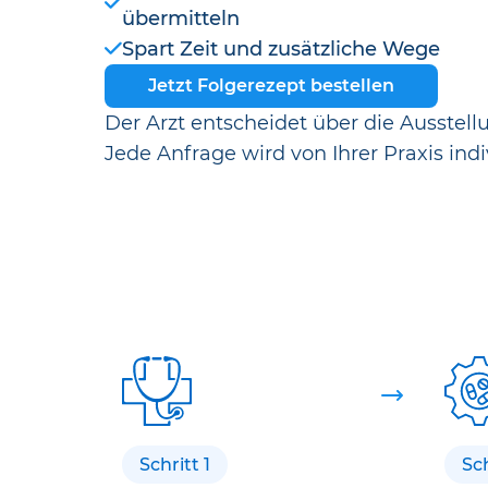
übermitteln
Spart Zeit und zusätzliche Wege
Jetzt Folgerezept bestellen
Der Arzt entscheidet über die Ausstell
Jede Anfrage wird von Ihrer Praxis indi
Schritt 1
Sch