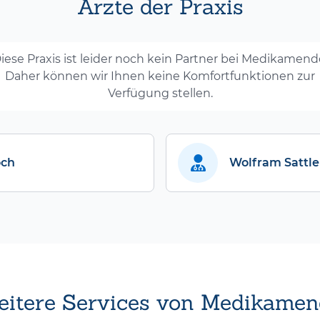
Ärzte der Praxis
iese Praxis ist leider noch kein Partner bei Medikamend
Daher können wir Ihnen keine Komfortfunktionen zur
Verfügung stellen.
ch
Wolfram Sattle
itere Services von Medikamen