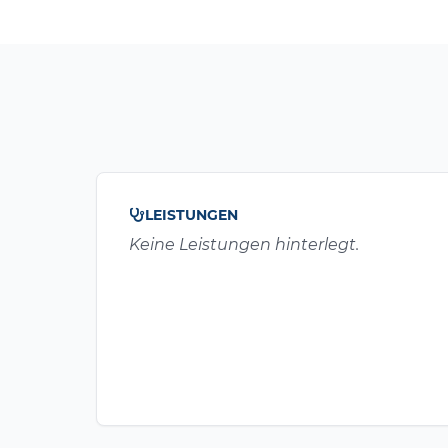
LEISTUNGEN
Keine Leistungen hinterlegt.