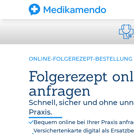
ONLINE-FOLGEREZEPT-BESTELLUNG
Folgerezept onl
anfragen
Schnell, sicher und ohne un
Praxis.
Bequem online bei Ihrer Praxis anfr
Versichertenkarte digital als Ersatz