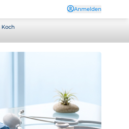
Anmelden
, Koch