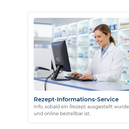
Rezept-Informations-Service
Info, sobald ein Rezept ausgestellt wurde
und online bestellbar ist.