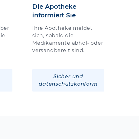
Die Apotheke
informiert Sie
über
Ihre Apotheke meldet
ie
sich, sobald die
Medikamente abhol- oder
versandbereit sind.
Sicher und
datenschutzkonform