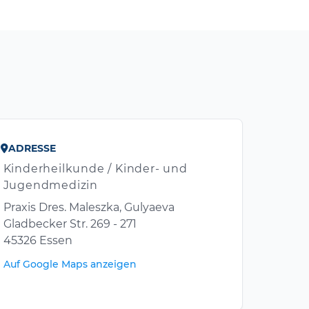
ADRESSE
Kinderheilkunde / Kinder- und
Jugendmedizin
Praxis Dres. Maleszka, Gulyaeva
Gladbecker Str. 269 - 271
45326 Essen
Auf Google Maps anzeigen