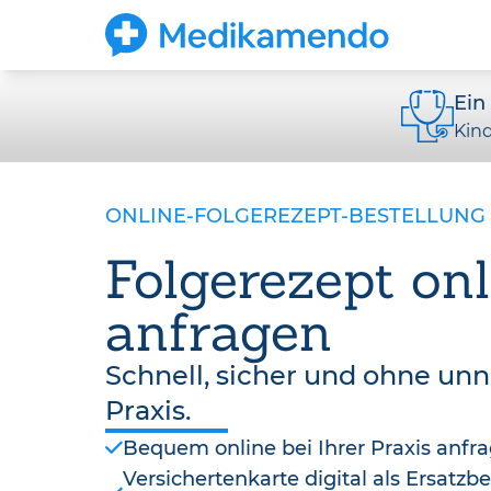
Ein
Kin
ONLINE-FOLGEREZEPT-BESTELLUNG
Folgerezept onl
anfragen
Schnell, sicher und ohne un
Praxis.
Bequem online bei Ihrer Praxis anfr
Versichertenkarte digital als Ersatz