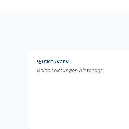
LEISTUNGEN
Keine Leistungen hinterlegt.