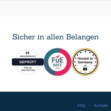
Sicher in allen Belangen
|
FAQ
Kontakt