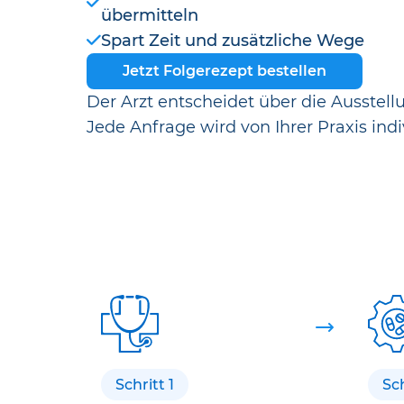
übermitteln
Spart Zeit und zusätzliche Wege
Jetzt Folgerezept bestellen
Der Arzt entscheidet über die Ausstell
Jede Anfrage wird von Ihrer Praxis indi
Schritt 1
Sch