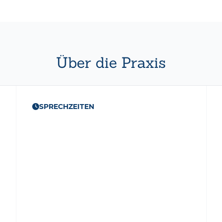
Über die Praxis
SPRECHZEITEN