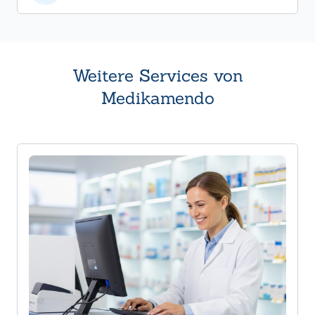
Weitere Services von
Medikamendo