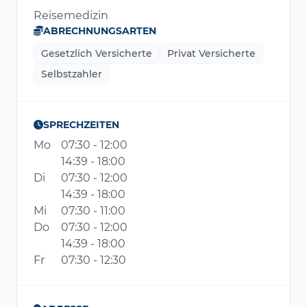
Reisemedizin
ABRECHNUNGSARTEN
Gesetzlich Versicherte
Privat Versicherte
Selbstzahler
SPRECHZEITEN
Mo
07:30 - 12:00
14:39 - 18:00
Di
07:30 - 12:00
14:39 - 18:00
Mi
07:30 - 11:00
Do
07:30 - 12:00
14:39 - 18:00
Fr
07:30 - 12:30