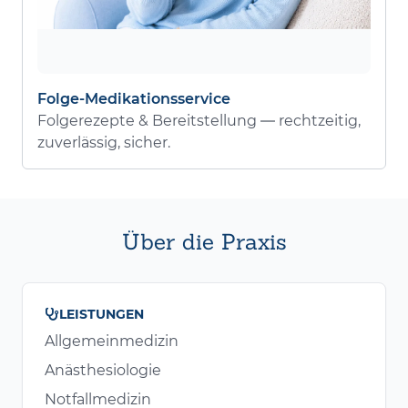
Folge-Medikationsservice
Folgerezepte & Bereitstellung — rechtzeitig,
zuverlässig, sicher.
Über die Praxis
LEISTUNGEN
Allgemeinmedizin
Anästhesiologie
Notfallmedizin