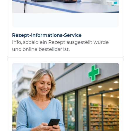
Rezept-Informations-Service
Info, sobald ein Rezept ausgestellt wurde
und online bestellbar ist.