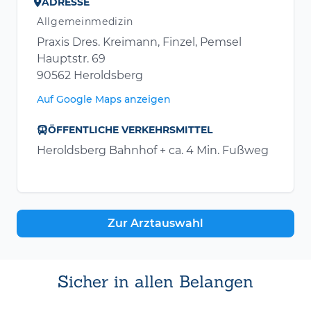
ADRESSE
Allgemeinmedizin
Praxis Dres. Kreimann, Finzel, Pemsel
Hauptstr. 69
90562 Heroldsberg
Auf Google Maps anzeigen
ÖFFENTLICHE VERKEHRSMITTEL
Heroldsberg Bahnhof + ca. 4 Min. Fußweg
Zur Arztauswahl
Sicher in allen Belangen