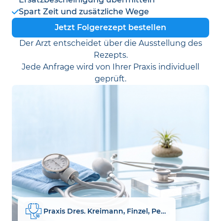
Spart Zeit und zusätzliche Wege
Jetzt Folgerezept bestellen
Der Arzt entscheidet über die Ausstellung des
Rezepts.
Jede Anfrage wird von Ihrer Praxis individuell
geprüft.
Praxis Dres. Kreimann, Finzel, Pemsel