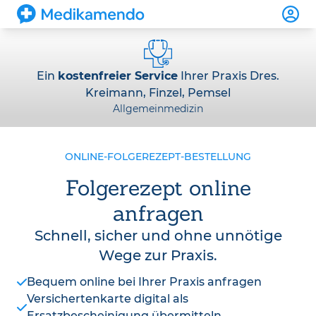
Ein
kostenfreier Service
Ihrer Praxis Dres.
Kreimann, Finzel, Pemsel
Allgemeinmedizin
ONLINE-FOLGEREZEPT-BESTELLUNG
Folgerezept online
anfragen
Schnell, sicher und ohne unnötige
Wege zur Praxis.
Bequem online bei Ihrer Praxis anfragen
Versichertenkarte digital als
Ersatzbescheinigung übermitteln