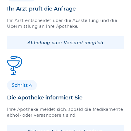
Ihr Arzt prüft die Anfrage
Ihr Arzt entscheidet über die Ausstellung und die
Übermittlung an Ihre Apotheke.
Abholung oder Versand möglich
Schritt 4
Die Apotheke informiert Sie
Ihre Apotheke meldet sich, sobald die Medikamente
abhol- oder versandbereit sind.