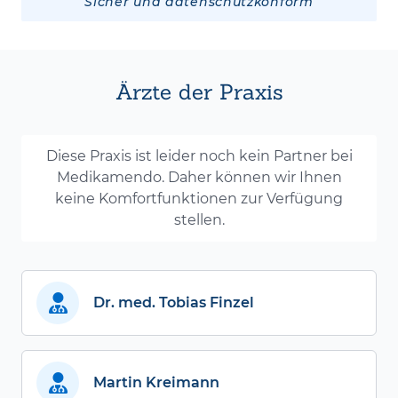
Sicher und datenschutzkonform
Ärzte der Praxis
Diese Praxis ist leider noch kein Partner bei
Medikamendo. Daher können wir Ihnen
keine Komfortfunktionen zur Verfügung
stellen.
Dr. med. Tobias Finzel
Martin Kreimann