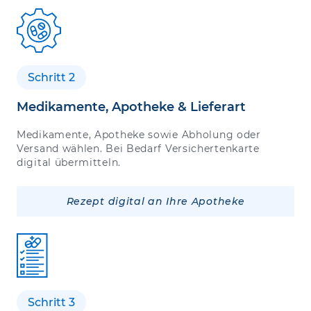
Schritt 2
Medikamente, Apotheke & Lieferart
Medikamente, Apotheke sowie Abholung oder
Versand wählen. Bei Bedarf Versichertenkarte
digital übermitteln.
Rezept digital an Ihre Apotheke
Schritt 3