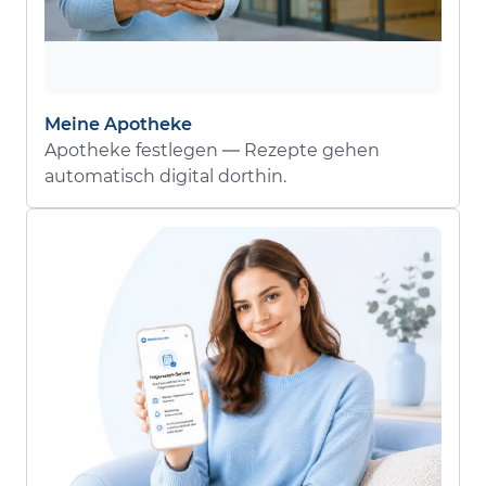
Meine Apotheke
Apotheke festlegen — Rezepte gehen
automatisch digital dorthin.