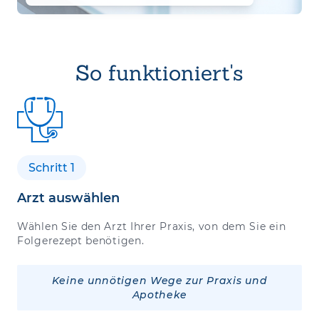
So funktioniert's
Schritt 1
Arzt auswählen
Wählen Sie den Arzt Ihrer Praxis, von dem Sie ein
Folgerezept benötigen.
Keine unnötigen Wege zur Praxis und
Apotheke