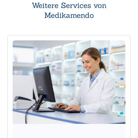
Weitere Services von
Medikamendo