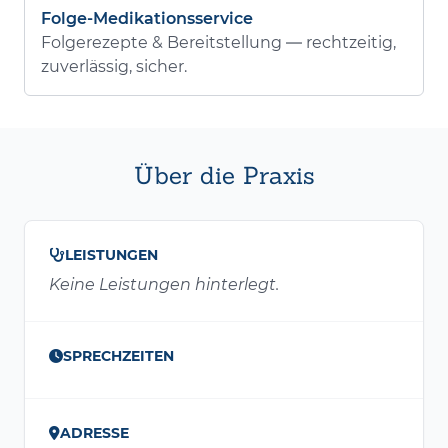
Folge-Medikationsservice
Folgerezepte & Bereitstellung — rechtzeitig,
zuverlässig, sicher.
Über die Praxis
LEISTUNGEN
Keine Leistungen hinterlegt.
SPRECHZEITEN
ADRESSE