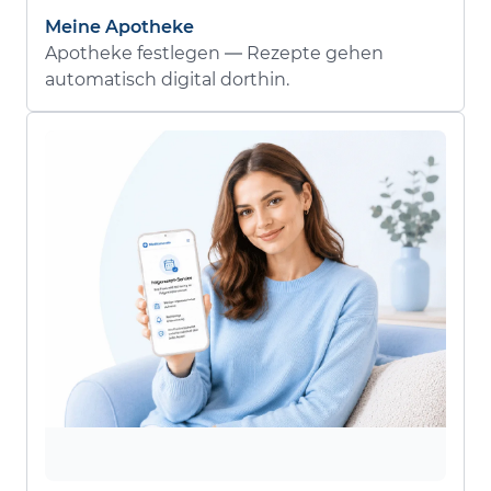
Meine Apotheke
Apotheke festlegen — Rezepte gehen
automatisch digital dorthin.