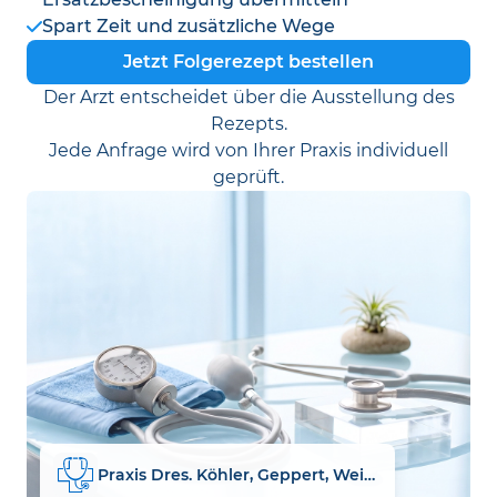
Spart Zeit und zusätzliche Wege
Jetzt Folgerezept bestellen
Der Arzt entscheidet über die Ausstellung des
Rezepts.
Jede Anfrage wird von Ihrer Praxis individuell
geprüft.
Praxis Dres. Köhler, Geppert, Weiske