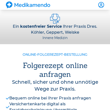
Ein
kostenfreier Service
Ihrer Praxis Dres.
Köhler, Geppert, Weiske
Innere Medizin
ONLINE-FOLGEREZEPT-BESTELLUNG
Folgerezept online
anfragen
Schnell, sicher und ohne unnötige
Wege zur Praxis.
Bequem online bei Ihrer Praxis anfragen
Versichertenkarte digital als
Ersatzbescheinigung übermitteln