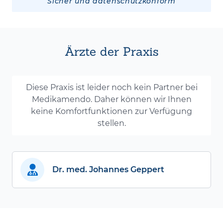
Sicher und datenschutzkonform
Ärzte der Praxis
Diese Praxis ist leider noch kein Partner bei
Medikamendo. Daher können wir Ihnen
keine Komfortfunktionen zur Verfügung
stellen.
Dr. med. Johannes Geppert