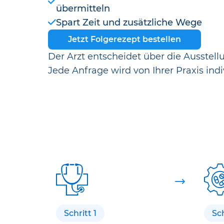
übermitteln
Spart Zeit und zusätzliche Wege
Jetzt Folgerezept bestellen
Der Arzt entscheidet über die Ausstell
Jede Anfrage wird von Ihrer Praxis indi
Schritt 1
Sch