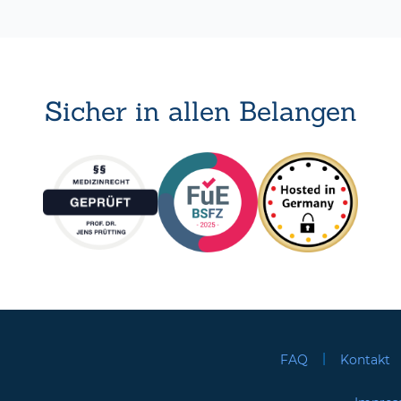
Sicher in allen Belangen
|
FAQ
Kontakt