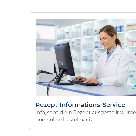
Rezept-Informations-Service
Info, sobald ein Rezept ausgestellt wurde
und online bestellbar ist.