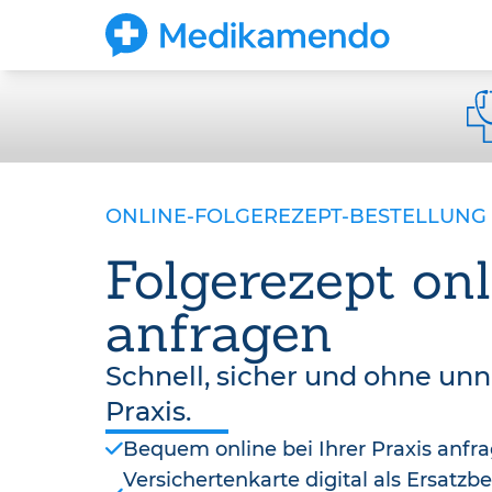
ONLINE-FOLGEREZEPT-BESTELLUNG
Folgerezept onl
anfragen
Schnell, sicher und ohne un
Praxis.
Bequem online bei Ihrer Praxis anfr
Versichertenkarte digital als Ersatz