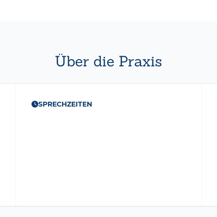
Über die Praxis
SPRECHZEITEN