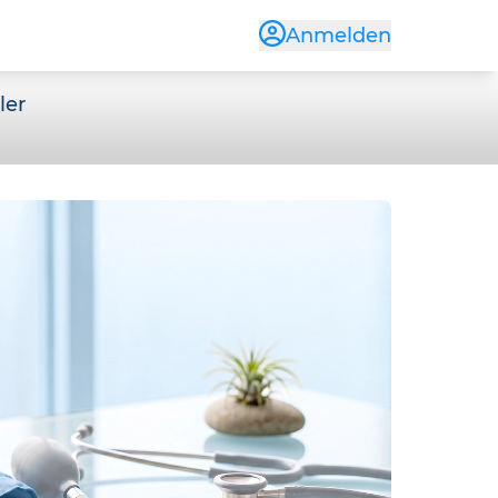
Anmelden
ler