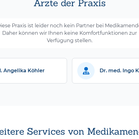
Ärzte der Praxis
iese Praxis ist leider noch kein Partner bei Medikamend
Daher können wir Ihnen keine Komfortfunktionen zur
Verfügung stellen.
. Angelika Köhler
Dr. med. Ingo 
itere Services von Medikamen