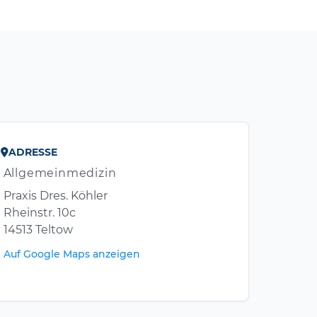
ADRESSE
Allgemeinmedizin
Praxis Dres. Köhler
Rheinstr. 10c
14513 Teltow
Auf Google Maps anzeigen