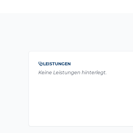
LEISTUNGEN
Keine Leistungen hinterlegt.