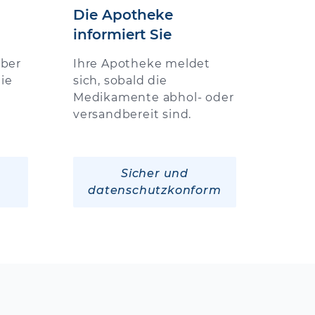
Die Apotheke
informiert Sie
über
Ihre Apotheke meldet
ie
sich, sobald die
Medikamente abhol- oder
versandbereit sind.
Sicher und
datenschutzkonform