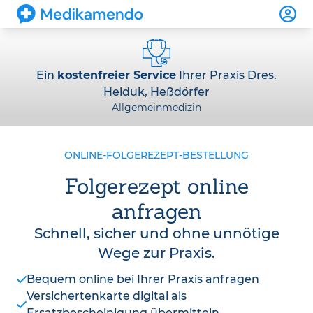
Ein
kostenfreier Service
Ihrer Praxis Dres.
Heiduk, Heßdörfer
Allgemeinmedizin
ONLINE-FOLGEREZEPT-BESTELLUNG
Folgerezept online
anfragen
Schnell, sicher und ohne unnötige
Wege zur Praxis.
Bequem online bei Ihrer Praxis anfragen
Versichertenkarte digital als
Ersatzbescheinigung übermitteln