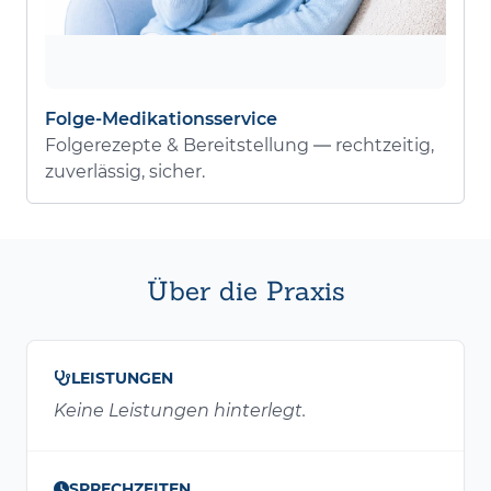
Folge-Medikationsservice
Folgerezepte & Bereitstellung — rechtzeitig,
zuverlässig, sicher.
Über die Praxis
LEISTUNGEN
Keine Leistungen hinterlegt.
SPRECHZEITEN