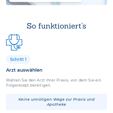
So funktioniert's
Schritt 1
Arzt auswählen
Wählen Sie den Arzt Ihrer Praxis, von dem Sie ein
Folgerezept benötigen.
Keine unnötigen Wege zur Praxis und
Apotheke