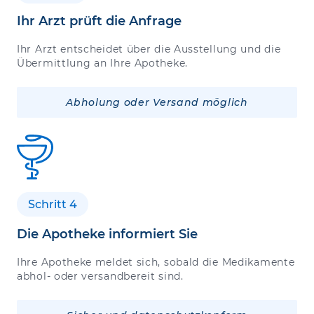
Ihr Arzt prüft die Anfrage
Ihr Arzt entscheidet über die Ausstellung und die
Übermittlung an Ihre Apotheke.
Abholung oder Versand möglich
Schritt 4
Die Apotheke informiert Sie
Ihre Apotheke meldet sich, sobald die Medikamente
abhol- oder versandbereit sind.