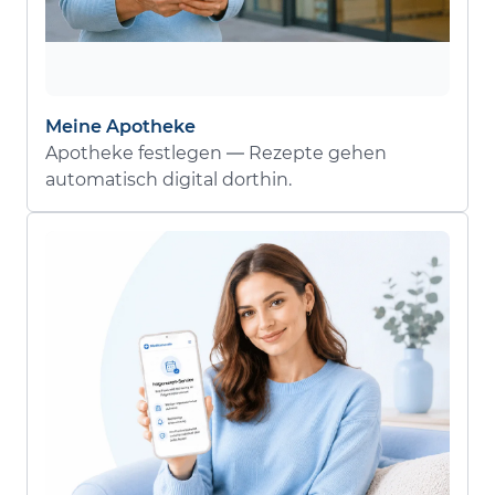
Meine Apotheke
Apotheke festlegen — Rezepte gehen
automatisch digital dorthin.