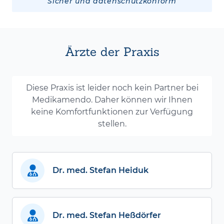
Sicher und datenschutzkonform
Ärzte der Praxis
Diese Praxis ist leider noch kein Partner bei
Medikamendo. Daher können wir Ihnen
keine Komfortfunktionen zur Verfügung
stellen.
Dr. med. Stefan Heiduk
Dr. med. Stefan Heßdörfer