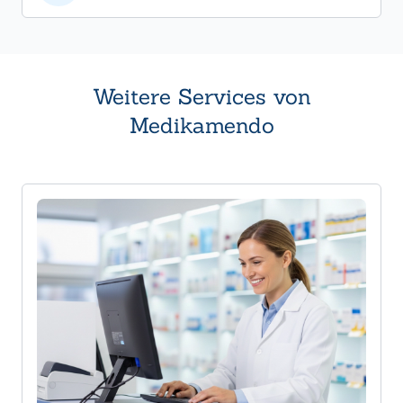
Weitere Services von
Medikamendo