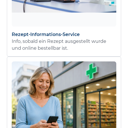
Rezept-Informations-Service
Info, sobald ein Rezept ausgestellt wurde
und online bestellbar ist.