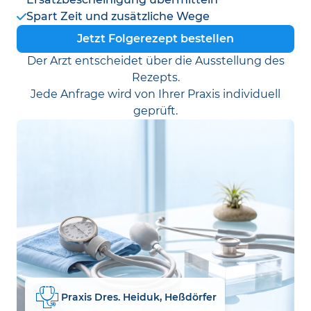
Spart Zeit und zusätzliche Wege
Jetzt Folgerezept bestellen
Der Arzt entscheidet über die Ausstellung des
Rezepts.
Jede Anfrage wird von Ihrer Praxis individuell
geprüft.
Praxis Dres. Heiduk, Heßdörfer