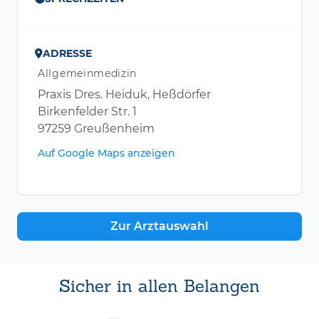
ADRESSE
Allgemeinmedizin
Praxis Dres. Heiduk, Heßdörfer
Birkenfelder Str. 1
97259 Greußenheim
Auf Google Maps anzeigen
Zur Arztauswahl
Sicher in allen Belangen