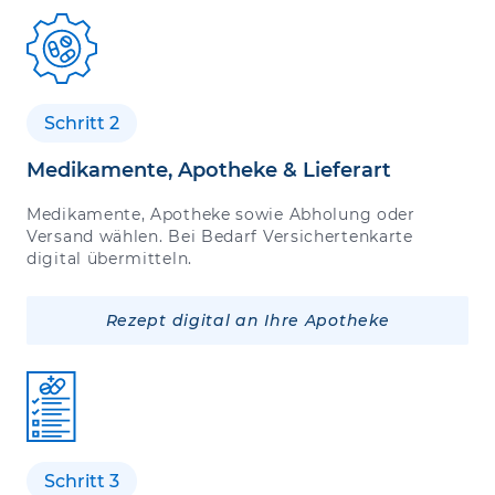
Schritt 2
Medikamente, Apotheke & Lieferart
Medikamente, Apotheke sowie Abholung oder
Versand wählen. Bei Bedarf Versichertenkarte
digital übermitteln.
Rezept digital an Ihre Apotheke
Schritt 3