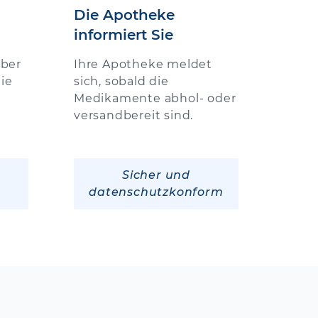
Die Apotheke
informiert Sie
über
Ihre Apotheke meldet
ie
sich, sobald die
Medikamente abhol- oder
versandbereit sind.
Sicher und
datenschutzkonform