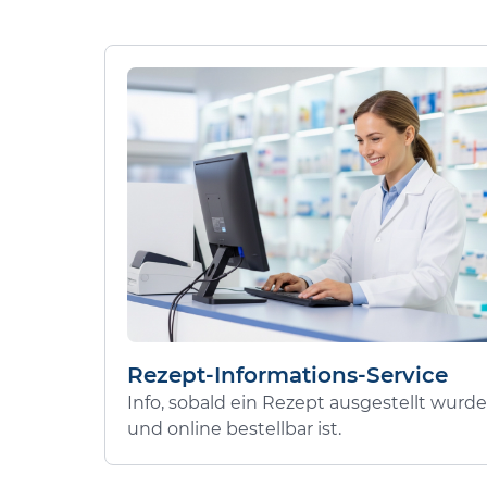
Rezept-Informations-Service
Info, sobald ein Rezept ausgestellt wurde
und online bestellbar ist.