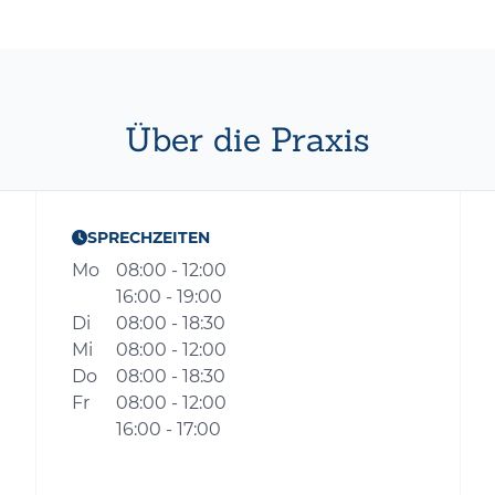
Über die Praxis
SPRECHZEITEN
Mo
08:00 - 12:00
16:00 - 19:00
Di
08:00 - 18:30
Mi
08:00 - 12:00
Do
08:00 - 18:30
Fr
08:00 - 12:00
16:00 - 17:00