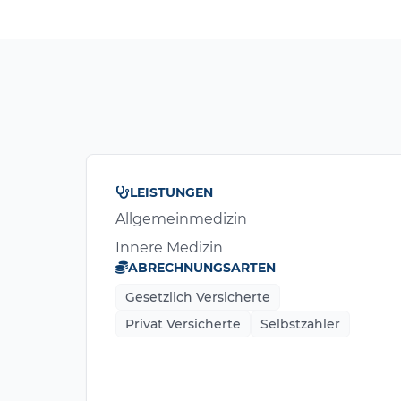
LEISTUNGEN
Allgemeinmedizin
Innere Medizin
ABRECHNUNGSARTEN
Gesetzlich Versicherte
Privat Versicherte
Selbstzahler