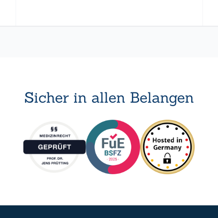
Sicher in allen Belangen