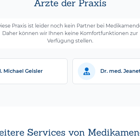
Ärzte der Praxis
iese Praxis ist leider noch kein Partner bei Medikamend
Daher können wir Ihnen keine Komfortfunktionen zur
Verfügung stellen.
. Michael Geisler
Dr. med. Jeane
itere Services von Medikamen