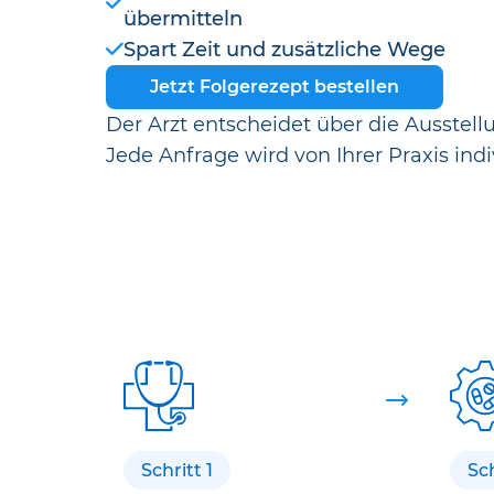
übermitteln
Spart Zeit und zusätzliche Wege
Jetzt Folgerezept bestellen
Der Arzt entscheidet über die Ausstell
Jede Anfrage wird von Ihrer Praxis indi
Schritt 1
Sch