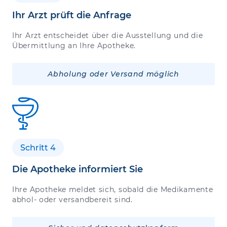
Ihr Arzt prüft die Anfrage
Ihr Arzt entscheidet über die Ausstellung und die
Übermittlung an Ihre Apotheke.
Abholung oder Versand möglich
Schritt 4
Die Apotheke informiert Sie
Ihre Apotheke meldet sich, sobald die Medikamente
abhol- oder versandbereit sind.