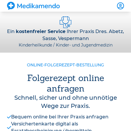
Ein
kostenfreier Service
Ihrer Praxis Dres. Abetz,
Sasse, Vespermann
Kinderheilkunde / Kinder- und Jugendmedizin
ONLINE-FOLGEREZEPT-BESTELLUNG
Folgerezept online
anfragen
Schnell, sicher und ohne unnötige
Wege zur Praxis.
Bequem online bei Ihrer Praxis anfragen
Versichertenkarte digital als
Ersatzbescheinigung übermitteln