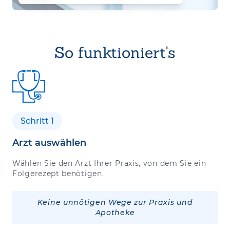
So funktioniert's
Schritt 1
Arzt auswählen
Wählen Sie den Arzt Ihrer Praxis, von dem Sie ein
Folgerezept benötigen.
Keine unnötigen Wege zur Praxis und
Apotheke