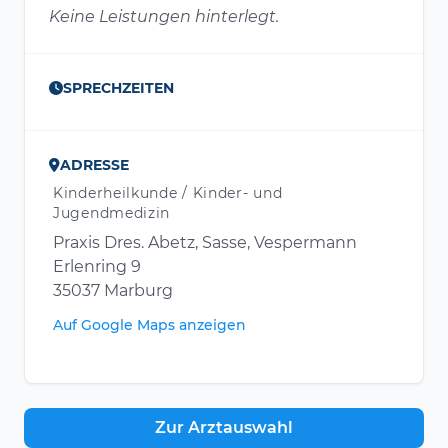
Keine Leistungen hinterlegt.
SPRECHZEITEN
ADRESSE
Kinderheilkunde / Kinder- und
Jugendmedizin
Praxis Dres. Abetz, Sasse, Vespermann
Erlenring 9
35037 Marburg
Auf Google Maps anzeigen
Zur Arztauswahl