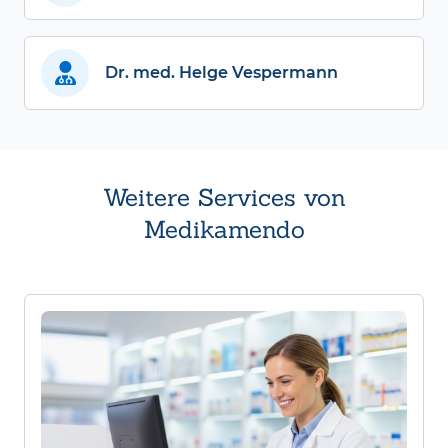
Dr. med. Helge Vespermann
Weitere Services von
Medikamendo