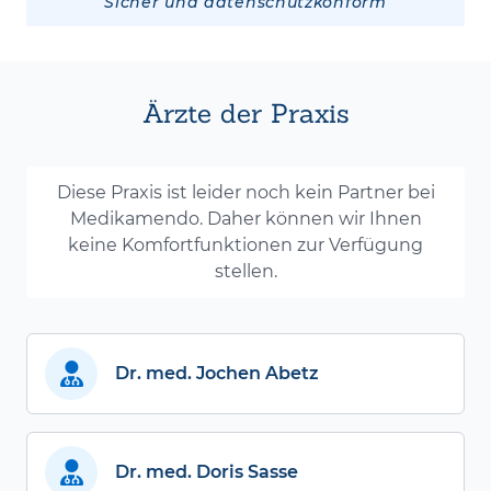
Sicher und datenschutzkonform
Ärzte der Praxis
Diese Praxis ist leider noch kein Partner bei
Medikamendo. Daher können wir Ihnen
keine Komfortfunktionen zur Verfügung
stellen.
Dr. med. Jochen Abetz
Dr. med. Doris Sasse