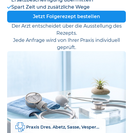
Spart Zeit und zusätzliche Wege
Jetzt Folgerezept bestellen
Der Arzt entscheidet über die Ausstellung des
Rezepts.
Jede Anfrage wird von Ihrer Praxis individuell
geprüft.
Praxis Dres. Abetz, Sasse, Vespermann