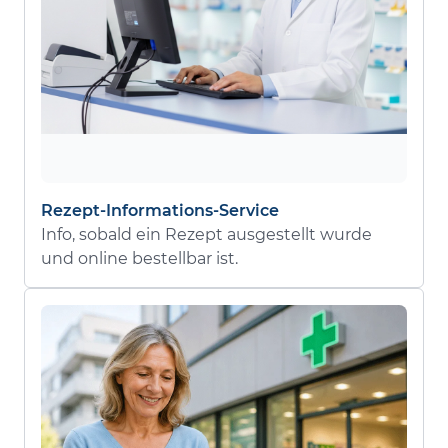
Rezept-Informations-Service
Info, sobald ein Rezept ausgestellt wurde
und online bestellbar ist.