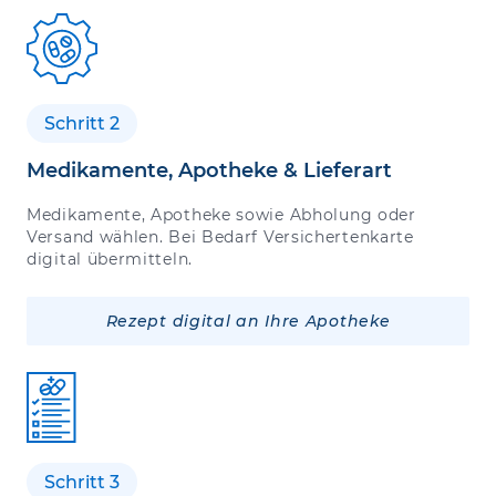
Schritt 2
Medikamente, Apotheke & Lieferart
Medikamente, Apotheke sowie Abholung oder
Versand wählen. Bei Bedarf Versichertenkarte
digital übermitteln.
Rezept digital an Ihre Apotheke
Schritt 3