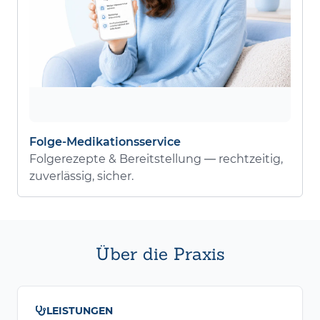
Folge-Medikationsservice
Folgerezepte & Bereitstellung — rechtzeitig,
zuverlässig, sicher.
Über die Praxis
LEISTUNGEN