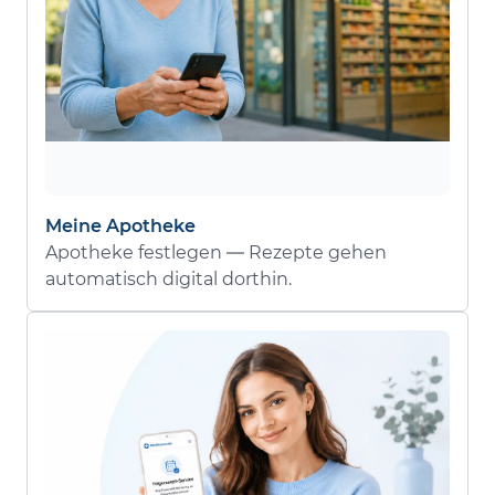
Meine Apotheke
Apotheke festlegen — Rezepte gehen
automatisch digital dorthin.