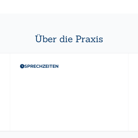
Über die Praxis
SPRECHZEITEN