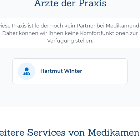
Ärzte der Praxis
iese Praxis ist leider noch kein Partner bei Medikamend
Daher können wir Ihnen keine Komfortfunktionen zur
Verfügung stellen.
Hartmut Winter
itere Services von Medikamen