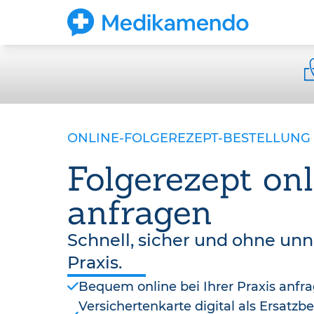
ONLINE-FOLGEREZEPT-BESTELLUNG
Folgerezept onl
anfragen
Schnell, sicher und ohne un
Praxis.
Bequem online bei Ihrer Praxis anfr
Versichertenkarte digital als Ersatz