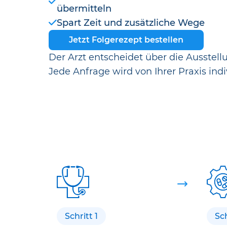
übermitteln
Spart Zeit und zusätzliche Wege
Jetzt Folgerezept bestellen
Der Arzt entscheidet über die Ausstell
Jede Anfrage wird von Ihrer Praxis indi
Schritt 1
Sch