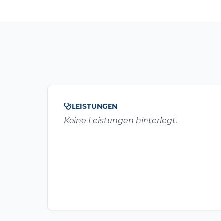
LEISTUNGEN
Keine Leistungen hinterlegt.