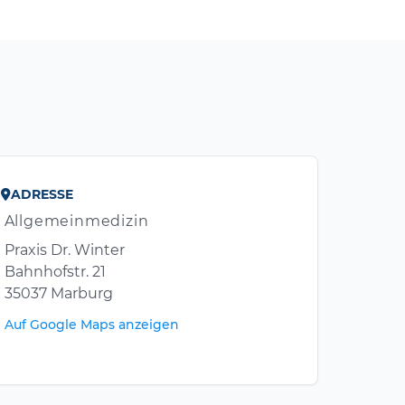
ADRESSE
Allgemeinmedizin
Praxis Dr. Winter
Bahnhofstr. 21
35037 Marburg
Auf Google Maps anzeigen