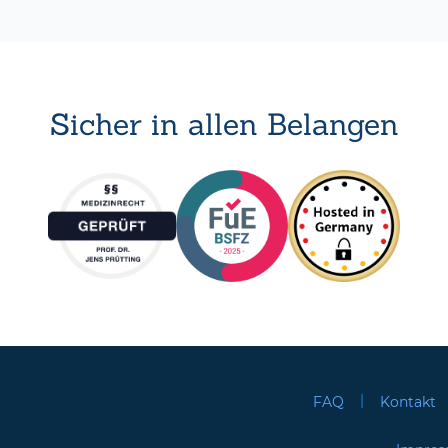
Sicher in allen Belangen
|
FAQ
Kontakt