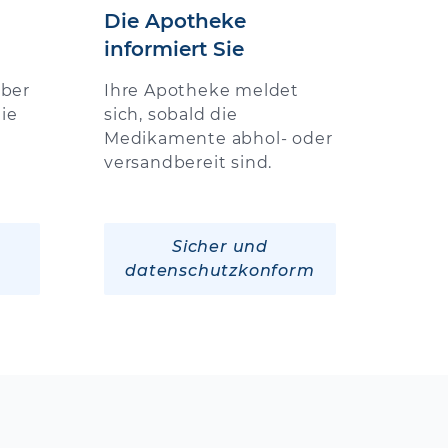
Die Apotheke
informiert Sie
über
Ihre Apotheke meldet
ie
sich, sobald die
Medikamente abhol- oder
versandbereit sind.
Sicher und
datenschutzkonform