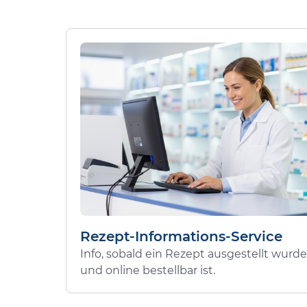
Rezept-Informations-Service
Info, sobald ein Rezept ausgestellt wurde
und online bestellbar ist.