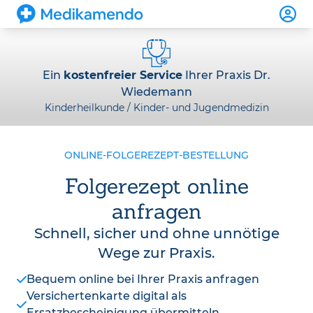
Ein
kostenfreier Service
Ihrer Praxis Dr.
Wiedemann
Kinderheilkunde / Kinder- und Jugendmedizin
ONLINE-FOLGEREZEPT-BESTELLUNG
Folgerezept online
anfragen
Schnell, sicher und ohne unnötige
Wege zur Praxis.
Bequem online bei Ihrer Praxis anfragen
Versichertenkarte digital als
Ersatzbescheinigung übermitteln