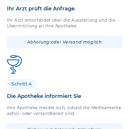
Ihr Arzt prüft die Anfrage
Ihr Arzt entscheidet über die Ausstellung und die
Übermittlung an Ihre Apotheke.
Abholung oder Versand möglich
Schritt 4
Die Apotheke informiert Sie
Ihre Apotheke meldet sich, sobald die Medikamente
abhol- oder versandbereit sind.