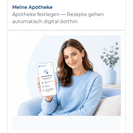
Meine Apotheke
Apotheke festlegen — Rezepte gehen
automatisch digital dorthin.