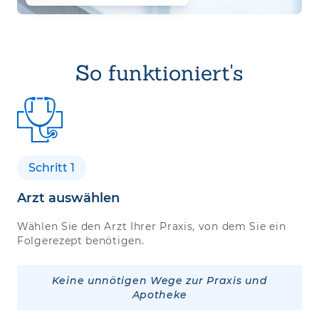
So funktioniert's
Schritt 1
Arzt auswählen
Wählen Sie den Arzt Ihrer Praxis, von dem Sie ein
Folgerezept benötigen.
Keine unnötigen Wege zur Praxis und
Apotheke