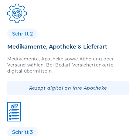
Schritt 2
Medikamente, Apotheke & Lieferart
Medikamente, Apotheke sowie Abholung oder
Versand wählen. Bei Bedarf Versichertenkarte
digital übermitteln.
Rezept digital an Ihre Apotheke
Schritt 3