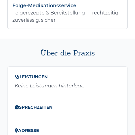
Folge-Medikationsservice
Folgerezepte & Bereitstellung — rechtzeitig,
zuverlässig, sicher.
Über die Praxis
LEISTUNGEN
Keine Leistungen hinterlegt.
SPRECHZEITEN
ADRESSE