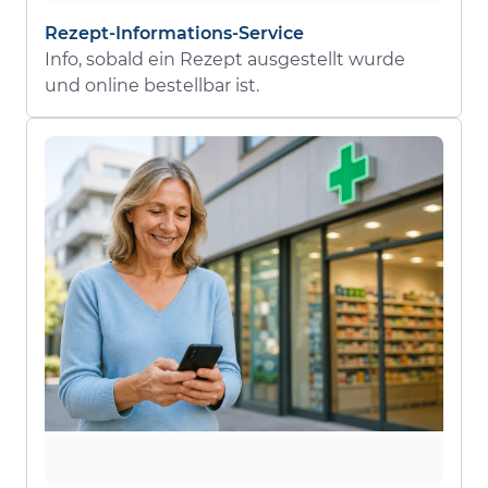
Rezept-Informations-Service
Info, sobald ein Rezept ausgestellt wurde
und online bestellbar ist.