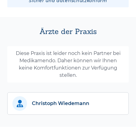
Sicher und datenschutzkonform
Ärzte der Praxis
Diese Praxis ist leider noch kein Partner bei
Medikamendo. Daher können wir Ihnen
keine Komfortfunktionen zur Verfügung
stellen.
Christoph Wiedemann