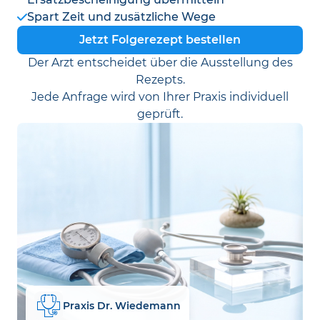
Spart Zeit und zusätzliche Wege
Jetzt Folgerezept bestellen
Der Arzt entscheidet über die Ausstellung des
Rezepts.
Jede Anfrage wird von Ihrer Praxis individuell
geprüft.
Praxis Dr. Wiedemann