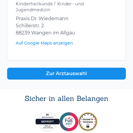
Kinderheilkunde / Kinder- und
Jugendmedizin
Praxis Dr. Wiedemann
Schillerstr. 2
88239 Wangen im Allgäu
Auf Google Maps anzeigen
Zur Arztauswahl
Sicher in allen Belangen