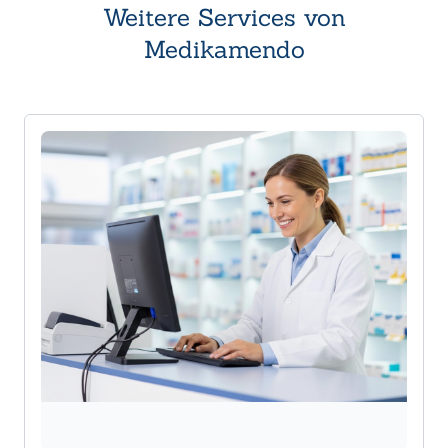
Weitere Services von
Medikamendo