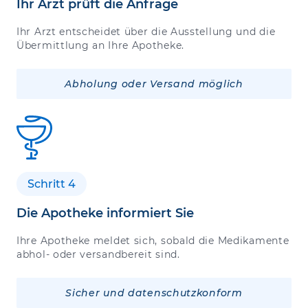
Ihr Arzt prüft die Anfrage
Ihr Arzt entscheidet über die Ausstellung und die
Übermittlung an Ihre Apotheke.
Abholung oder Versand möglich
Schritt 4
Die Apotheke informiert Sie
Ihre Apotheke meldet sich, sobald die Medikamente
abhol- oder versandbereit sind.
Sicher und datenschutzkonform