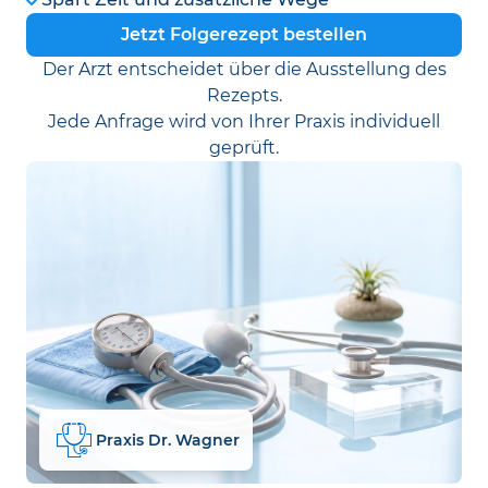
Jetzt Folgerezept bestellen
Der Arzt entscheidet über die Ausstellung des
Rezepts.
Jede Anfrage wird von Ihrer Praxis individuell
geprüft.
Praxis Dr. Wagner