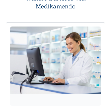
Medikamendo