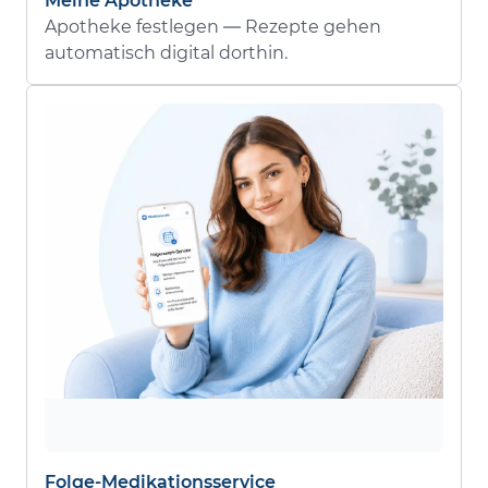
Meine Apotheke
Apotheke festlegen — Rezepte gehen
automatisch digital dorthin.
Folge-Medikationsservice