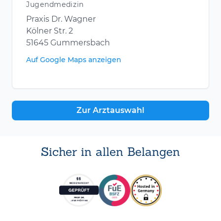
Jugendmedizin
Praxis Dr. Wagner
Kölner Str. 2
51645 Gummersbach
Auf Google Maps anzeigen
Zur Arztauswahl
Sicher in allen Belangen