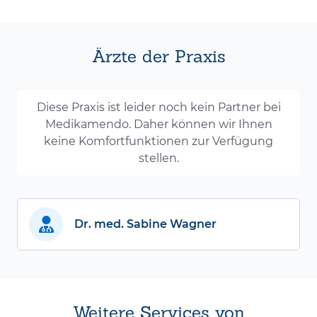
Ärzte der Praxis
Diese Praxis ist leider noch kein Partner bei
Medikamendo. Daher können wir Ihnen
keine Komfortfunktionen zur Verfügung
stellen.
Dr. med. Sabine Wagner
Weitere Services von