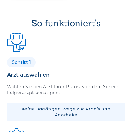
So funktioniert's
Schritt 1
Arzt auswählen
Wählen Sie den Arzt Ihrer Praxis, von dem Sie ein
Folgerezept benötigen.
Keine unnötigen Wege zur Praxis und
Apotheke