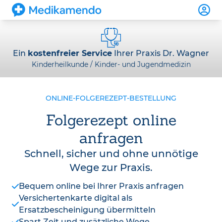
Ein
kostenfreier Service
Ihrer Praxis Dr. Wagner
Kinderheilkunde / Kinder- und Jugendmedizin
ONLINE-FOLGEREZEPT-BESTELLUNG
Folgerezept online
anfragen
Schnell, sicher und ohne unnötige
Wege zur Praxis.
Bequem online bei Ihrer Praxis anfragen
Versichertenkarte digital als
Ersatzbescheinigung übermitteln
Spart Zeit und zusätzliche Wege