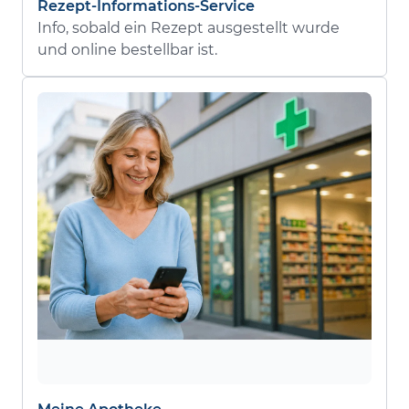
Rezept-Informations-Service
Info, sobald ein Rezept ausgestellt wurde
und online bestellbar ist.