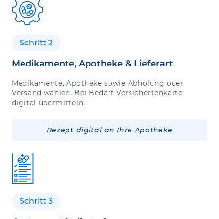
Schritt 2
Medikamente, Apotheke & Lieferart
Medikamente, Apotheke sowie Abholung oder
Versand wählen. Bei Bedarf Versichertenkarte
digital übermitteln.
Rezept digital an Ihre Apotheke
Schritt 3