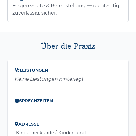
Folgerezepte & Bereitstellung — rechtzeitig,
zuverlässig, sicher.
Über die Praxis
LEISTUNGEN
Keine Leistungen hinterlegt.
SPRECHZEITEN
ADRESSE
Kinderheilkunde / Kinder- und