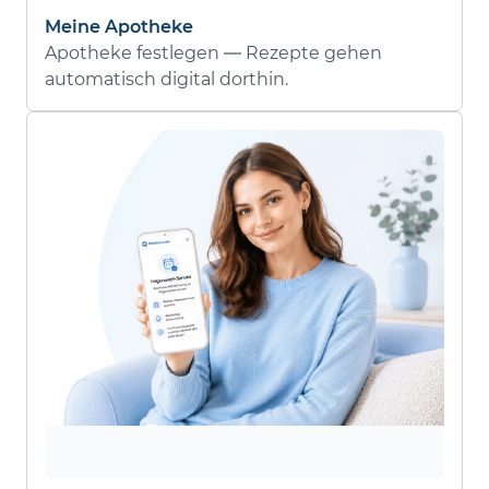
Meine Apotheke
Apotheke festlegen — Rezepte gehen
automatisch digital dorthin.