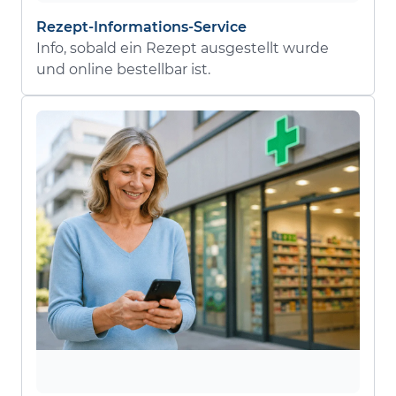
Rezept-Informations-Service
Info, sobald ein Rezept ausgestellt wurde
und online bestellbar ist.