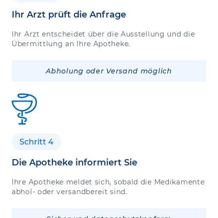
Ihr Arzt prüft die Anfrage
Ihr Arzt entscheidet über die Ausstellung und die
Übermittlung an Ihre Apotheke.
Abholung oder Versand möglich
Schritt 4
Die Apotheke informiert Sie
Ihre Apotheke meldet sich, sobald die Medikamente
abhol- oder versandbereit sind.