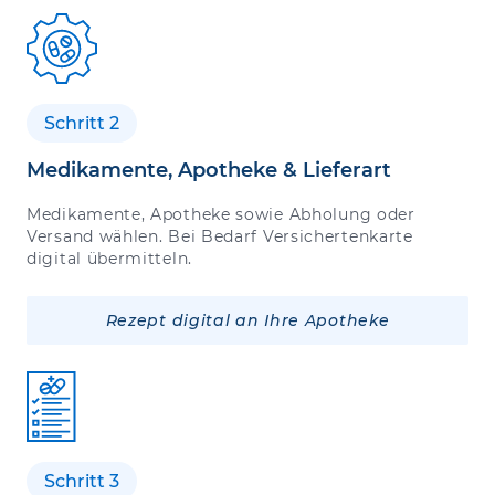
Schritt 2
Medikamente, Apotheke & Lieferart
Medikamente, Apotheke sowie Abholung oder
Versand wählen. Bei Bedarf Versichertenkarte
digital übermitteln.
Rezept digital an Ihre Apotheke
Schritt 3