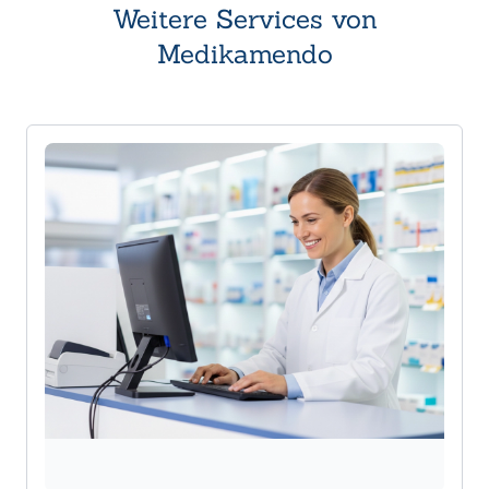
Weitere Services von
Medikamendo