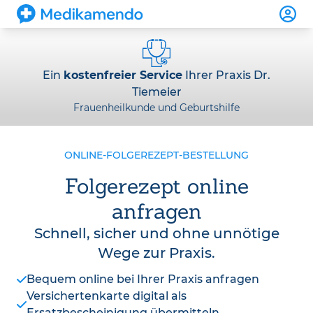
Ein
kostenfreier Service
Ihrer Praxis Dr.
Tiemeier
Frauenheilkunde und Geburtshilfe
ONLINE-FOLGEREZEPT-BESTELLUNG
Folgerezept online
anfragen
Schnell, sicher und ohne unnötige
Wege zur Praxis.
Bequem online bei Ihrer Praxis anfragen
Versichertenkarte digital als
Ersatzbescheinigung übermitteln