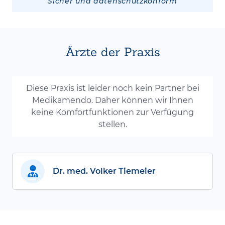
Sicher und datenschutzkonform
Ärzte der Praxis
Diese Praxis ist leider noch kein Partner bei
Medikamendo. Daher können wir Ihnen
keine Komfortfunktionen zur Verfügung
stellen.
Dr. med. Volker Tiemeier