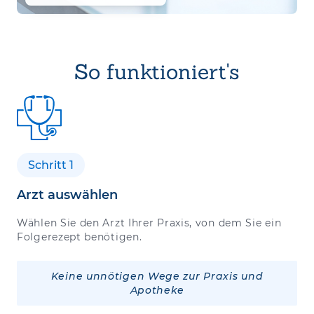
So funktioniert's
Schritt 1
Arzt auswählen
Wählen Sie den Arzt Ihrer Praxis, von dem Sie ein
Folgerezept benötigen.
Keine unnötigen Wege zur Praxis und
Apotheke