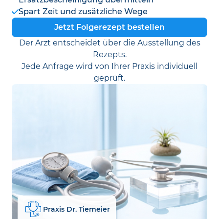
Spart Zeit und zusätzliche Wege
Jetzt Folgerezept bestellen
Der Arzt entscheidet über die Ausstellung des
Rezepts.
Jede Anfrage wird von Ihrer Praxis individuell
geprüft.
Praxis Dr. Tiemeier