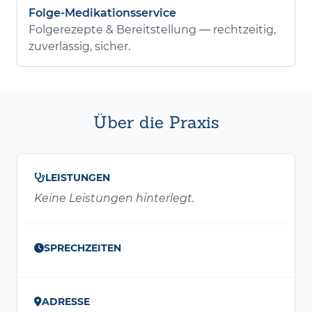
Folge-Medikationsservice
Folgerezepte & Bereitstellung — rechtzeitig,
zuverlässig, sicher.
Über die Praxis
LEISTUNGEN
Keine Leistungen hinterlegt.
SPRECHZEITEN
ADRESSE