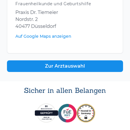
Frauenheilkunde und Geburtshilfe
Praxis Dr. Tiemeier
Nordstr. 2
40477 Düsseldorf
Auf Google Maps anzeigen
Zur Arztauswahl
Sicher in allen Belangen