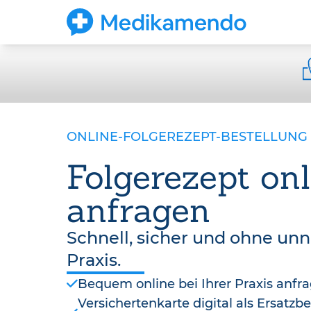
ONLINE-FOLGEREZEPT-BESTELLUNG
Folgerezept onl
anfragen
Schnell, sicher und ohne un
Praxis.
Bequem online bei Ihrer Praxis anfr
Versichertenkarte digital als Ersatz