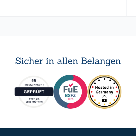
Sicher in allen Belangen