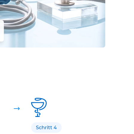
Schritt 4