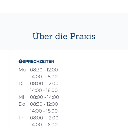
Über die Praxis
SPRECHZEITEN
Mo
08:30 - 12:00
14:00 - 18:00
Di
08:00 - 12:00
14:00 - 18:00
Mi
08:00 - 14:00
Do
08:30 - 12:00
14:00 - 18:00
Fr
08:00 - 12:00
14:00 - 16:00