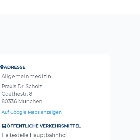
ADRESSE
Allgemeinmedizin
Praxis Dr. Scholz
Goethestr. 8
80336 München
Auf Google Maps anzeigen
ÖFFENTLICHE VERKEHRSMITTEL
Haltestelle Hauptbahnhof