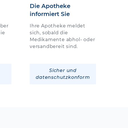
Die Apotheke
informiert Sie
über
Ihre Apotheke meldet
ie
sich, sobald die
Medikamente abhol- oder
versandbereit sind.
Sicher und
datenschutzkonform