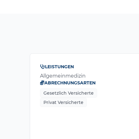
LEISTUNGEN
Allgemeinmedizin
ABRECHNUNGSARTEN
Gesetzlich Versicherte
Privat Versicherte