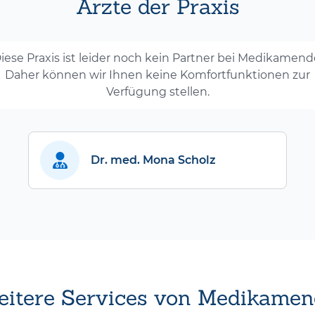
Ärzte der Praxis
iese Praxis ist leider noch kein Partner bei Medikamend
Daher können wir Ihnen keine Komfortfunktionen zur
Verfügung stellen.
Dr. med. Mona Scholz
itere Services von Medikamen