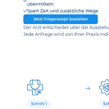
übermitteln
Spart Zeit und zusätzliche Wege
Jetzt Folgerezept bestellen
Der Arzt entscheidet über die Ausstell
Jede Anfrage wird von Ihrer Praxis indi
Schritt 1
Sch