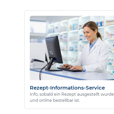
Rezept-Informations-Service
Info, sobald ein Rezept ausgestellt wurde
und online bestellbar ist.