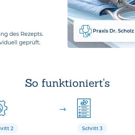
Praxis Dr. Scholz
ung des Rezepts.
viduell geprüft.
So funktioniert's
ritt 2
Schritt 3