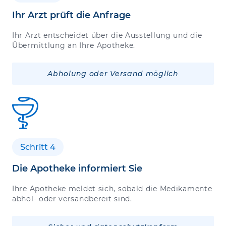
Ihr Arzt prüft die Anfrage
Ihr Arzt entscheidet über die Ausstellung und die
Übermittlung an Ihre Apotheke.
Abholung oder Versand möglich
Schritt 4
Die Apotheke informiert Sie
Ihre Apotheke meldet sich, sobald die Medikamente
abhol- oder versandbereit sind.