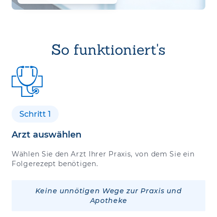
So funktioniert's
Schritt 1
Arzt auswählen
Wählen Sie den Arzt Ihrer Praxis, von dem Sie ein
Folgerezept benötigen.
Keine unnötigen Wege zur Praxis und
Apotheke