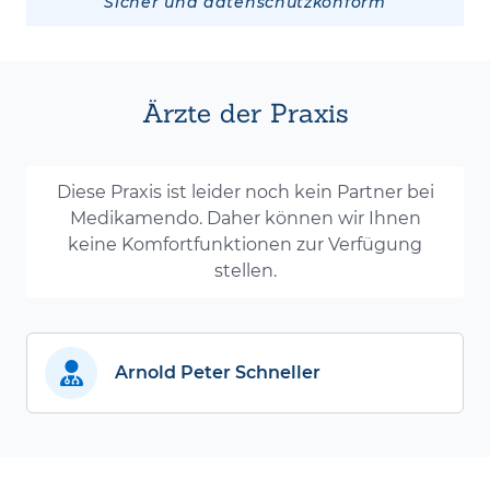
Sicher und datenschutzkonform
Ärzte der Praxis
Diese Praxis ist leider noch kein Partner bei
Medikamendo. Daher können wir Ihnen
keine Komfortfunktionen zur Verfügung
stellen.
Arnold Peter Schneller