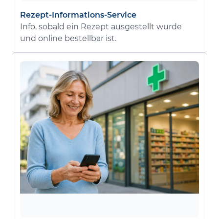
Rezept-Informations-Service
Info, sobald ein Rezept ausgestellt wurde
und online bestellbar ist.