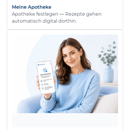
Meine Apotheke
Apotheke festlegen — Rezepte gehen
automatisch digital dorthin.