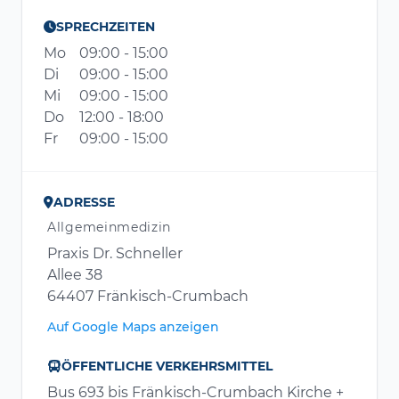
SPRECHZEITEN
Mo
09:00 - 15:00
Di
09:00 - 15:00
Mi
09:00 - 15:00
Do
12:00 - 18:00
Fr
09:00 - 15:00
ADRESSE
Allgemeinmedizin
Praxis Dr. Schneller
Allee 38
64407 Fränkisch-Crumbach
Auf Google Maps anzeigen
ÖFFENTLICHE VERKEHRSMITTEL
Bus 693 bis Fränkisch-Crumbach Kirche +