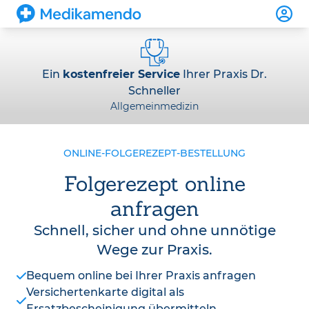
Ein
kostenfreier Service
Ihrer Praxis Dr.
Schneller
Allgemeinmedizin
ONLINE-FOLGEREZEPT-BESTELLUNG
Folgerezept online
anfragen
Schnell, sicher und ohne unnötige
Wege zur Praxis.
Bequem online bei Ihrer Praxis anfragen
Versichertenkarte digital als
Ersatzbescheinigung übermitteln