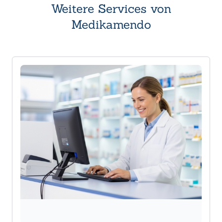
Weitere Services von
Medikamendo