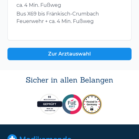
ca. 4 Min. Fußweg
Bus X69 bis Fränkisch-Crumbach
Feuerwehr + ca. 4 Min. Fußweg
Zur Arztauswahl
Sicher in allen Belangen