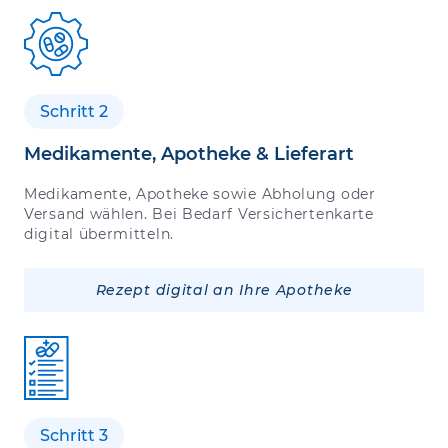
Schritt 2
Medikamente, Apotheke & Lieferart
Medikamente, Apotheke sowie Abholung oder
Versand wählen. Bei Bedarf Versichertenkarte
digital übermitteln.
Rezept digital an Ihre Apotheke
Schritt 3