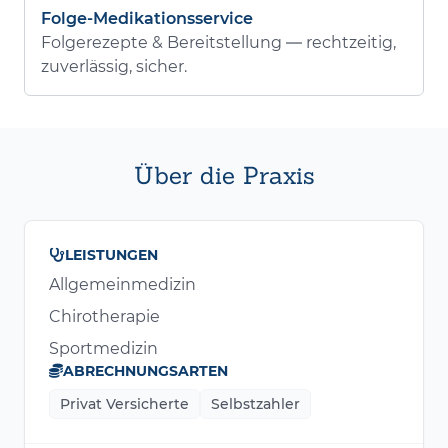
Folge-Medikationsservice
Folgerezepte & Bereitstellung — rechtzeitig,
zuverlässig, sicher.
Über die Praxis
LEISTUNGEN
Allgemeinmedizin
Chirotherapie
Sportmedizin
ABRECHNUNGSARTEN
Privat Versicherte
Selbstzahler