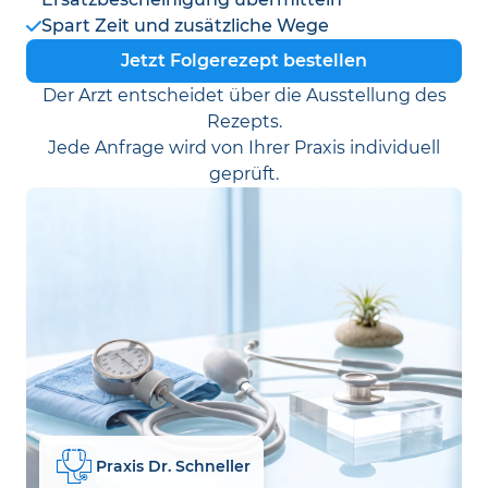
Spart Zeit und zusätzliche Wege
Jetzt Folgerezept bestellen
Der Arzt entscheidet über die Ausstellung des
Rezepts.
Jede Anfrage wird von Ihrer Praxis individuell
geprüft.
Praxis Dr. Schneller