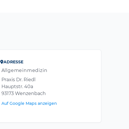
ADRESSE
Allgemeinmedizin
Praxis Dr. Riedl
Hauptstr. 40a
93173 Wenzenbach
Auf Google Maps anzeigen