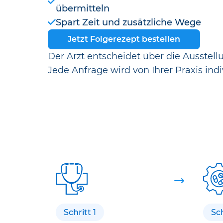
übermitteln
Spart Zeit und zusätzliche Wege
Jetzt Folgerezept bestellen
Der Arzt entscheidet über die Ausstell
Jede Anfrage wird von Ihrer Praxis indi
Schritt 1
Sch