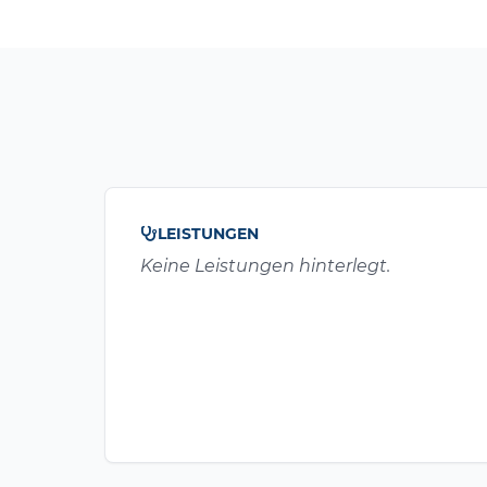
LEISTUNGEN
Keine Leistungen hinterlegt.