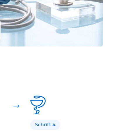
Schritt 4