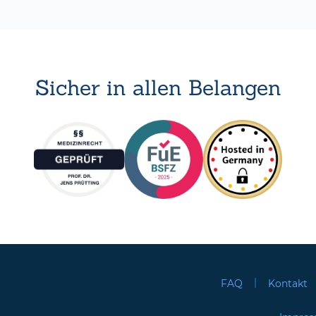
Sicher in allen Belangen
|
FAQ
Kontakt