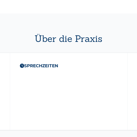
Über die Praxis
SPRECHZEITEN