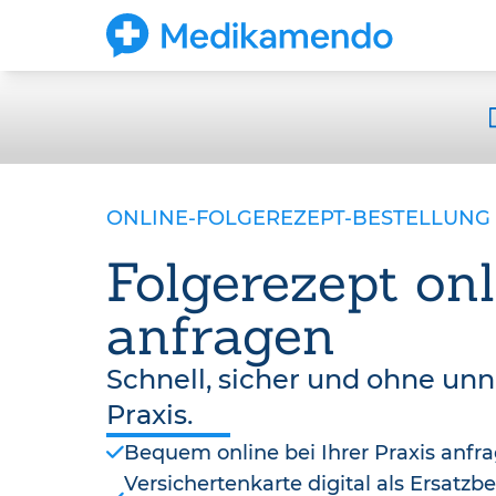
ONLINE-FOLGEREZEPT-BESTELLUNG
Folgerezept onl
anfragen
Schnell, sicher und ohne un
Praxis.
Bequem online bei Ihrer Praxis anfr
Versichertenkarte digital als Ersatz