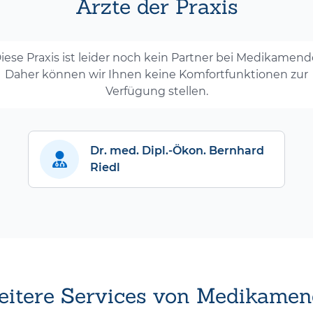
Ärzte der Praxis
iese Praxis ist leider noch kein Partner bei Medikamend
Daher können wir Ihnen keine Komfortfunktionen zur
Verfügung stellen.
Dr. med. Dipl.-Ökon. Bernhard
Riedl
itere Services von Medikamen