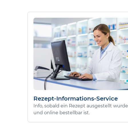
Rezept-Informations-Service
Info, sobald ein Rezept ausgestellt wurde
und online bestellbar ist.