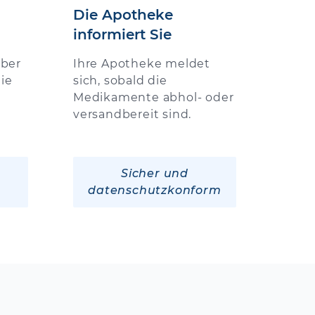
Die Apotheke
informiert Sie
über
Ihre Apotheke meldet
ie
sich, sobald die
Medikamente abhol- oder
versandbereit sind.
Sicher und
datenschutzkonform