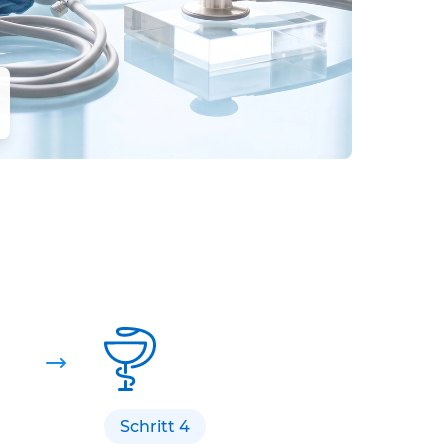
Schritt 4