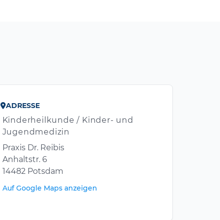
ADRESSE
Kinderheilkunde / Kinder- und
Jugendmedizin
Praxis Dr. Reibis
Anhaltstr. 6
14482 Potsdam
Auf Google Maps anzeigen