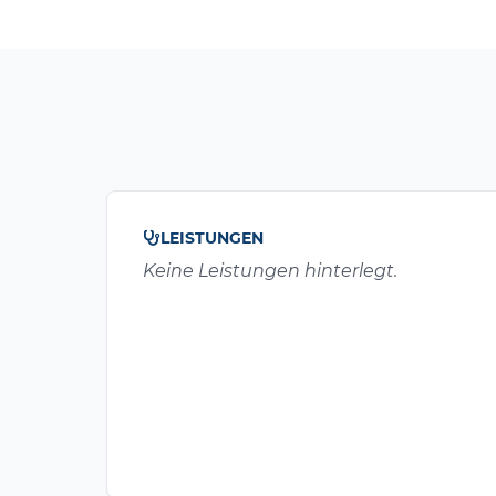
LEISTUNGEN
Keine Leistungen hinterlegt.