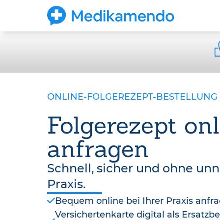
ONLINE-FOLGEREZEPT-BESTELLUNG
Folgerezept onl
anfragen
Schnell, sicher und ohne un
Praxis.
Bequem online bei Ihrer Praxis anfr
Versichertenkarte digital als Ersatz