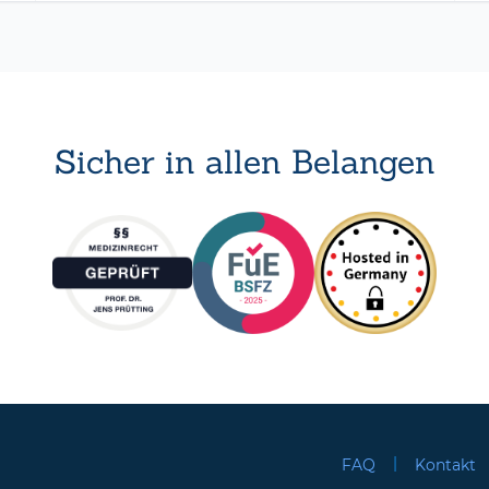
Sicher in allen Belangen
|
FAQ
Kontakt