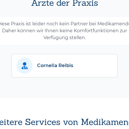
Ärzte der Praxis
iese Praxis ist leider noch kein Partner bei Medikamend
Daher können wir Ihnen keine Komfortfunktionen zur
Verfügung stellen.
Cornelia Reibis
itere Services von Medikamen