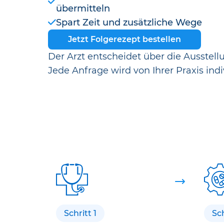
übermitteln
Spart Zeit und zusätzliche Wege
Jetzt Folgerezept bestellen
Der Arzt entscheidet über die Ausstell
Jede Anfrage wird von Ihrer Praxis indi
Schritt 1
Sch