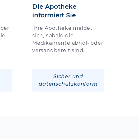
Die Apotheke
informiert Sie
über
Ihre Apotheke meldet
ie
sich, sobald die
Medikamente abhol- oder
versandbereit sind.
Sicher und
datenschutzkonform