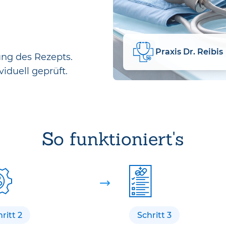
Praxis Dr. Reibis
ung des Rezepts.
viduell geprüft.
So funktioniert's
ritt 2
Schritt 3