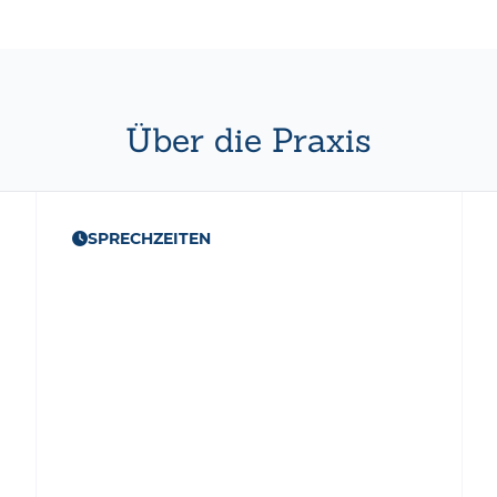
Über die Praxis
SPRECHZEITEN