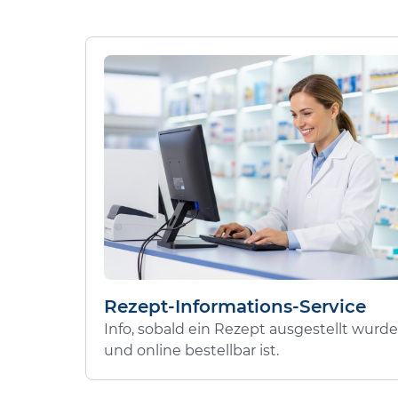
Rezept-Informations-Service
Info, sobald ein Rezept ausgestellt wurde
und online bestellbar ist.