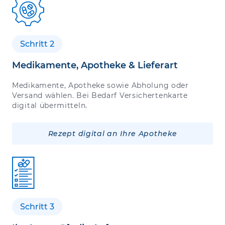
Schritt 2
Medikamente, Apotheke & Lieferart
Medikamente, Apotheke sowie Abholung oder
Versand wählen. Bei Bedarf Versichertenkarte
digital übermitteln.
Rezept digital an Ihre Apotheke
Schritt 3