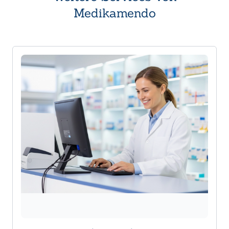
Medikamendo