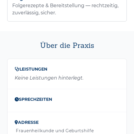
Folgerezepte & Bereitstellung — rechtzeitig,
zuverlässig, sicher.
Über die Praxis
LEISTUNGEN
Keine Leistungen hinterlegt.
SPRECHZEITEN
ADRESSE
Frauenheilkunde und Geburtshilfe