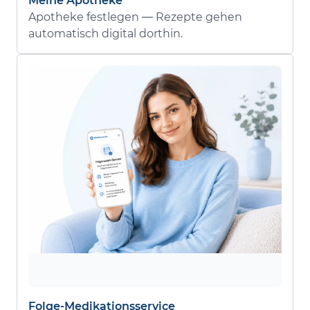
Meine Apotheke
Apotheke festlegen — Rezepte gehen
automatisch digital dorthin.
Folge-Medikationsservice