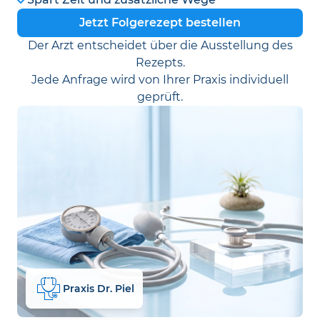
Jetzt Folgerezept bestellen
Der Arzt entscheidet über die Ausstellung des
Rezepts.
Jede Anfrage wird von Ihrer Praxis individuell
geprüft.
Praxis Dr. Piel