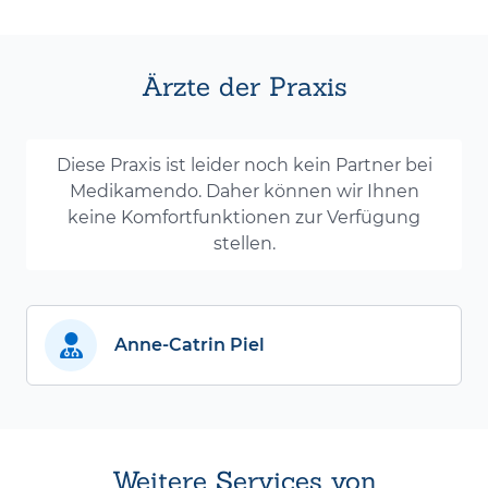
Ärzte der Praxis
Diese Praxis ist leider noch kein Partner bei
Medikamendo. Daher können wir Ihnen
keine Komfortfunktionen zur Verfügung
stellen.
Anne-Catrin Piel
Weitere Services von