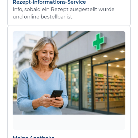
Rezept-Informations-Service
Info, sobald ein Rezept ausgestellt wurde
und online bestellbar ist.