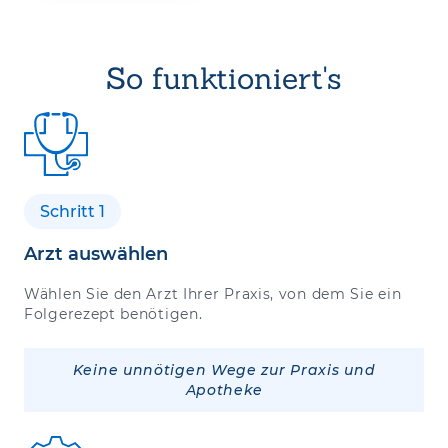
So funktioniert's
Schritt 1
Arzt auswählen
Wählen Sie den Arzt Ihrer Praxis, von dem Sie ein
Folgerezept benötigen.
Keine unnötigen Wege zur Praxis und
Apotheke