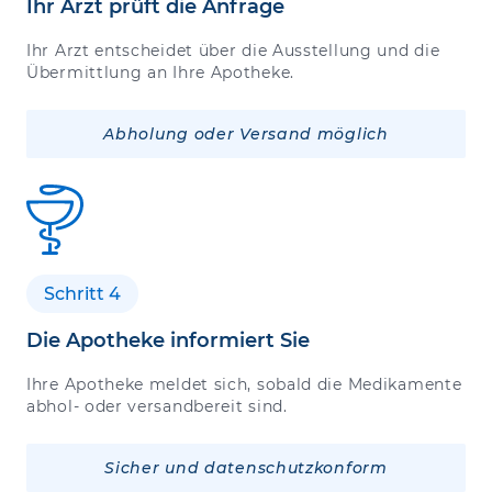
Ihr Arzt prüft die Anfrage
Ihr Arzt entscheidet über die Ausstellung und die
Übermittlung an Ihre Apotheke.
Abholung oder Versand möglich
Schritt 4
Die Apotheke informiert Sie
Ihre Apotheke meldet sich, sobald die Medikamente
abhol- oder versandbereit sind.
Sicher und datenschutzkonform