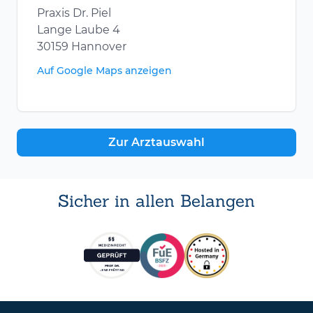
Praxis Dr. Piel
Lange Laube 4
30159 Hannover
Auf Google Maps anzeigen
Zur Arztauswahl
Sicher in allen Belangen