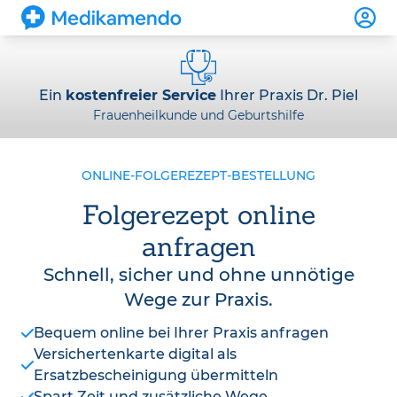
Ein
kostenfreier Service
Ihrer Praxis Dr. Piel
Frauenheilkunde und Geburtshilfe
ONLINE-FOLGEREZEPT-BESTELLUNG
Folgerezept online
anfragen
Schnell, sicher und ohne unnötige
Wege zur Praxis.
Bequem online bei Ihrer Praxis anfragen
Versichertenkarte digital als
Ersatzbescheinigung übermitteln
Spart Zeit und zusätzliche Wege