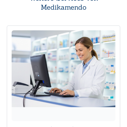
Medikamendo