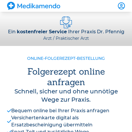
Ein
kostenfreier Service
Ihrer Praxis Dr. Pfennig
Arzt / Praktischer Arzt
ONLINE-FOLGEREZEPT-BESTELLUNG
Folgerezept online
anfragen
Schnell, sicher und ohne unnötige
Wege zur Praxis.
Bequem online bei Ihrer Praxis anfragen
Versichertenkarte digital als
Ersatzbescheinigung übermitteln
Spart Zeit und zusätzliche Wege