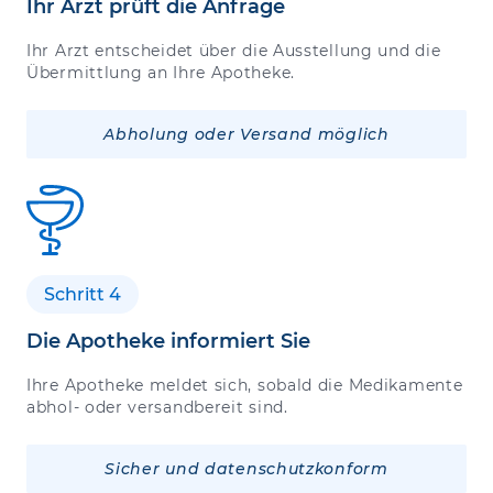
Ihr Arzt prüft die Anfrage
Ihr Arzt entscheidet über die Ausstellung und die
Übermittlung an Ihre Apotheke.
Abholung oder Versand möglich
Schritt 4
Die Apotheke informiert Sie
Ihre Apotheke meldet sich, sobald die Medikamente
abhol- oder versandbereit sind.
Sicher und datenschutzkonform