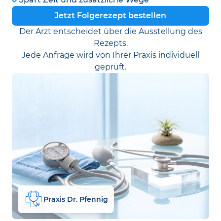
Jetzt Folgerezept bestellen
Der Arzt entscheidet über die Ausstellung des
Rezepts.
Jede Anfrage wird von Ihrer Praxis individuell
geprüft.
Praxis Dr. Pfennig