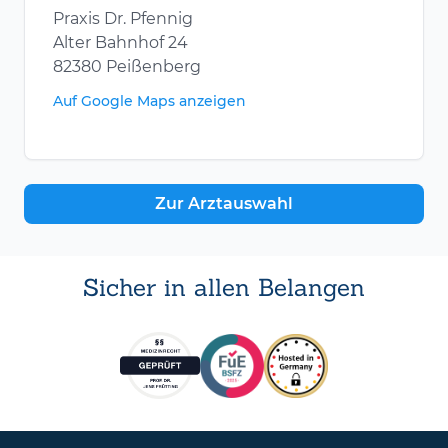
Praxis Dr. Pfennig
Alter Bahnhof 24
82380 Peißenberg
Auf Google Maps anzeigen
Zur Arztauswahl
Sicher in allen Belangen