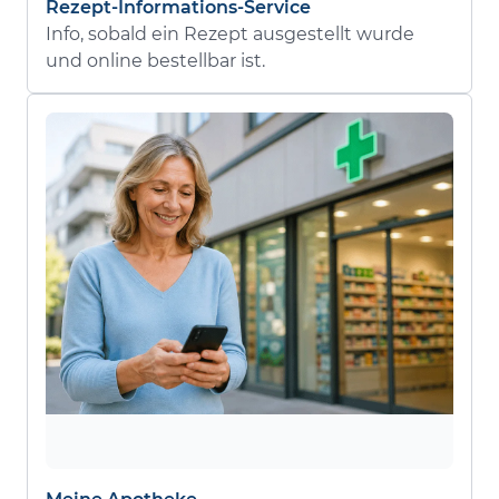
Rezept-Informations-Service
Info, sobald ein Rezept ausgestellt wurde
und online bestellbar ist.