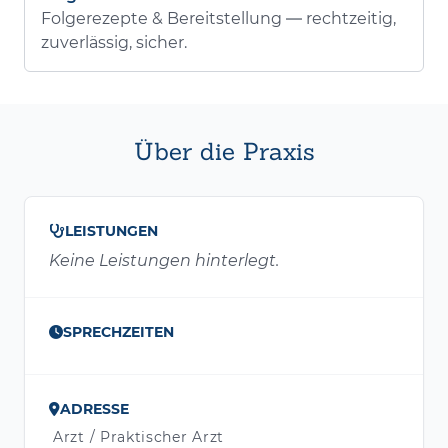
Folgerezepte & Bereitstellung — rechtzeitig,
zuverlässig, sicher.
Über die Praxis
LEISTUNGEN
Keine Leistungen hinterlegt.
SPRECHZEITEN
ADRESSE
Arzt / Praktischer Arzt