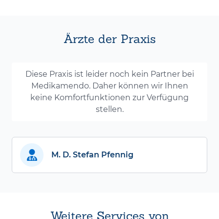
Ärzte der Praxis
Diese Praxis ist leider noch kein Partner bei
Medikamendo. Daher können wir Ihnen
keine Komfortfunktionen zur Verfügung
stellen.
M. D. Stefan Pfennig
Weitere Services von