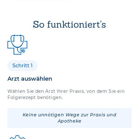
So funktioniert's
Schritt 1
Arzt auswählen
Wählen Sie den Arzt Ihrer Praxis, von dem Sie ein
Folgerezept benötigen.
Keine unnötigen Wege zur Praxis und
Apotheke