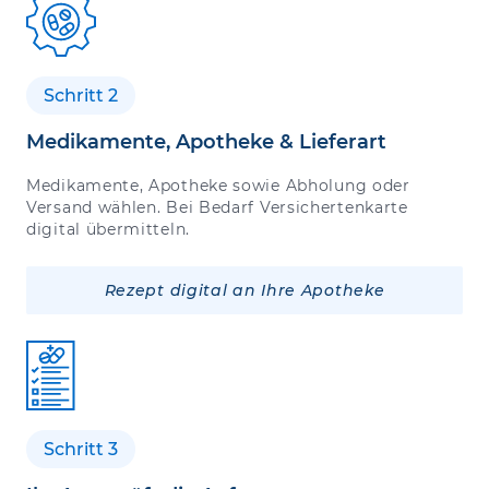
Schritt 2
Medikamente, Apotheke & Lieferart
Medikamente, Apotheke sowie Abholung oder
Versand wählen. Bei Bedarf Versichertenkarte
digital übermitteln.
Rezept digital an Ihre Apotheke
Schritt 3