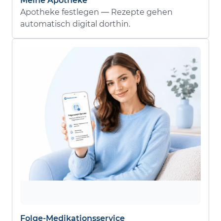
Meine Apotheke
Apotheke festlegen — Rezepte gehen
automatisch digital dorthin.
Folge-Medikationsservice