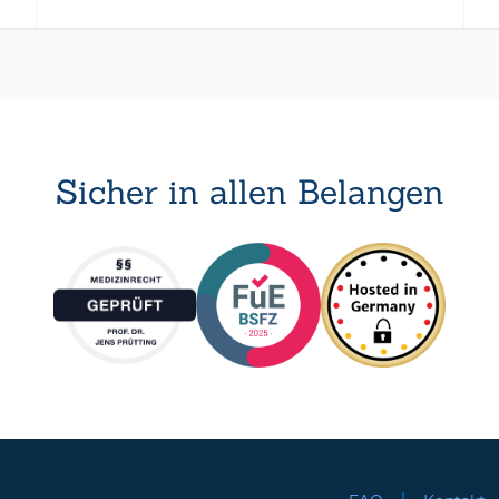
Sicher in allen Belangen