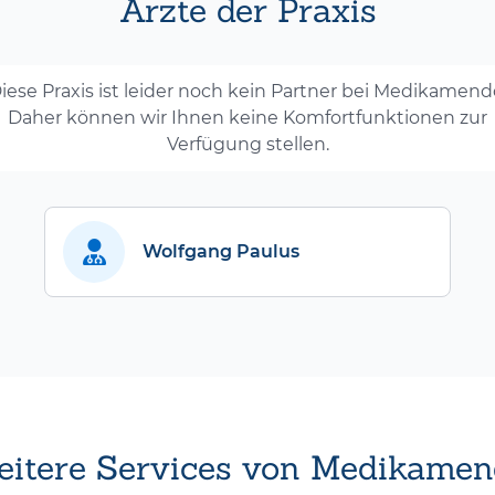
Ärzte der Praxis
iese Praxis ist leider noch kein Partner bei Medikamend
Daher können wir Ihnen keine Komfortfunktionen zur
Verfügung stellen.
Wolfgang Paulus
itere Services von Medikamen