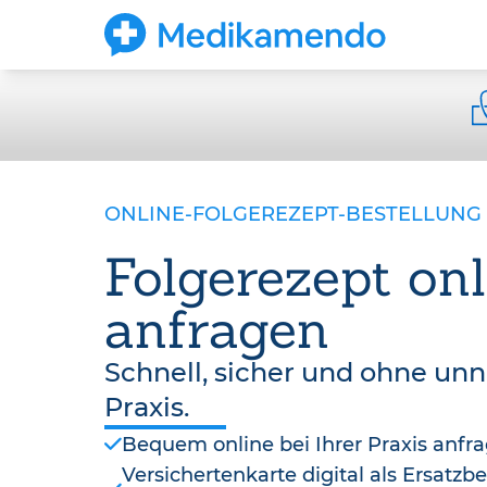
ONLINE-FOLGEREZEPT-BESTELLUNG
Folgerezept onl
anfragen
Schnell, sicher und ohne un
Praxis.
Bequem online bei Ihrer Praxis anfr
Versichertenkarte digital als Ersatz