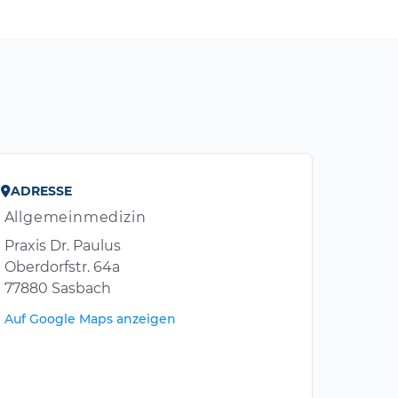
ADRESSE
Allgemeinmedizin
Praxis Dr. Paulus
Oberdorfstr. 64a
77880 Sasbach
Auf Google Maps anzeigen