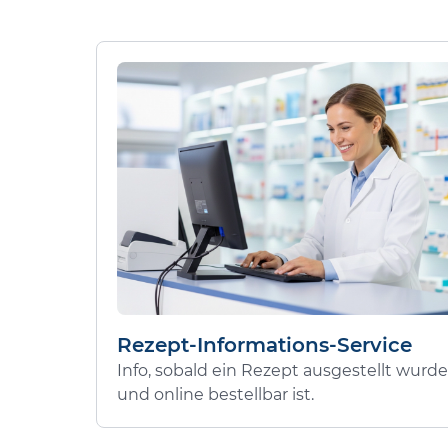
Rezept-Informations-Service
Info, sobald ein Rezept ausgestellt wurde
und online bestellbar ist.