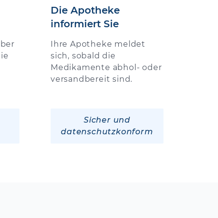
Die Apotheke
informiert Sie
über
Ihre Apotheke meldet
ie
sich, sobald die
Medikamente abhol- oder
versandbereit sind.
Sicher und
datenschutzkonform