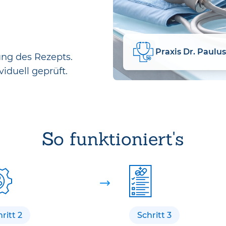
Praxis Dr. Paulus
ung des Rezepts.
viduell geprüft.
So funktioniert's
ritt 2
Schritt 3