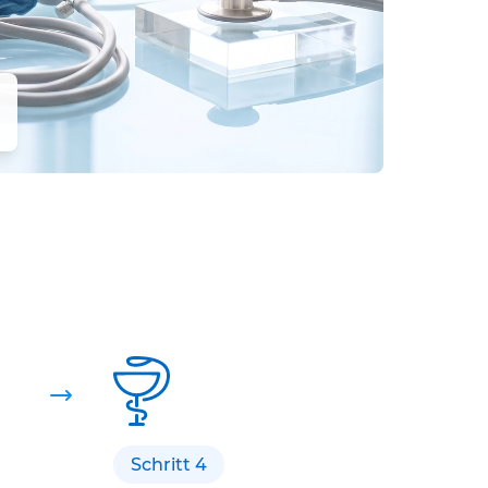
Schritt 4