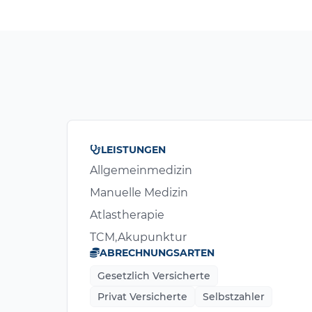
LEISTUNGEN
Allgemeinmedizin
Manuelle Medizin
Atlastherapie
TCM,Akupunktur
ABRECHNUNGSARTEN
Gesetzlich Versicherte
Privat Versicherte
Selbstzahler