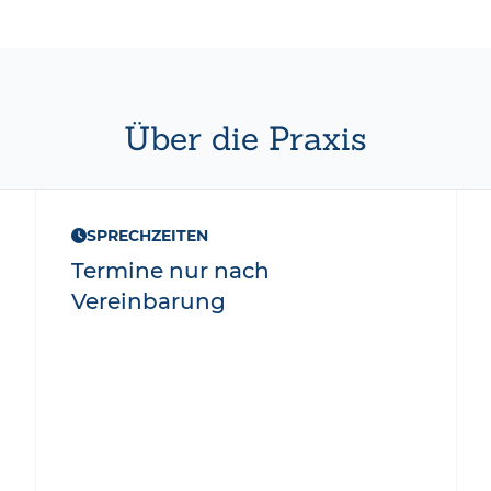
Über die Praxis
SPRECHZEITEN
Termine nur nach
Vereinbarung