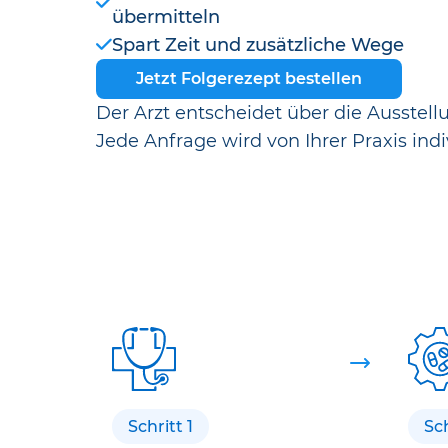
übermitteln
Spart Zeit und zusätzliche Wege
Jetzt Folgerezept bestellen
Der Arzt entscheidet über die Ausstell
Jede Anfrage wird von Ihrer Praxis indi
Schritt 1
Sch