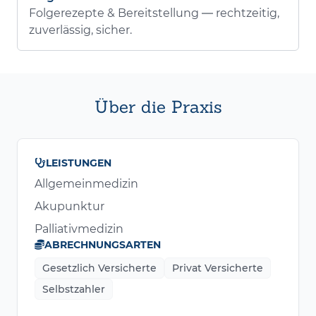
Folgerezepte & Bereitstellung — rechtzeitig,
zuverlässig, sicher.
Über die Praxis
LEISTUNGEN
Allgemeinmedizin
Akupunktur
Palliativmedizin
ABRECHNUNGSARTEN
Gesetzlich Versicherte
Privat Versicherte
Selbstzahler