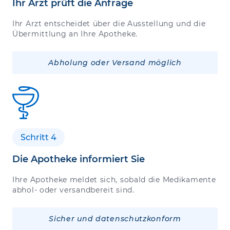
Ihr Arzt prüft die Anfrage
Ihr Arzt entscheidet über die Ausstellung und die
Übermittlung an Ihre Apotheke.
Abholung oder Versand möglich
Schritt 4
Die Apotheke informiert Sie
Ihre Apotheke meldet sich, sobald die Medikamente
abhol- oder versandbereit sind.
Sicher und datenschutzkonform