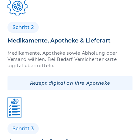
Schritt 2
Medikamente, Apotheke & Lieferart
Medikamente, Apotheke sowie Abholung oder
Versand wählen. Bei Bedarf Versichertenkarte
digital übermitteln.
Rezept digital an Ihre Apotheke
Schritt 3