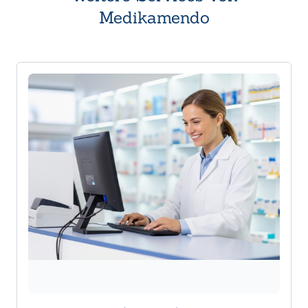
Medikamendo