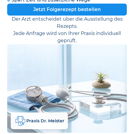
Jetzt Folgerezept bestellen
Der Arzt entscheidet über die Ausstellung des
Rezepts.
Jede Anfrage wird von Ihrer Praxis individuell
geprüft.
Praxis Dr. Meister