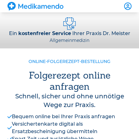
Ein
kostenfreier Service
Ihrer Praxis Dr. Meister
Allgemeinmedizin
ONLINE-FOLGEREZEPT-BESTELLUNG
Folgerezept online
anfragen
Schnell, sicher und ohne unnötige
Wege zur Praxis.
Bequem online bei Ihrer Praxis anfragen
Versichertenkarte digital als
Ersatzbescheinigung übermitteln
Spart Zeit und zusätzliche Wege