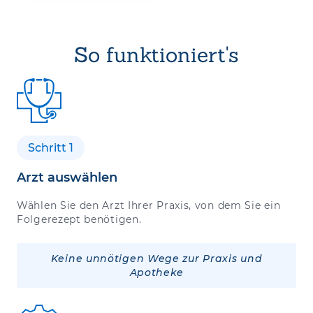
So funktioniert's
Schritt 1
Arzt auswählen
Wählen Sie den Arzt Ihrer Praxis, von dem Sie ein
Folgerezept benötigen.
Keine unnötigen Wege zur Praxis und
Apotheke