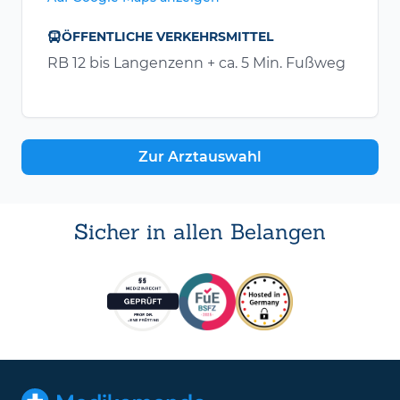
ÖFFENTLICHE VERKEHRSMITTEL
RB 12 bis Langenzenn + ca. 5 Min. Fußweg
Zur Arztauswahl
Sicher in allen Belangen