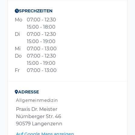
SPRECHZEITEN
Mo
07:00 - 12:30
15:00 - 18:00
Di
07:00 - 12:30
15:00 - 19:00
Mi
07:00 - 13:00
Do
07:00 - 12:30
15:00 - 19:00
Fr
07:00 - 13:00
ADRESSE
Allgemeinmedizin
Praxis Dr. Meister
Nürnberger Str. 46
90579 Langenzenn
Auf Google Maps anzeigen