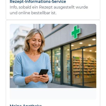
Rezept-Informations-Service
Info, sobald ein Rezept ausgestellt wurde
und online bestellbar ist.