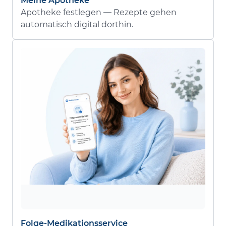
Meine Apotheke
Apotheke festlegen — Rezepte gehen
automatisch digital dorthin.
Folge-Medikationsservice