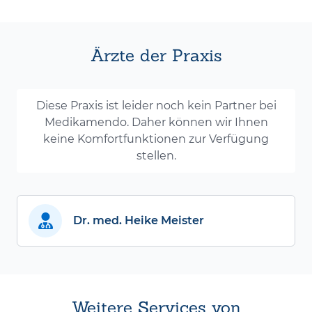
Ärzte der Praxis
Diese Praxis ist leider noch kein Partner bei
Medikamendo. Daher können wir Ihnen
keine Komfortfunktionen zur Verfügung
stellen.
Dr. med. Heike Meister
Weitere Services von