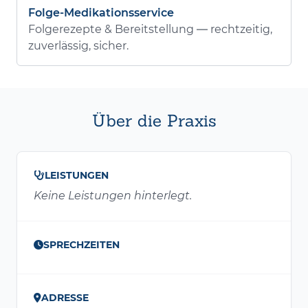
Folge-Medikationsservice
Folgerezepte & Bereitstellung — rechtzeitig,
zuverlässig, sicher.
Über die Praxis
LEISTUNGEN
Keine Leistungen hinterlegt.
SPRECHZEITEN
ADRESSE