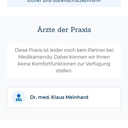
Sicher und datenschutzkonform
Ärzte der Praxis
Diese Praxis ist leider noch kein Partner bei
Medikamendo. Daher können wir Ihnen
keine Komfortfunktionen zur Verfügung
stellen.
Dr. med. Klaus Meinhard