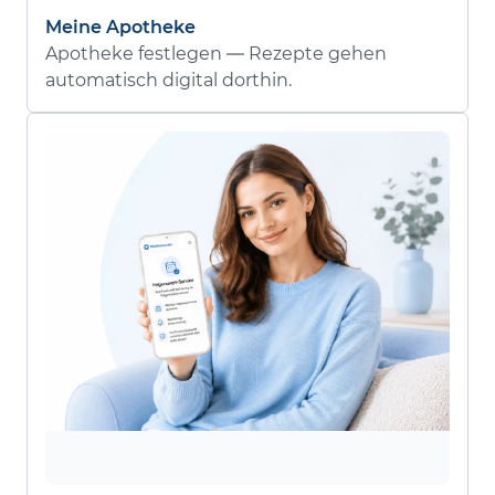
Meine Apotheke
Apotheke festlegen — Rezepte gehen
automatisch digital dorthin.