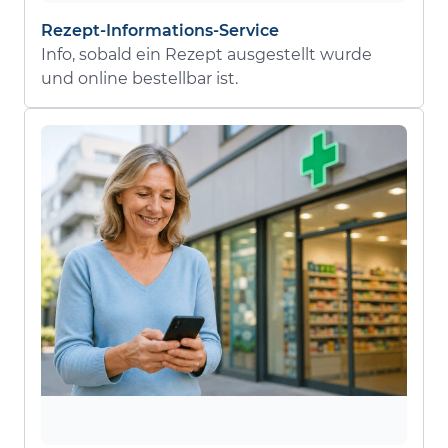
Rezept-Informations-Service
Info, sobald ein Rezept ausgestellt wurde
und online bestellbar ist.