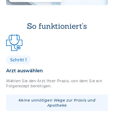
So funktioniert's
Schritt 1
Arzt auswählen
Wählen Sie den Arzt Ihrer Praxis, von dem Sie ein
Folgerezept benötigen.
Keine unnötigen Wege zur Praxis und
Apotheke