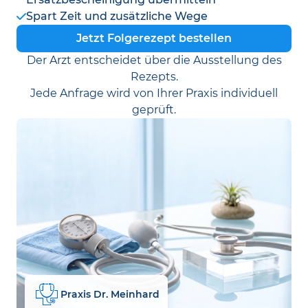
Spart Zeit und zusätzliche Wege
Jetzt Folgerezept bestellen
Der Arzt entscheidet über die Ausstellung des
Rezepts.
Jede Anfrage wird von Ihrer Praxis individuell
geprüft.
Praxis Dr. Meinhard