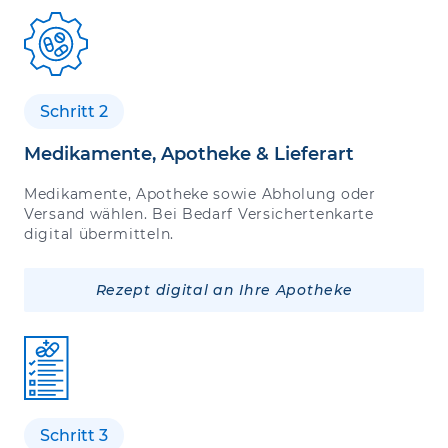
Schritt 2
Medikamente, Apotheke & Lieferart
Medikamente, Apotheke sowie Abholung oder
Versand wählen. Bei Bedarf Versichertenkarte
digital übermitteln.
Rezept digital an Ihre Apotheke
Schritt 3