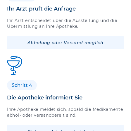
Ihr Arzt prüft die Anfrage
Ihr Arzt entscheidet über die Ausstellung und die
Übermittlung an Ihre Apotheke.
Abholung oder Versand möglich
Schritt 4
Die Apotheke informiert Sie
Ihre Apotheke meldet sich, sobald die Medikamente
abhol- oder versandbereit sind.