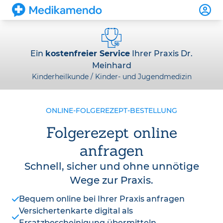
Ein
kostenfreier Service
Ihrer Praxis Dr.
Meinhard
Kinderheilkunde / Kinder- und Jugendmedizin
ONLINE-FOLGEREZEPT-BESTELLUNG
Folgerezept online
anfragen
Schnell, sicher und ohne unnötige
Wege zur Praxis.
Bequem online bei Ihrer Praxis anfragen
Versichertenkarte digital als
Ersatzbescheinigung übermitteln