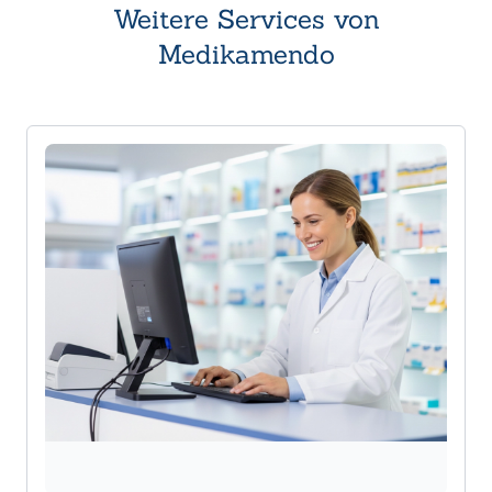
Weitere Services von
Medikamendo