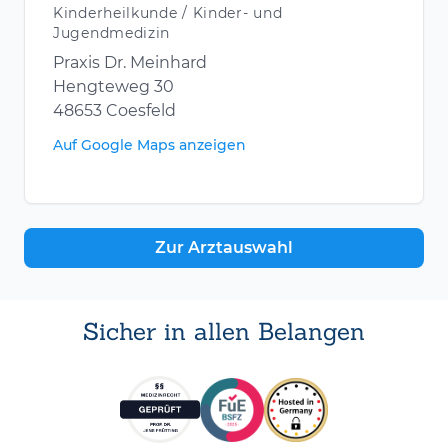
Kinderheilkunde / Kinder- und
Jugendmedizin
Praxis Dr. Meinhard
Hengteweg 30
48653 Coesfeld
Auf Google Maps anzeigen
Zur Arztauswahl
Sicher in allen Belangen