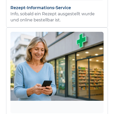
Rezept-Informations-Service
Info, sobald ein Rezept ausgestellt wurde
und online bestellbar ist.