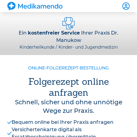
Ein
kostenfreier Service
Ihrer Praxis Dr.
Manukow
Kinderheilkunde / Kinder- und Jugendmedizin
ONLINE-FOLGEREZEPT-BESTELLUNG
Folgerezept online
anfragen
Schnell, sicher und ohne unnötige
Wege zur Praxis.
Bequem online bei Ihrer Praxis anfragen
Versichertenkarte digital als
Ersatzbescheinigung übermitteln