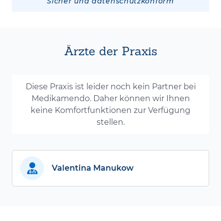
Sicher und datenschutzkonform
Ärzte der Praxis
Diese Praxis ist leider noch kein Partner bei
Medikamendo. Daher können wir Ihnen
keine Komfortfunktionen zur Verfügung
stellen.
Valentina Manukow