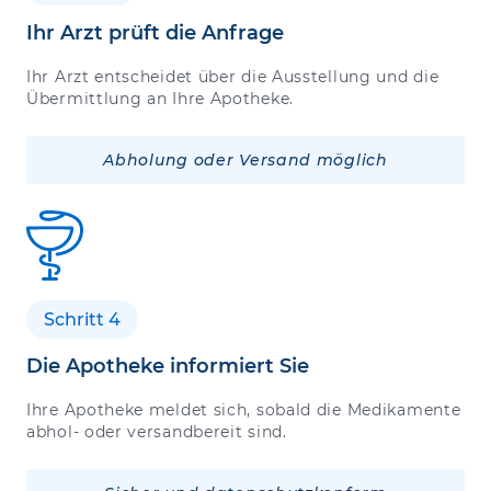
Ihr Arzt prüft die Anfrage
Ihr Arzt entscheidet über die Ausstellung und die
Übermittlung an Ihre Apotheke.
Abholung oder Versand möglich
Schritt 4
Die Apotheke informiert Sie
Ihre Apotheke meldet sich, sobald die Medikamente
abhol- oder versandbereit sind.