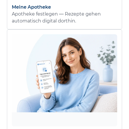
Meine Apotheke
Apotheke festlegen — Rezepte gehen
automatisch digital dorthin.