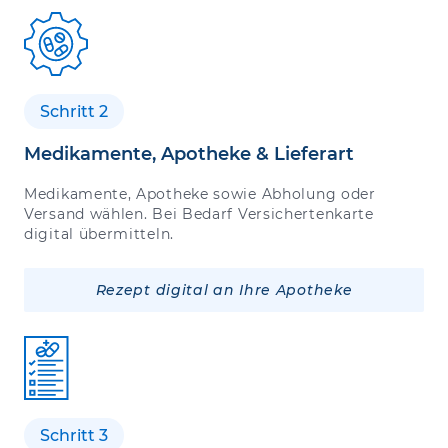
Schritt 2
Medikamente, Apotheke & Lieferart
Medikamente, Apotheke sowie Abholung oder
Versand wählen. Bei Bedarf Versichertenkarte
digital übermitteln.
Rezept digital an Ihre Apotheke
Schritt 3