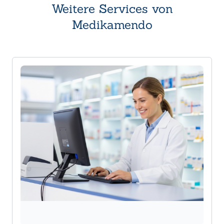
Weitere Services von
Medikamendo