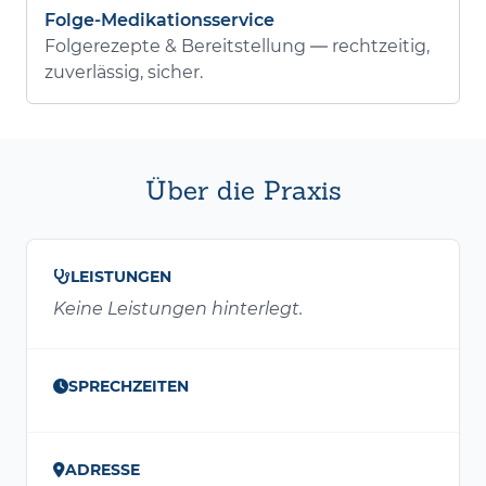
Folge-Medikationsservice
Folgerezepte & Bereitstellung — rechtzeitig,
zuverlässig, sicher.
Über die Praxis
LEISTUNGEN
Keine Leistungen hinterlegt.
SPRECHZEITEN
ADRESSE