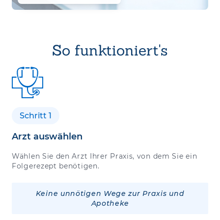
So funktioniert's
Schritt 1
Arzt auswählen
Wählen Sie den Arzt Ihrer Praxis, von dem Sie ein
Folgerezept benötigen.
Keine unnötigen Wege zur Praxis und
Apotheke