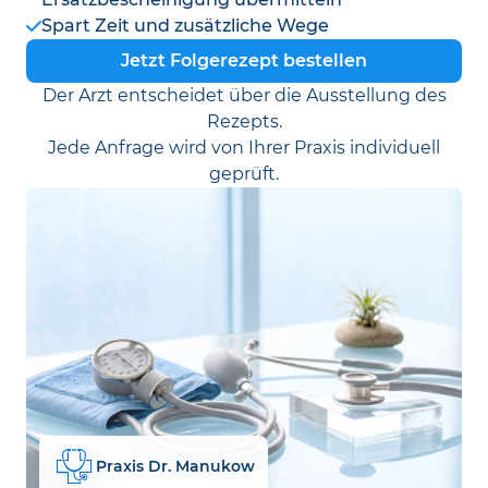
Spart Zeit und zusätzliche Wege
Jetzt Folgerezept bestellen
Der Arzt entscheidet über die Ausstellung des
Rezepts.
Jede Anfrage wird von Ihrer Praxis individuell
geprüft.
Praxis Dr. Manukow