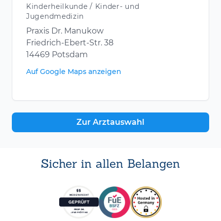
Kinderheilkunde / Kinder- und
Jugendmedizin
Praxis Dr. Manukow
Friedrich-Ebert-Str. 38
14469 Potsdam
Auf Google Maps anzeigen
Zur Arztauswahl
Sicher in allen Belangen