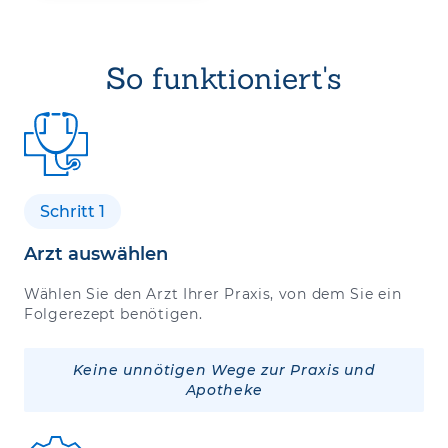
So funktioniert's
Schritt 1
Arzt auswählen
Wählen Sie den Arzt Ihrer Praxis, von dem Sie ein
Folgerezept benötigen.
Keine unnötigen Wege zur Praxis und
Apotheke