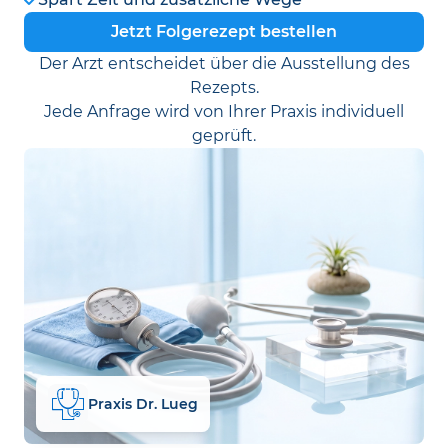
Jetzt Folgerezept bestellen
Der Arzt entscheidet über die Ausstellung des
Rezepts.
Jede Anfrage wird von Ihrer Praxis individuell
geprüft.
Praxis Dr. Lueg