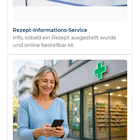
Rezept-Informations-Service
Info, sobald ein Rezept ausgestellt wurde
und online bestellbar ist.