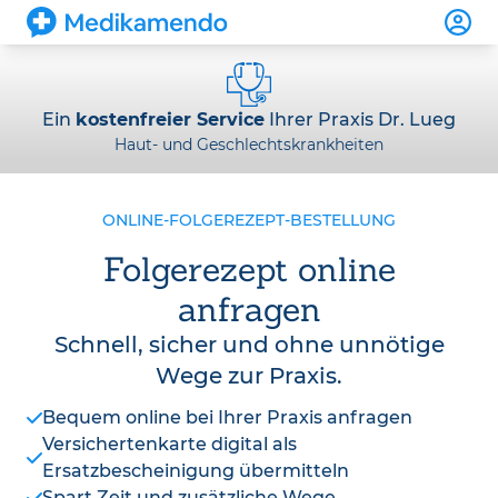
Ein
kostenfreier Service
Ihrer Praxis Dr. Lueg
Haut- und Geschlechtskrankheiten
ONLINE-FOLGEREZEPT-BESTELLUNG
Folgerezept online
anfragen
Schnell, sicher und ohne unnötige
Wege zur Praxis.
Bequem online bei Ihrer Praxis anfragen
Versichertenkarte digital als
Ersatzbescheinigung übermitteln
Spart Zeit und zusätzliche Wege