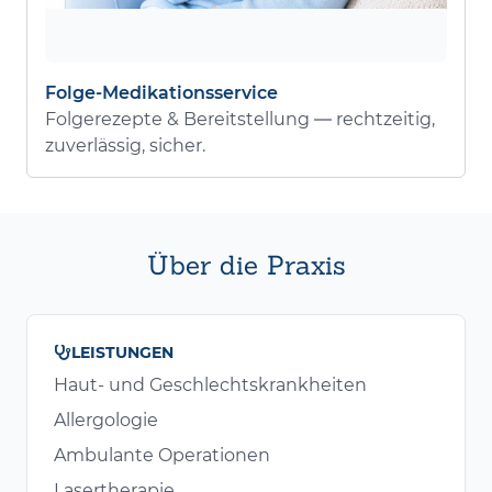
Folge-Medikationsservice
Folgerezepte & Bereitstellung — rechtzeitig,
zuverlässig, sicher.
Über die Praxis
LEISTUNGEN
Haut- und Geschlechtskrankheiten
Allergologie
Ambulante Operationen
Lasertherapie