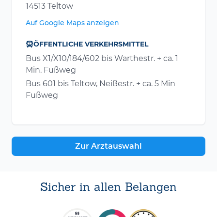
14513 Teltow
Auf Google Maps anzeigen
ÖFFENTLICHE VERKEHRSMITTEL
Bus X1/X10/184/602 bis Warthestr. + ca. 1
Min. Fußweg
Bus 601 bis Teltow, Neißestr. + ca. 5 Min
Fußweg
Zur Arztauswahl
Sicher in allen Belangen