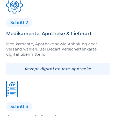
Schritt 2
Medikamente, Apotheke & Lieferart
Medikamente, Apotheke sowie Abholung oder
Versand wählen. Bei Bedarf Versichertenkarte
digital übermitteln.
Rezept digital an Ihre Apotheke
Schritt 3