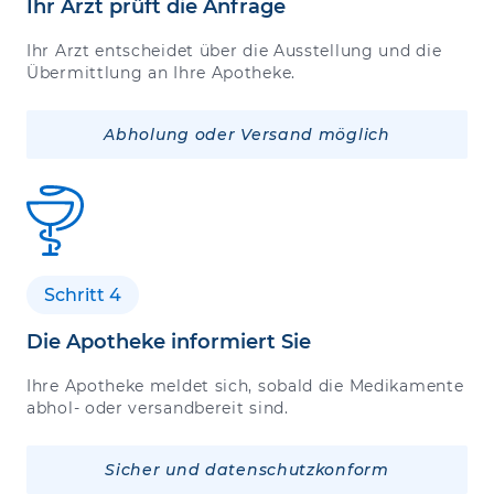
Ihr Arzt prüft die Anfrage
Ihr Arzt entscheidet über die Ausstellung und die
Übermittlung an Ihre Apotheke.
Abholung oder Versand möglich
Schritt 4
Die Apotheke informiert Sie
Ihre Apotheke meldet sich, sobald die Medikamente
abhol- oder versandbereit sind.
Sicher und datenschutzkonform