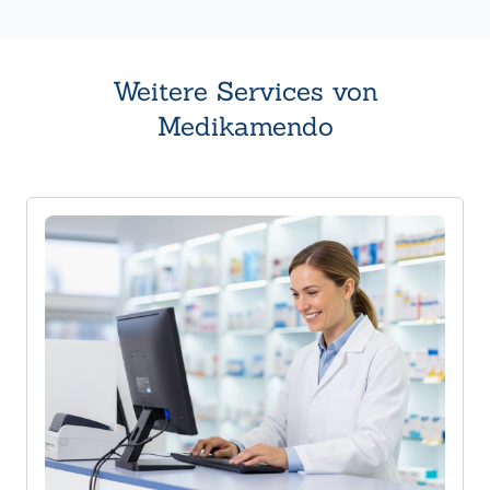
Weitere Services von
Medikamendo