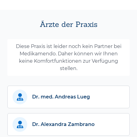
Ärzte der Praxis
Diese Praxis ist leider noch kein Partner bei
Medikamendo. Daher können wir Ihnen
keine Komfortfunktionen zur Verfügung
stellen.
Dr. med. Andreas Lueg
Dr. Alexandra Zambrano