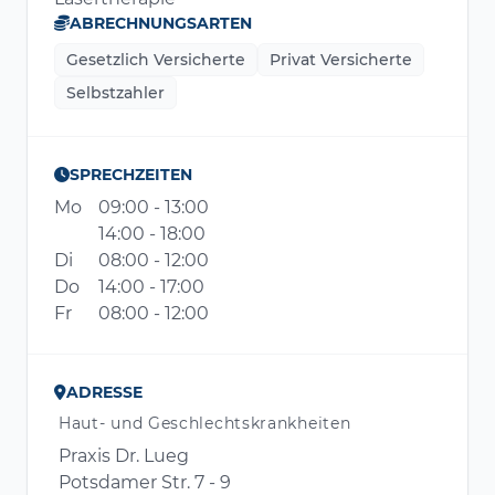
ABRECHNUNGSARTEN
Gesetzlich Versicherte
Privat Versicherte
Selbstzahler
SPRECHZEITEN
Mo
09:00 - 13:00
14:00 - 18:00
Di
08:00 - 12:00
Do
14:00 - 17:00
Fr
08:00 - 12:00
ADRESSE
Haut- und Geschlechtskrankheiten
Praxis Dr. Lueg
Potsdamer Str. 7 - 9