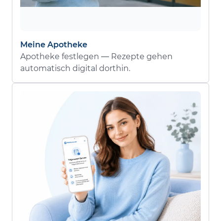
Meine Apotheke
Apotheke festlegen — Rezepte gehen
automatisch digital dorthin.