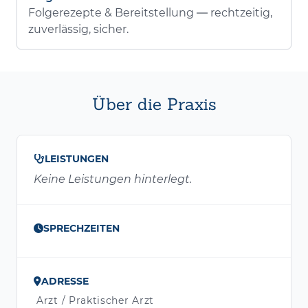
Folgerezepte & Bereitstellung — rechtzeitig,
zuverlässig, sicher.
Über die Praxis
LEISTUNGEN
Keine Leistungen hinterlegt.
SPRECHZEITEN
ADRESSE
Arzt / Praktischer Arzt