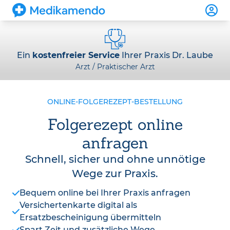
Ein
kostenfreier Service
Ihrer Praxis Dr. Laube
Arzt / Praktischer Arzt
ONLINE-FOLGEREZEPT-BESTELLUNG
Folgerezept online
anfragen
Schnell, sicher und ohne unnötige
Wege zur Praxis.
Bequem online bei Ihrer Praxis anfragen
Versichertenkarte digital als
Ersatzbescheinigung übermitteln
Spart Zeit und zusätzliche Wege