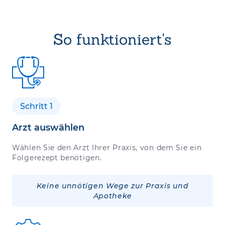
So funktioniert's
Schritt 1
Arzt auswählen
Wählen Sie den Arzt Ihrer Praxis, von dem Sie ein
Folgerezept benötigen.
Keine unnötigen Wege zur Praxis und
Apotheke