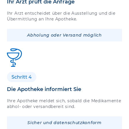
Ihr Arzt prüft die Anfrage
Ihr Arzt entscheidet über die Ausstellung und die
Übermittlung an Ihre Apotheke.
Abholung oder Versand möglich
Schritt 4
Die Apotheke informiert Sie
Ihre Apotheke meldet sich, sobald die Medikamente
abhol- oder versandbereit sind.
Sicher und datenschutzkonform