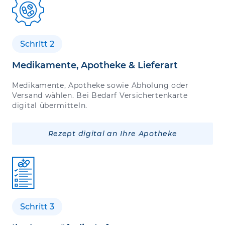
Schritt 2
Medikamente, Apotheke & Lieferart
Medikamente, Apotheke sowie Abholung oder
Versand wählen. Bei Bedarf Versichertenkarte
digital übermitteln.
Rezept digital an Ihre Apotheke
Schritt 3