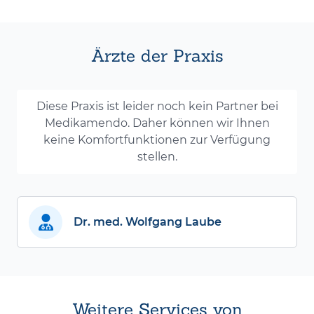
Ärzte der Praxis
Diese Praxis ist leider noch kein Partner bei
Medikamendo. Daher können wir Ihnen
keine Komfortfunktionen zur Verfügung
stellen.
Dr. med. Wolfgang Laube
Weitere Services von