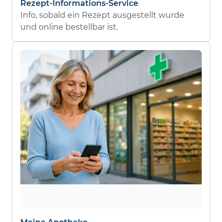
Rezept-Informations-Service
Info, sobald ein Rezept ausgestellt wurde
und online bestellbar ist.