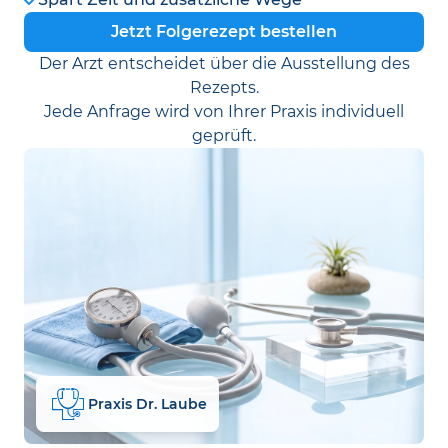
Jetzt Folgerezept bestellen
Der Arzt entscheidet über die Ausstellung des
Rezepts.
Jede Anfrage wird von Ihrer Praxis individuell
geprüft.
Praxis Dr. Laube