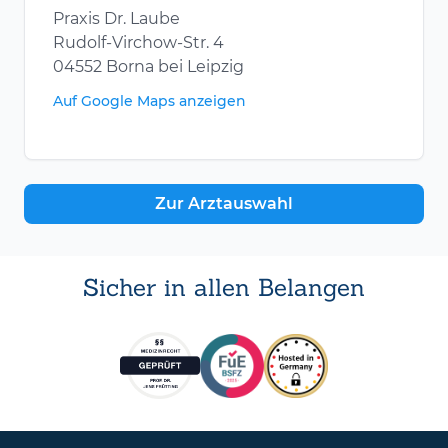
Praxis Dr. Laube
Rudolf-Virchow-Str. 4
04552 Borna bei Leipzig
Auf Google Maps anzeigen
Zur Arztauswahl
Sicher in allen Belangen