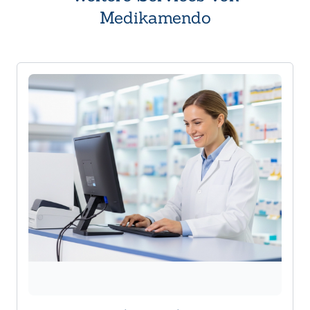
Medikamendo