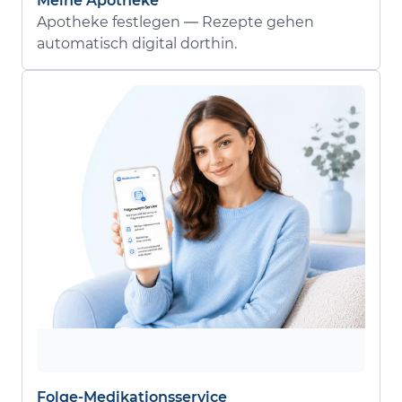
Meine Apotheke
Apotheke festlegen — Rezepte gehen
automatisch digital dorthin.
Folge-Medikationsservice