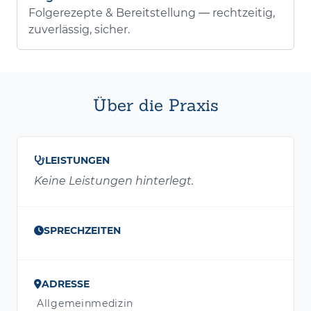
Folgerezepte & Bereitstellung — rechtzeitig,
zuverlässig, sicher.
Über die Praxis
LEISTUNGEN
Keine Leistungen hinterlegt.
SPRECHZEITEN
ADRESSE
Allgemeinmedizin