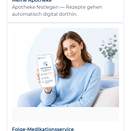
Meine Apotheke
Apotheke festlegen — Rezepte gehen
automatisch digital dorthin.
Folge-Medikationsservice