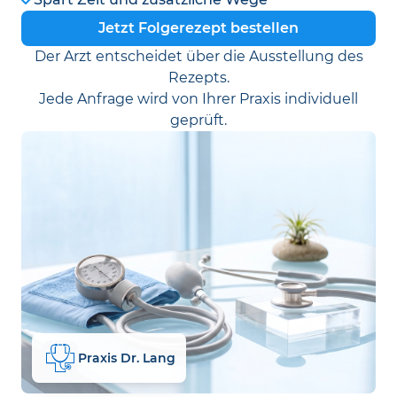
Jetzt Folgerezept bestellen
Der Arzt entscheidet über die Ausstellung des
Rezepts.
Jede Anfrage wird von Ihrer Praxis individuell
geprüft.
Praxis Dr. Lang