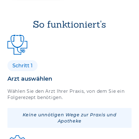
So funktioniert's
Schritt 1
Arzt auswählen
Wählen Sie den Arzt Ihrer Praxis, von dem Sie ein
Folgerezept benötigen.
Keine unnötigen Wege zur Praxis und
Apotheke