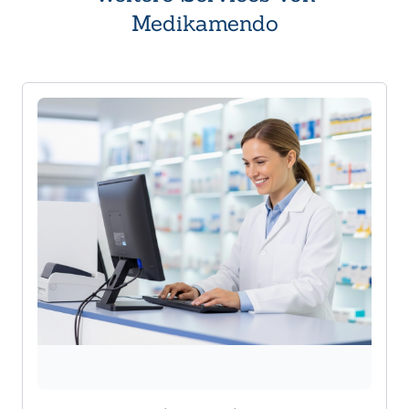
Medikamendo