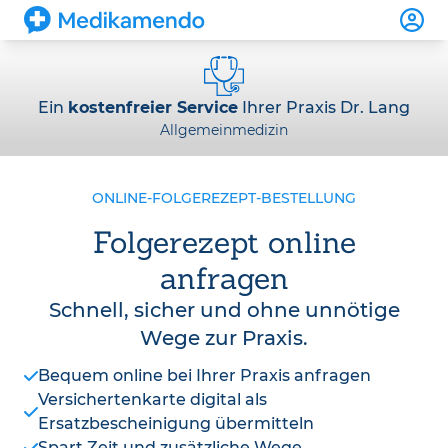
Ein
kostenfreier Service
Ihrer Praxis Dr. Lang
Allgemeinmedizin
ONLINE-FOLGEREZEPT-BESTELLUNG
Folgerezept online
anfragen
Schnell, sicher und ohne unnötige
Wege zur Praxis.
Bequem online bei Ihrer Praxis anfragen
Versichertenkarte digital als
Ersatzbescheinigung übermitteln
Spart Zeit und zusätzliche Wege