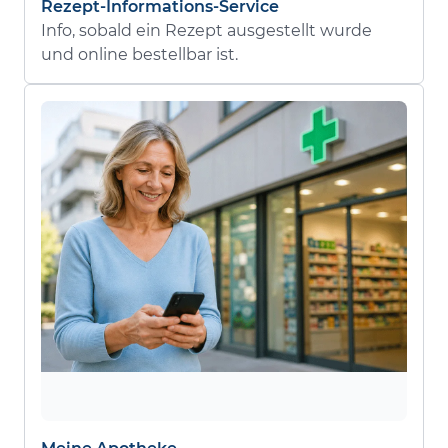
Rezept-Informations-Service
Info, sobald ein Rezept ausgestellt wurde
und online bestellbar ist.