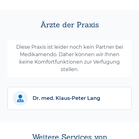
Ärzte der Praxis
Diese Praxis ist leider noch kein Partner bei
Medikamendo. Daher können wir Ihnen
keine Komfortfunktionen zur Verfügung
stellen.
Dr. med. Klaus-Peter Lang
Weitere Services von