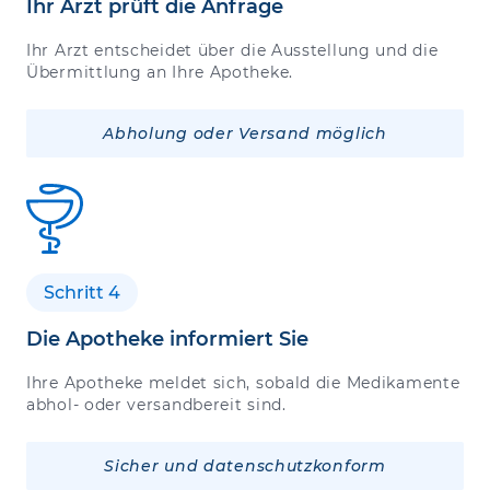
Ihr Arzt prüft die Anfrage
Ihr Arzt entscheidet über die Ausstellung und die
Übermittlung an Ihre Apotheke.
Abholung oder Versand möglich
Schritt 4
Die Apotheke informiert Sie
Ihre Apotheke meldet sich, sobald die Medikamente
abhol- oder versandbereit sind.
Sicher und datenschutzkonform