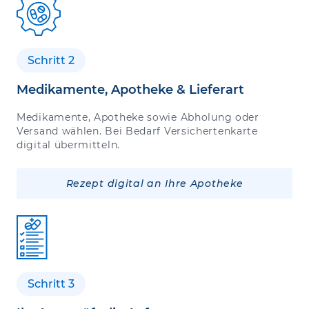
Schritt 2
Medikamente, Apotheke & Lieferart
Medikamente, Apotheke sowie Abholung oder
Versand wählen. Bei Bedarf Versichertenkarte
digital übermitteln.
Rezept digital an Ihre Apotheke
Schritt 3