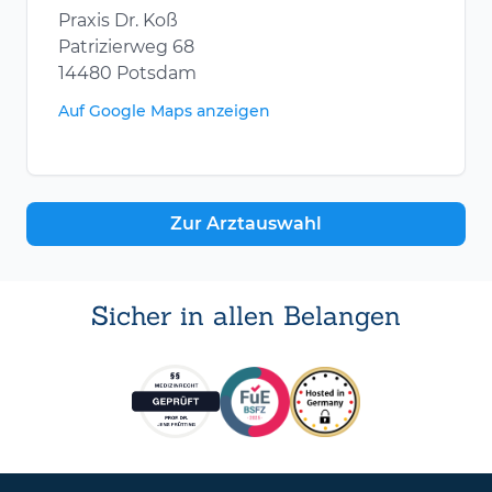
Praxis Dr. Koß
Patrizierweg 68
14480 Potsdam
Auf Google Maps anzeigen
Zur Arztauswahl
Sicher in allen Belangen