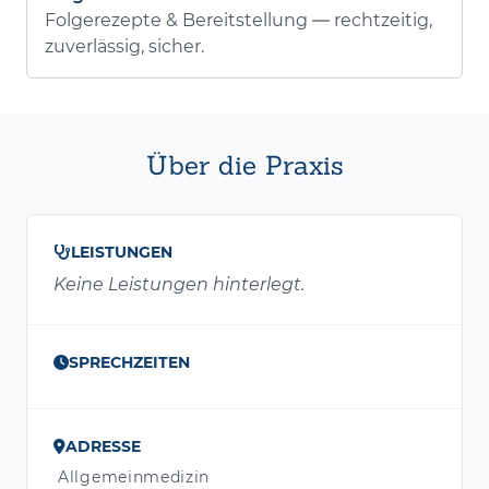
Folgerezepte & Bereitstellung — rechtzeitig,
zuverlässig, sicher.
Über die Praxis
LEISTUNGEN
Keine Leistungen hinterlegt.
SPRECHZEITEN
ADRESSE
Allgemeinmedizin