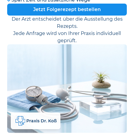
Jetzt Folgerezept bestellen
Der Arzt entscheidet über die Ausstellung des
Rezepts.
Jede Anfrage wird von Ihrer Praxis individuell
geprüft.
Praxis Dr. Koß