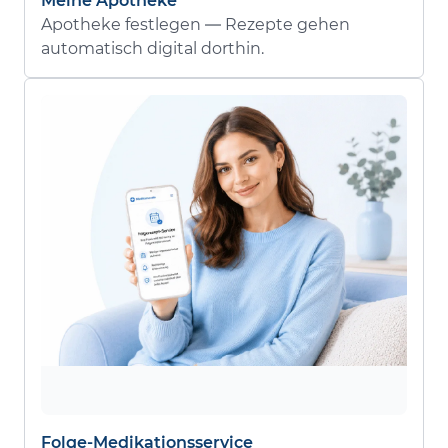
Meine Apotheke
Apotheke festlegen — Rezepte gehen
automatisch digital dorthin.
Folge-Medikationsservice