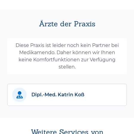
Ärzte der Praxis
Diese Praxis ist leider noch kein Partner bei
Medikamendo. Daher können wir Ihnen
keine Komfortfunktionen zur Verfügung
stellen.
Dipl.-Med. Katrin Koß
Weitere Services von