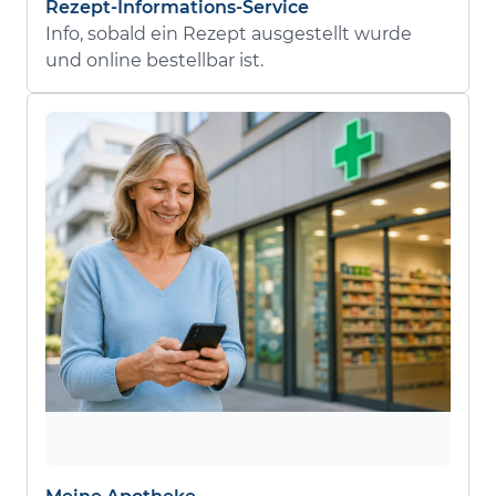
Rezept-Informations-Service
Info, sobald ein Rezept ausgestellt wurde
und online bestellbar ist.