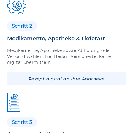
Schritt 2
Medikamente, Apotheke & Lieferart
Medikamente, Apotheke sowie Abholung oder
Versand wählen. Bei Bedarf Versichertenkarte
digital übermitteln.
Rezept digital an Ihre Apotheke
Schritt 3