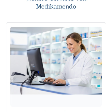
Medikamendo