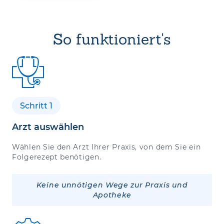
So funktioniert's
Schritt 1
Arzt auswählen
Wählen Sie den Arzt Ihrer Praxis, von dem Sie ein
Folgerezept benötigen.
Keine unnötigen Wege zur Praxis und
Apotheke