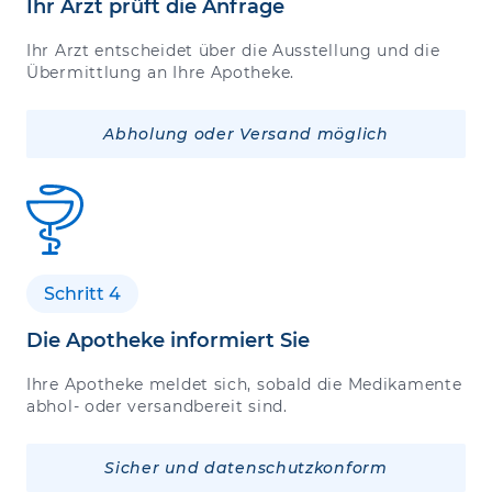
Ihr Arzt prüft die Anfrage
Ihr Arzt entscheidet über die Ausstellung und die
Übermittlung an Ihre Apotheke.
Abholung oder Versand möglich
Schritt 4
Die Apotheke informiert Sie
Ihre Apotheke meldet sich, sobald die Medikamente
abhol- oder versandbereit sind.
Sicher und datenschutzkonform