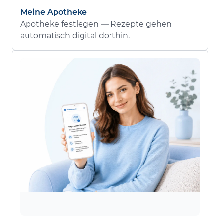
Meine Apotheke
Apotheke festlegen — Rezepte gehen
automatisch digital dorthin.