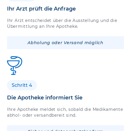
Ihr Arzt prüft die Anfrage
Ihr Arzt entscheidet über die Ausstellung und die
Übermittlung an Ihre Apotheke.
Abholung oder Versand möglich
Schritt 4
Die Apotheke informiert Sie
Ihre Apotheke meldet sich, sobald die Medikamente
abhol- oder versandbereit sind.