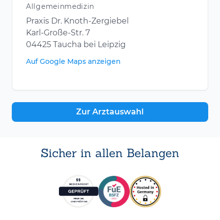
Allgemeinmedizin
Praxis Dr. Knoth-Zergiebel
Karl-Große-Str. 7
04425 Taucha bei Leipzig
Auf Google Maps anzeigen
Zur Arztauswahl
Sicher in allen Belangen