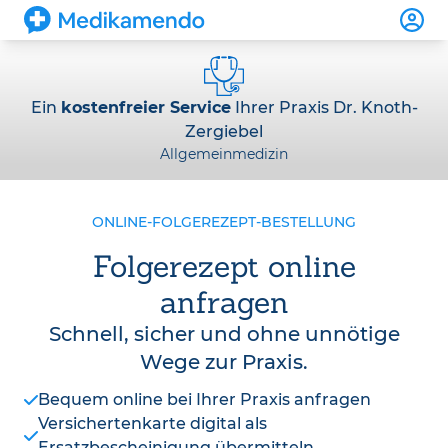
Ein
kostenfreier Service
Ihrer Praxis Dr. Knoth-
Zergiebel
Allgemeinmedizin
ONLINE-FOLGEREZEPT-BESTELLUNG
Folgerezept online
anfragen
Schnell, sicher und ohne unnötige
Wege zur Praxis.
Bequem online bei Ihrer Praxis anfragen
Versichertenkarte digital als
Ersatzbescheinigung übermitteln