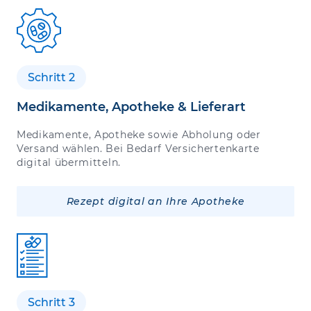
Schritt 2
Medikamente, Apotheke & Lieferart
Medikamente, Apotheke sowie Abholung oder
Versand wählen. Bei Bedarf Versichertenkarte
digital übermitteln.
Rezept digital an Ihre Apotheke
Schritt 3