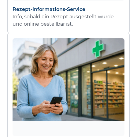
Rezept-Informations-Service
Info, sobald ein Rezept ausgestellt wurde
und online bestellbar ist.