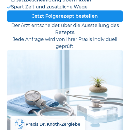
Spart Zeit und zusätzliche Wege
Jetzt Folgerezept bestellen
Der Arzt entscheidet über die Ausstellung des
Rezepts.
Jede Anfrage wird von Ihrer Praxis individuell
geprüft.
Praxis Dr. Knoth-Zergiebel