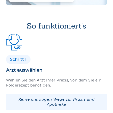
So funktioniert's
Schritt 1
Arzt auswählen
Wählen Sie den Arzt Ihrer Praxis, von dem Sie ein
Folgerezept benötigen.
Keine unnötigen Wege zur Praxis und
Apotheke