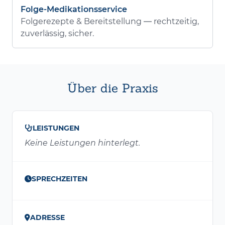
Folge-Medikationsservice
Folgerezepte & Bereitstellung — rechtzeitig,
zuverlässig, sicher.
Über die Praxis
LEISTUNGEN
Keine Leistungen hinterlegt.
SPRECHZEITEN
ADRESSE