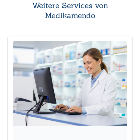
Weitere Services von
Medikamendo