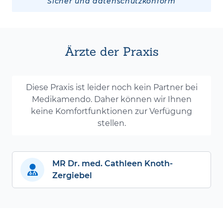
Sicher und datenschutzkonform
Ärzte der Praxis
Diese Praxis ist leider noch kein Partner bei
Medikamendo. Daher können wir Ihnen
keine Komfortfunktionen zur Verfügung
stellen.
MR Dr. med. Cathleen Knoth-
Zergiebel