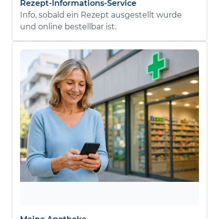
Rezept-Informations-Service
Info, sobald ein Rezept ausgestellt wurde
und online bestellbar ist.