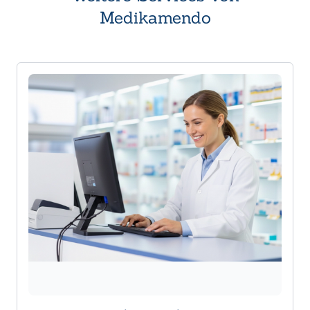
Medikamendo