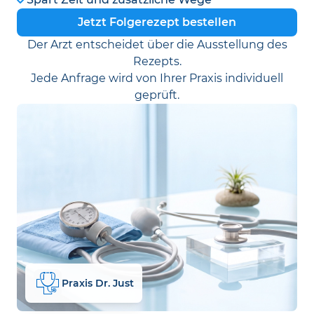
Jetzt Folgerezept bestellen
Der Arzt entscheidet über die Ausstellung des
Rezepts.
Jede Anfrage wird von Ihrer Praxis individuell
geprüft.
Praxis Dr. Just