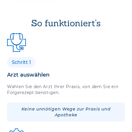
So funktioniert's
Schritt 1
Arzt auswählen
Wählen Sie den Arzt Ihrer Praxis, von dem Sie ein
Folgerezept benötigen.
Keine unnötigen Wege zur Praxis und
Apotheke