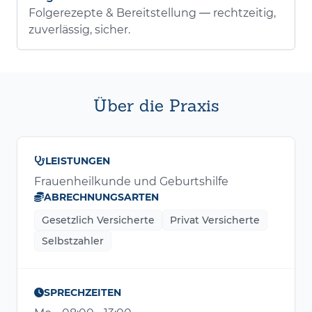
Folgerezepte & Bereitstellung — rechtzeitig,
zuverlässig, sicher.
Über die Praxis
LEISTUNGEN
Frauenheilkunde und Geburtshilfe
ABRECHNUNGSARTEN
Gesetzlich Versicherte
Privat Versicherte
Selbstzahler
SPRECHZEITEN