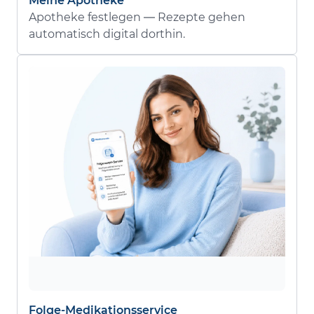
Meine Apotheke
Apotheke festlegen — Rezepte gehen
automatisch digital dorthin.
Folge-Medikationsservice