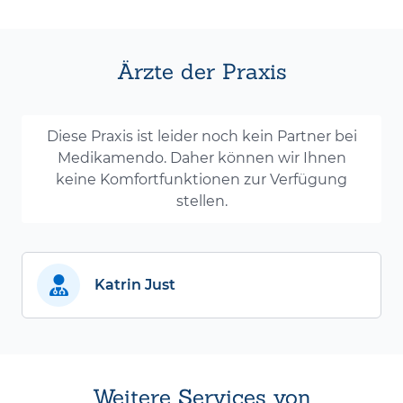
Ärzte der Praxis
Diese Praxis ist leider noch kein Partner bei
Medikamendo. Daher können wir Ihnen
keine Komfortfunktionen zur Verfügung
stellen.
Katrin Just
Weitere Services von