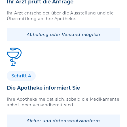
Ihr Arzt prüft die Anfrage
Ihr Arzt entscheidet über die Ausstellung und die
Übermittlung an Ihre Apotheke.
Abholung oder Versand möglich
Schritt 4
Die Apotheke informiert Sie
Ihre Apotheke meldet sich, sobald die Medikamente
abhol- oder versandbereit sind.
Sicher und datenschutzkonform