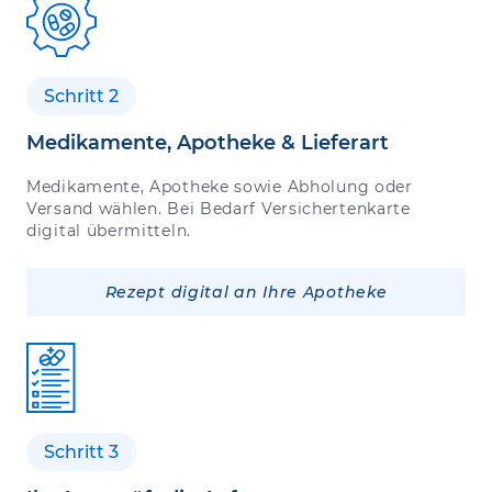
Schritt 2
Medikamente, Apotheke & Lieferart
Medikamente, Apotheke sowie Abholung oder
Versand wählen. Bei Bedarf Versichertenkarte
digital übermitteln.
Rezept digital an Ihre Apotheke
Schritt 3