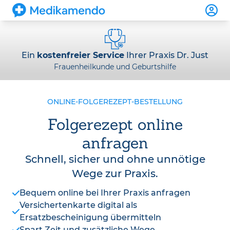
Ein
kostenfreier Service
Ihrer Praxis Dr. Just
Frauenheilkunde und Geburtshilfe
ONLINE-FOLGEREZEPT-BESTELLUNG
Folgerezept online
anfragen
Schnell, sicher und ohne unnötige
Wege zur Praxis.
Bequem online bei Ihrer Praxis anfragen
Versichertenkarte digital als
Ersatzbescheinigung übermitteln
Spart Zeit und zusätzliche Wege