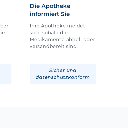
Die Apotheke
informiert Sie
über
Ihre Apotheke meldet
ie
sich, sobald die
Medikamente abhol- oder
versandbereit sind.
Sicher und
datenschutzkonform