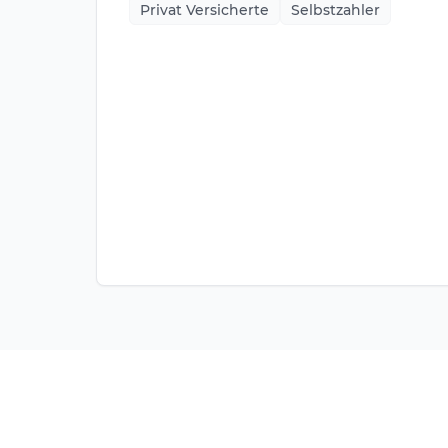
Privat Versicherte
Selbstzahler