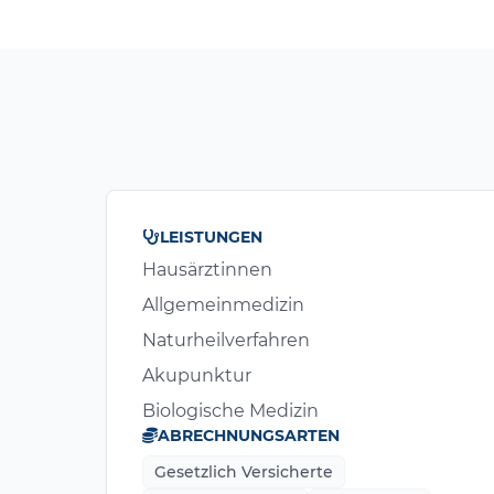
LEISTUNGEN
Hausärztinnen
Allgemeinmedizin
Naturheilverfahren
Akupunktur
Biologische Medizin
ABRECHNUNGSARTEN
Gesetzlich Versicherte