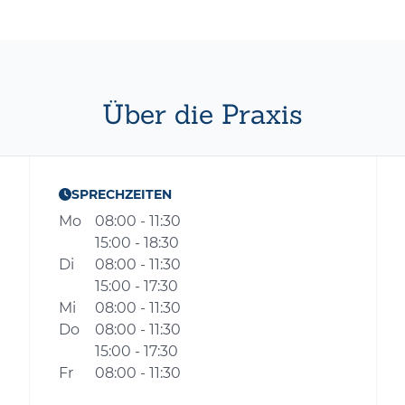
Über die Praxis
SPRECHZEITEN
Mo
08:00 - 11:30
15:00 - 18:30
Di
08:00 - 11:30
15:00 - 17:30
Mi
08:00 - 11:30
Do
08:00 - 11:30
15:00 - 17:30
Fr
08:00 - 11:30