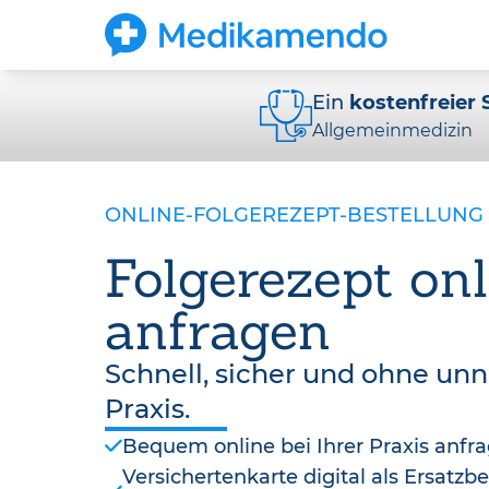
Ein
kostenfreier 
Allgemeinmedizin
ONLINE-FOLGEREZEPT-BESTELLUNG
Folgerezept onl
anfragen
Schnell, sicher und ohne un
Praxis.
Bequem online bei Ihrer Praxis anfr
Versichertenkarte digital als Ersatz