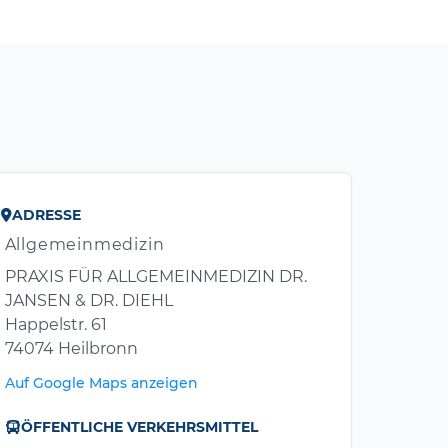
ADRESSE
Allgemeinmedizin
PRAXIS FÜR ALLGEMEINMEDIZIN DR.
JANSEN & DR. DIEHL
Happelstr. 61
74074 Heilbronn
Auf Google Maps anzeigen
ÖFFENTLICHE VERKEHRSMITTEL