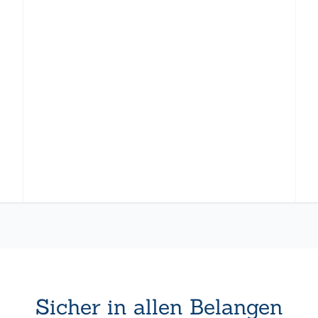
Sicher in allen Belangen