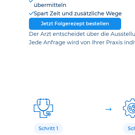
übermitteln
Spart Zeit und zusätzliche Wege
Jetzt Folgerezept bestellen
Der Arzt entscheidet über die Ausstell
Jede Anfrage wird von Ihrer Praxis indi
Schritt 1
Sch