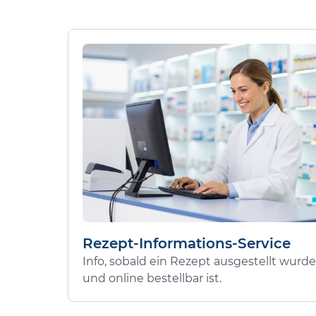
Rezept-Informations-Service
Info, sobald ein Rezept ausgestellt wurde
und online bestellbar ist.