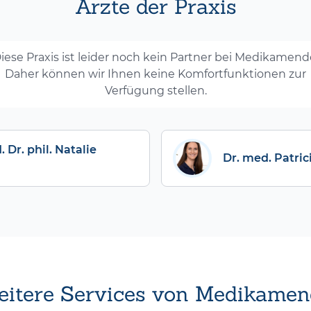
Ärzte der Praxis
iese Praxis ist leider noch kein Partner bei Medikamend
Daher können wir Ihnen keine Komfortfunktionen zur
Verfügung stellen.
 Dr. phil. Natalie
Dr. med. Patric
itere Services von Medikamen