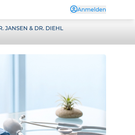
Anmelden
. JANSEN & DR. DIEHL