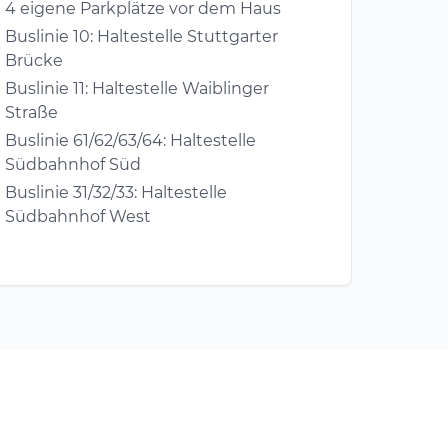
4 eigene Parkplätze vor dem Haus
Buslinie 10: Haltestelle Stuttgarter
Brücke
Buslinie 11: Haltestelle Waiblinger
Straße
Buslinie 61/62/63/64: Haltestelle
Südbahnhof Süd
Buslinie 31/32/33: Haltestelle
Südbahnhof West