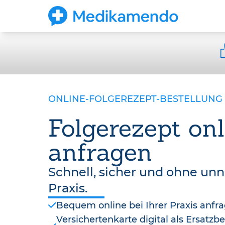
ONLINE-FOLGEREZEPT-BESTELLUNG
Folgerezept onl
anfragen
Schnell, sicher und ohne un
Praxis.
Bequem online bei Ihrer Praxis anfr
Versichertenkarte digital als Ersatz