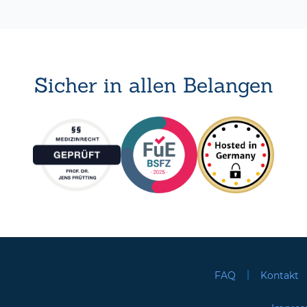
Sicher in allen Belangen
|
FAQ
Kontakt