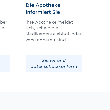
Die Apotheke
informiert Sie
über
Ihre Apotheke meldet
ie
sich, sobald die
Medikamente abhol- oder
versandbereit sind.
Sicher und
datenschutzkonform