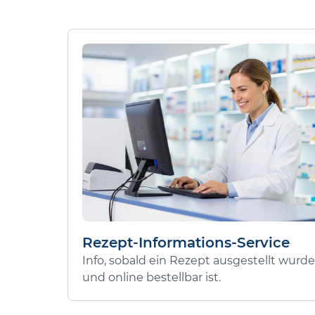
Rezept-Informations-Service
Info, sobald ein Rezept ausgestellt wurde
und online bestellbar ist.