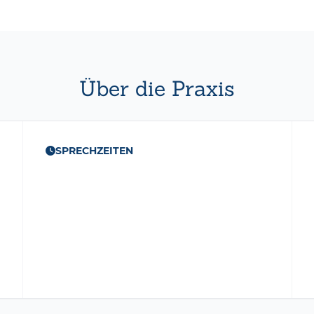
Über die Praxis
SPRECHZEITEN