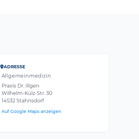
ADRESSE
Allgemeinmedizin
Praxis Dr. Illgen
Wilhelm-Külz-Str. 30
14532 Stahnsdorf
Auf Google Maps anzeigen