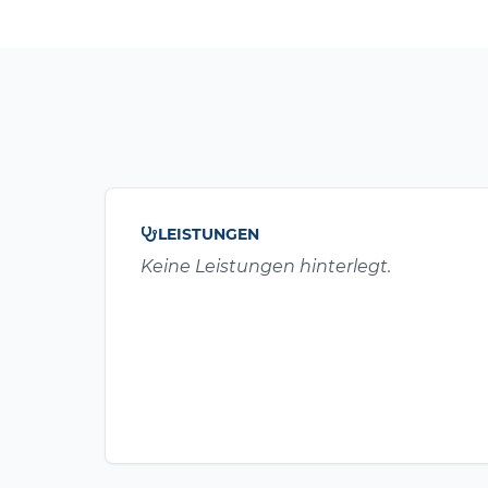
LEISTUNGEN
Keine Leistungen hinterlegt.