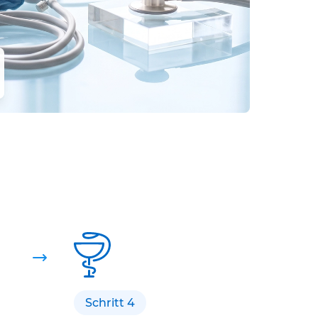
Schritt 4