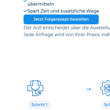
übermitteln
Spart Zeit und zusätzliche Wege
Jetzt Folgerezept bestellen
Der Arzt entscheidet über die Ausstell
Jede Anfrage wird von Ihrer Praxis indi
Schritt 1
Sch