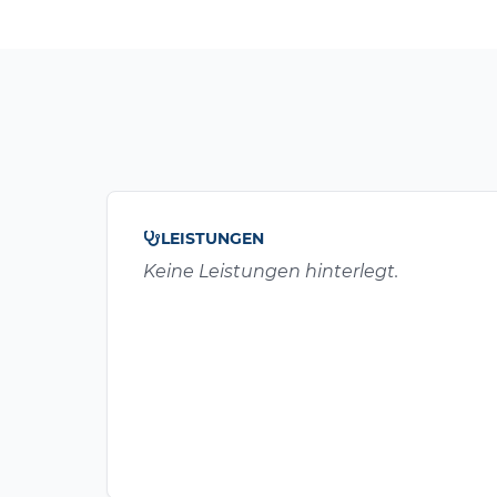
LEISTUNGEN
Keine Leistungen hinterlegt.