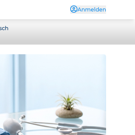
Anmelden
sch