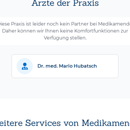
Ärzte der Praxis
iese Praxis ist leider noch kein Partner bei Medikamend
Daher können wir Ihnen keine Komfortfunktionen zur
Verfügung stellen.
Dr. med. Mario Hubatsch
itere Services von Medikamen