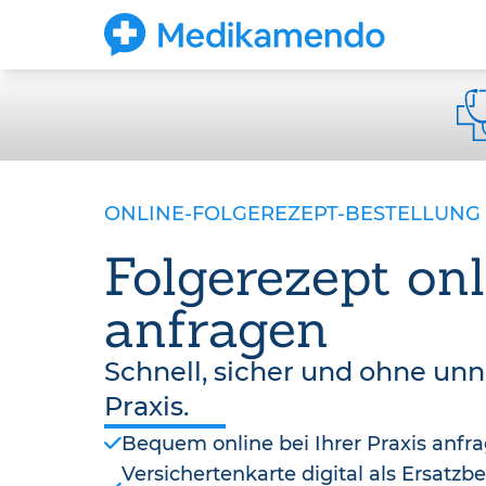
ONLINE-FOLGEREZEPT-BESTELLUNG
Folgerezept onl
anfragen
Schnell, sicher und ohne un
Praxis.
Bequem online bei Ihrer Praxis anfr
Versichertenkarte digital als Ersatz