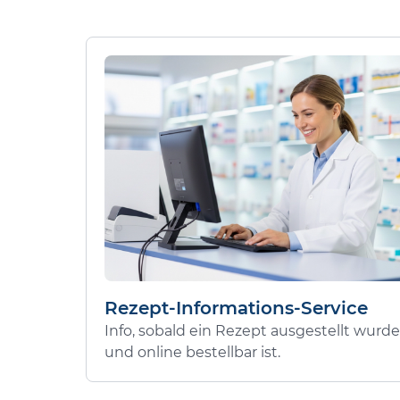
Rezept-Informations-Service
Info, sobald ein Rezept ausgestellt wurde
und online bestellbar ist.