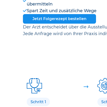
übermitteln
Spart Zeit und zusätzliche Wege
Jetzt Folgerezept bestellen
Der Arzt entscheidet über die Ausstell
Jede Anfrage wird von Ihrer Praxis indi
Schritt 1
Sch