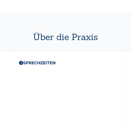
Über die Praxis
SPRECHZEITEN