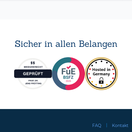
Sicher in allen Belangen
|
FAQ
Kontakt