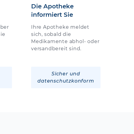
Die Apotheke
informiert Sie
über
Ihre Apotheke meldet
ie
sich, sobald die
Medikamente abhol- oder
versandbereit sind.
Sicher und
datenschutzkonform