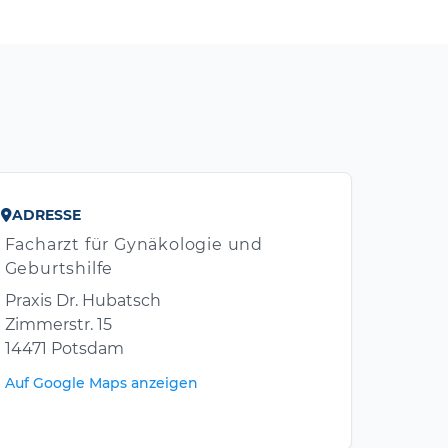
ADRESSE
Facharzt für Gynäkologie und
Geburtshilfe
Praxis Dr. Hubatsch
Zimmerstr. 15
14471 Potsdam
Auf Google Maps anzeigen