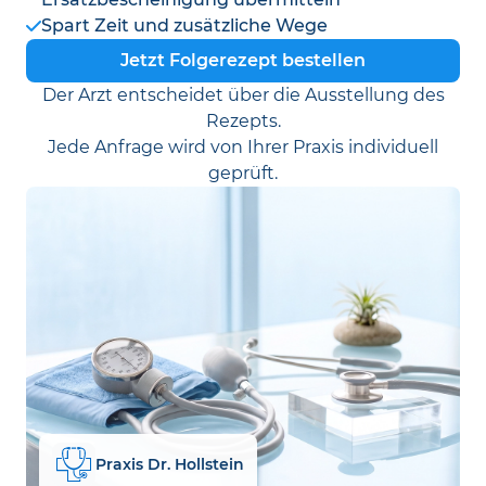
Spart Zeit und zusätzliche Wege
Jetzt Folgerezept bestellen
Der Arzt entscheidet über die Ausstellung des
Rezepts.
Jede Anfrage wird von Ihrer Praxis individuell
geprüft.
Praxis Dr. Hollstein