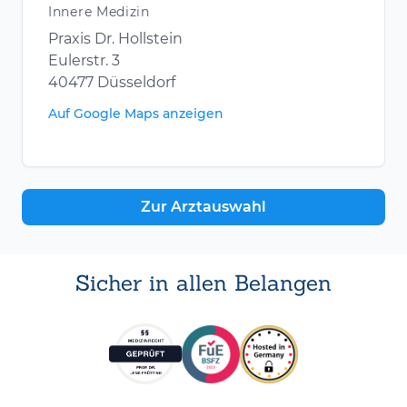
Innere Medizin
Praxis Dr. Hollstein
Eulerstr. 3
40477 Düsseldorf
Auf Google Maps anzeigen
Zur Arztauswahl
Sicher in allen Belangen