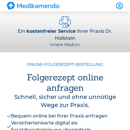
Ein
kostenfreier Service
Ihrer Praxis Dr.
Hollstein
Innere Medizin
ONLINE-FOLGEREZEPT-BESTELLUNG
Folgerezept online
anfragen
Schnell, sicher und ohne unnötige
Wege zur Praxis.
Bequem online bei Ihrer Praxis anfragen
Versichertenkarte digital als
Ersatzbescheinigung übermitteln