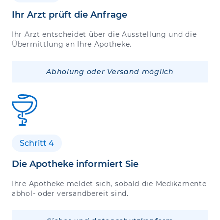
Ihr Arzt prüft die Anfrage
Ihr Arzt entscheidet über die Ausstellung und die
Übermittlung an Ihre Apotheke.
Abholung oder Versand möglich
Schritt 4
Die Apotheke informiert Sie
Ihre Apotheke meldet sich, sobald die Medikamente
abhol- oder versandbereit sind.