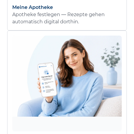
Meine Apotheke
Apotheke festlegen — Rezepte gehen
automatisch digital dorthin.