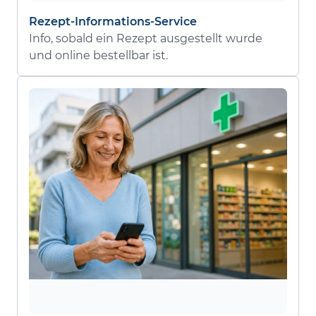
Rezept-Informations-Service
Info, sobald ein Rezept ausgestellt wurde
und online bestellbar ist.