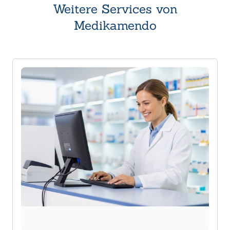
Weitere Services von
Medikamendo