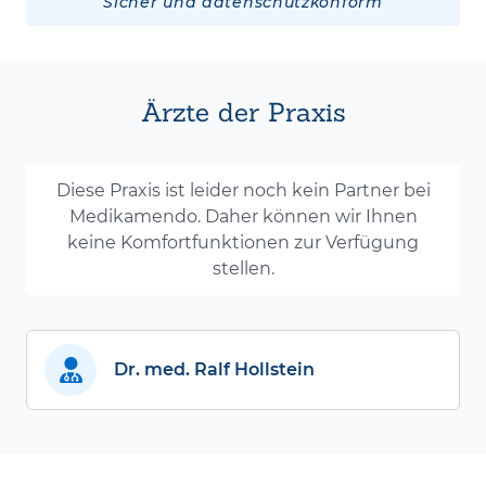
Sicher und datenschutzkonform
Ärzte der Praxis
Diese Praxis ist leider noch kein Partner bei
Medikamendo. Daher können wir Ihnen
keine Komfortfunktionen zur Verfügung
stellen.
Dr. med. Ralf Hollstein