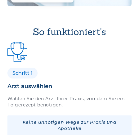
So funktioniert's
Schritt 1
Arzt auswählen
Wählen Sie den Arzt Ihrer Praxis, von dem Sie ein
Folgerezept benötigen.
Keine unnötigen Wege zur Praxis und
Apotheke