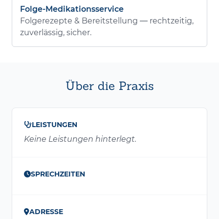
Folge-Medikationsservice
Folgerezepte & Bereitstellung — rechtzeitig,
zuverlässig, sicher.
Über die Praxis
LEISTUNGEN
Keine Leistungen hinterlegt.
SPRECHZEITEN
ADRESSE