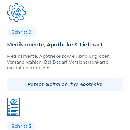
Schritt 2
Medikamente, Apotheke & Lieferart
Medikamente, Apotheke sowie Abholung oder
Versand wählen. Bei Bedarf Versichertenkarte
digital übermitteln.
Rezept digital an Ihre Apotheke
Schritt 3