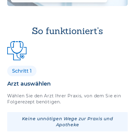
So funktioniert's
Schritt 1
Arzt auswählen
Wählen Sie den Arzt Ihrer Praxis, von dem Sie ein
Folgerezept benötigen.
Keine unnötigen Wege zur Praxis und
Apotheke