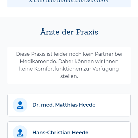
Sicher und datenschutzkonform
Ärzte der Praxis
Diese Praxis ist leider noch kein Partner bei
Medikamendo. Daher können wir Ihnen
keine Komfortfunktionen zur Verfügung
stellen.
Dr. med. Matthias Heede
Hans-Christian Heede