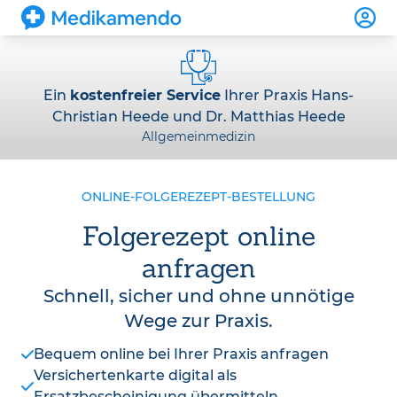
Ein
kostenfreier Service
Ihrer Praxis Hans-
Christian Heede und Dr. Matthias Heede
Allgemeinmedizin
ONLINE-FOLGEREZEPT-BESTELLUNG
Folgerezept online
anfragen
Schnell, sicher und ohne unnötige
Wege zur Praxis.
Bequem online bei Ihrer Praxis anfragen
Versichertenkarte digital als
Ersatzbescheinigung übermitteln