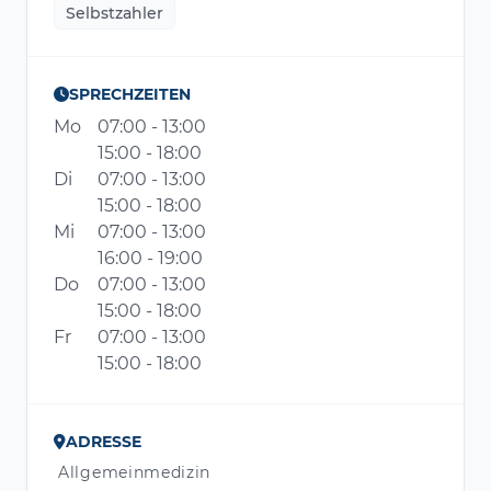
Selbstzahler
SPRECHZEITEN
Mo
07:00 - 13:00
15:00 - 18:00
Di
07:00 - 13:00
15:00 - 18:00
Mi
07:00 - 13:00
16:00 - 19:00
Do
07:00 - 13:00
15:00 - 18:00
Fr
07:00 - 13:00
15:00 - 18:00
ADRESSE
Allgemeinmedizin