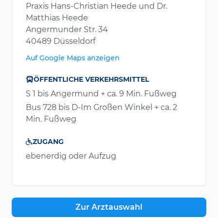
Praxis Hans-Christian Heede und Dr.
Matthias Heede
Angermunder Str. 34
40489 Düsseldorf
Auf Google Maps anzeigen
ÖFFENTLICHE VERKEHRSMITTEL
S 1 bis Angermund + ca. 9 Min. Fußweg
Bus 728 bis D-Im Großen Winkel + ca. 2
Min. Fußweg
ZUGANG
ebenerdig oder Aufzug
Zur Arztauswahl