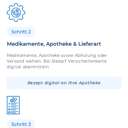
Schritt 2
Medikamente, Apotheke & Lieferart
Medikamente, Apotheke sowie Abholung oder
Versand wählen. Bei Bedarf Versichertenkarte
digital übermitteln.
Rezept digital an Ihre Apotheke
Schritt 3