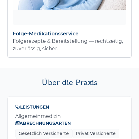
Folge-Medikationsservice
Folgerezepte & Bereitstellung — rechtzeitig,
zuverlässig, sicher.
Über die Praxis
LEISTUNGEN
Allgemeinmedizin
ABRECHNUNGSARTEN
Gesetzlich Versicherte
Privat Versicherte