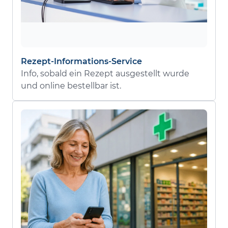
Rezept-Informations-Service
Info, sobald ein Rezept ausgestellt wurde
und online bestellbar ist.