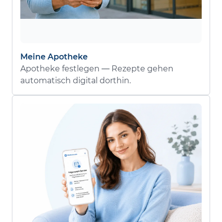
Meine Apotheke
Apotheke festlegen — Rezepte gehen
automatisch digital dorthin.