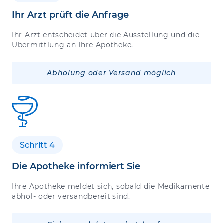
Ihr Arzt prüft die Anfrage
Ihr Arzt entscheidet über die Ausstellung und die
Übermittlung an Ihre Apotheke.
Abholung oder Versand möglich
Schritt 4
Die Apotheke informiert Sie
Ihre Apotheke meldet sich, sobald die Medikamente
abhol- oder versandbereit sind.