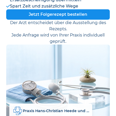
Spart Zeit und zusätzliche Wege
Jetzt Folgerezept bestellen
Der Arzt entscheidet über die Ausstellung des
Rezepts.
Jede Anfrage wird von Ihrer Praxis individuell
geprüft.
Praxis Hans-Christian Heede und Dr. Matthias Heede