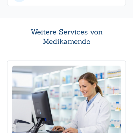
Weitere Services von
Medikamendo