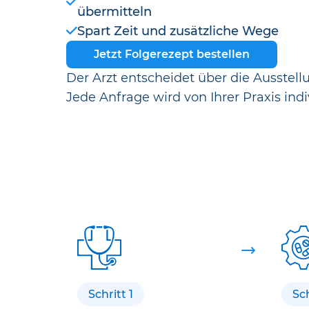
übermitteln
Spart Zeit und zusätzliche Wege
Jetzt Folgerezept bestellen
Der Arzt entscheidet über die Ausstell
Jede Anfrage wird von Ihrer Praxis indi
Schritt 1
Sch