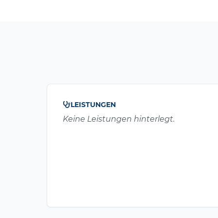
LEISTUNGEN
Keine Leistungen hinterlegt.