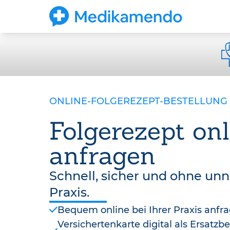
ONLINE-FOLGEREZEPT-BESTELLUNG
Folgerezept onl
anfragen
Schnell, sicher und ohne un
Praxis.
Bequem online bei Ihrer Praxis anfr
Versichertenkarte digital als Ersatz