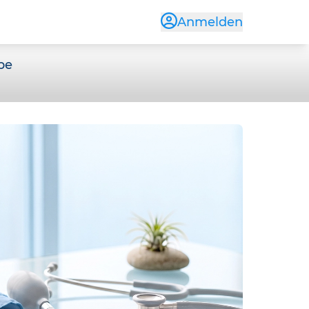
Anmelden
pe