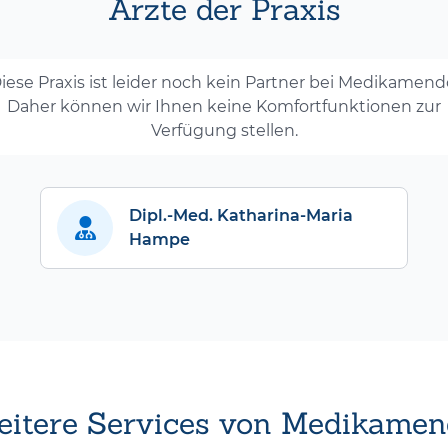
Ärzte der Praxis
iese Praxis ist leider noch kein Partner bei Medikamend
Daher können wir Ihnen keine Komfortfunktionen zur
Verfügung stellen.
Dipl.-Med. Katharina-Maria
Hampe
itere Services von Medikamen