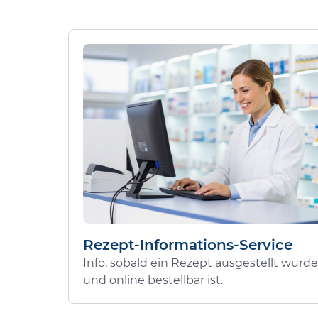
Rezept-Informations-Service
Info, sobald ein Rezept ausgestellt wurde
und online bestellbar ist.