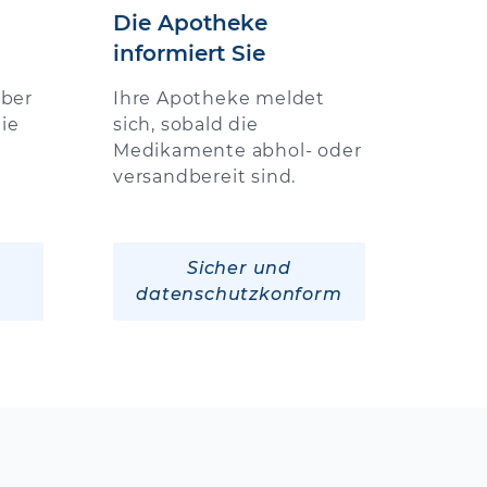
Die Apotheke
informiert Sie
über
Ihre Apotheke meldet
ie
sich, sobald die
Medikamente abhol- oder
versandbereit sind.
Sicher und
datenschutzkonform