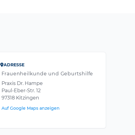
ADRESSE
Frauenheilkunde und Geburtshilfe
Praxis Dr. Hampe
Paul-Eber-Str. 12
97318 Kitzingen
Auf Google Maps anzeigen