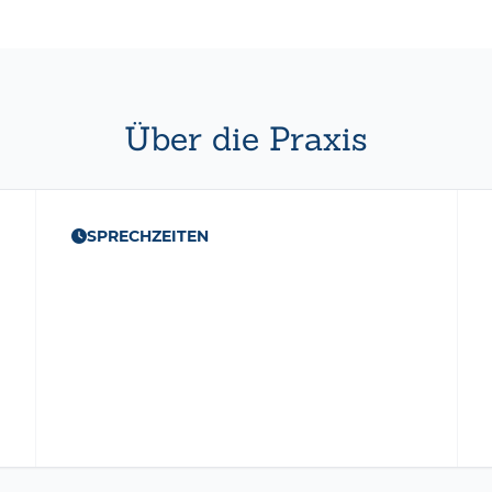
Über die Praxis
SPRECHZEITEN