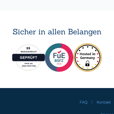
Sicher in allen Belangen
|
FAQ
Kontakt