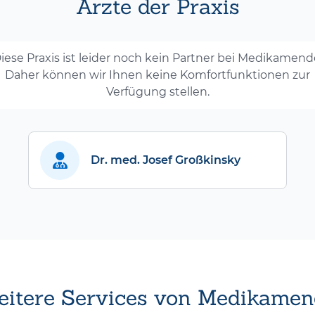
Ärzte der Praxis
iese Praxis ist leider noch kein Partner bei Medikamend
Daher können wir Ihnen keine Komfortfunktionen zur
Verfügung stellen.
Dr. med. Josef Großkinsky
itere Services von Medikamen