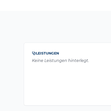
LEISTUNGEN
Keine Leistungen hinterlegt.