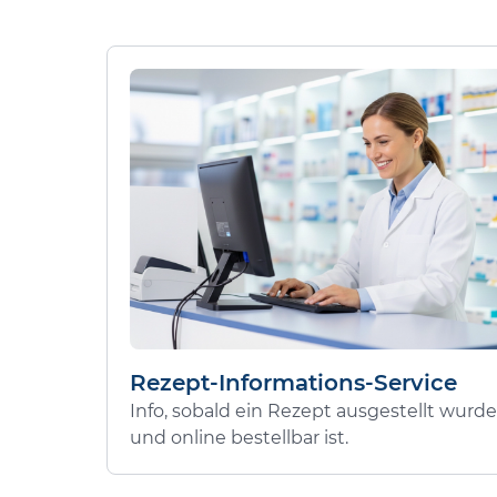
Rezept-Informations-Service
Info, sobald ein Rezept ausgestellt wurde
und online bestellbar ist.