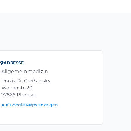
ADRESSE
Allgemeinmedizin
Praxis Dr. Großkinsky
Weiherstr. 20
77866 Rheinau
Auf Google Maps anzeigen