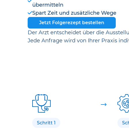
übermitteln
Spart Zeit und zusätzliche Wege
Jetzt Folgerezept bestellen
Der Arzt entscheidet über die Ausstell
Jede Anfrage wird von Ihrer Praxis indi
Schritt 1
Sch