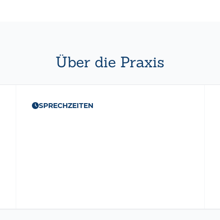
Über die Praxis
SPRECHZEITEN