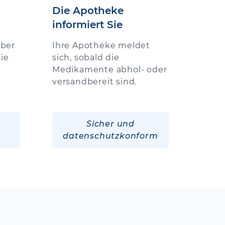
Die Apotheke
informiert Sie
über
Ihre Apotheke meldet
ie
sich, sobald die
Medikamente abhol- oder
versandbereit sind.
Sicher und
datenschutzkonform