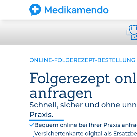
ONLINE-FOLGEREZEPT-BESTELLUNG
Folgerezept onl
anfragen
Schnell, sicher und ohne un
Praxis.
Bequem online bei Ihrer Praxis anfr
Versichertenkarte digital als Ersatz