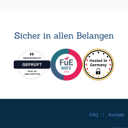
Sicher in allen Belangen
|
FAQ
Kontakt