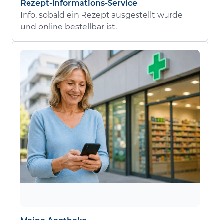
Rezept-Informations-Service
Info, sobald ein Rezept ausgestellt wurde
und online bestellbar ist.