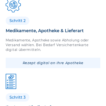
Schritt 2
Medikamente, Apotheke & Lieferart
Medikamente, Apotheke sowie Abholung oder
Versand wählen. Bei Bedarf Versichertenkarte
digital übermitteln.
Rezept digital an Ihre Apotheke
Schritt 3