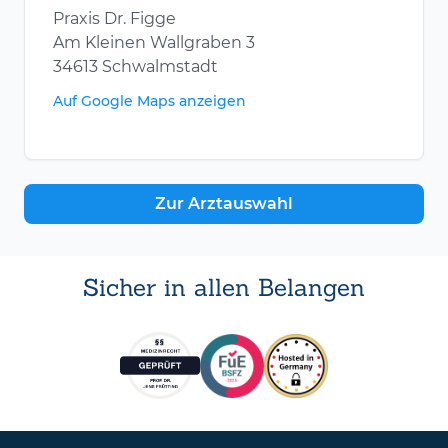
Praxis Dr. Figge
Am Kleinen Wallgraben 3
34613 Schwalmstadt
Auf Google Maps anzeigen
Zur Arztauswahl
Sicher in allen Belangen