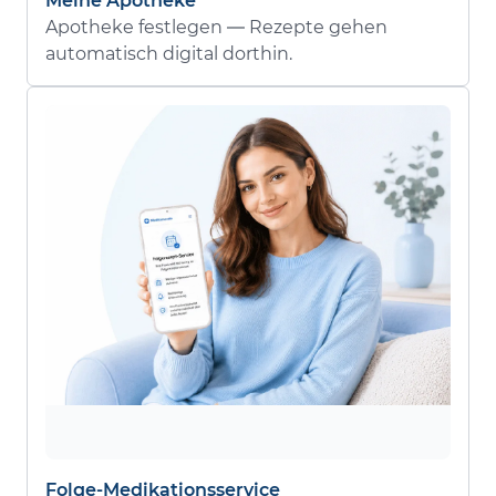
Meine Apotheke
Apotheke festlegen — Rezepte gehen
automatisch digital dorthin.
Folge-Medikationsservice