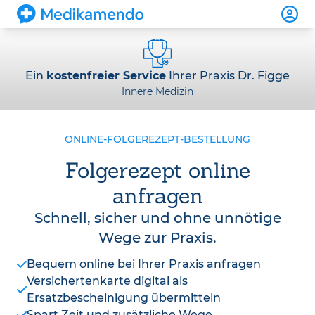
Ein
kostenfreier Service
Ihrer Praxis Dr. Figge
Innere Medizin
ONLINE-FOLGEREZEPT-BESTELLUNG
Folgerezept online
anfragen
Schnell, sicher und ohne unnötige
Wege zur Praxis.
Bequem online bei Ihrer Praxis anfragen
Versichertenkarte digital als
Ersatzbescheinigung übermitteln
Spart Zeit und zusätzliche Wege