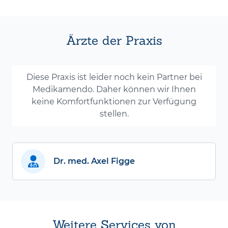
Ärzte der Praxis
Diese Praxis ist leider noch kein Partner bei
Medikamendo. Daher können wir Ihnen
keine Komfortfunktionen zur Verfügung
stellen.
Dr. med. Axel Figge
Weitere Services von