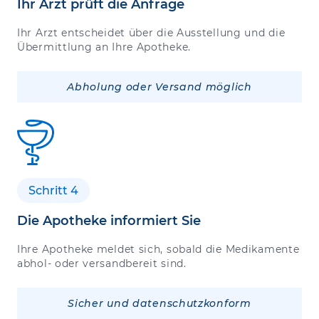
Ihr Arzt prüft die Anfrage
Ihr Arzt entscheidet über die Ausstellung und die
Übermittlung an Ihre Apotheke.
Abholung oder Versand möglich
Schritt 4
Die Apotheke informiert Sie
Ihre Apotheke meldet sich, sobald die Medikamente
abhol- oder versandbereit sind.
Sicher und datenschutzkonform