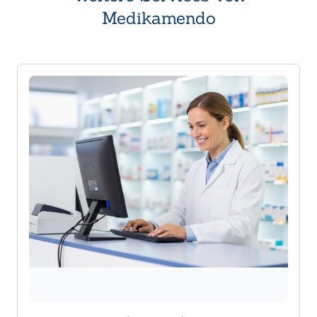
Medikamendo