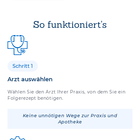
So funktioniert's
Schritt 1
Arzt auswählen
Wählen Sie den Arzt Ihrer Praxis, von dem Sie ein
Folgerezept benötigen.
Keine unnötigen Wege zur Praxis und
Apotheke