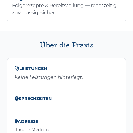
Folgerezepte & Bereitstellung — rechtzeitig,
zuverlässig, sicher.
Über die Praxis
LEISTUNGEN
Keine Leistungen hinterlegt.
SPRECHZEITEN
ADRESSE
Innere Medizin