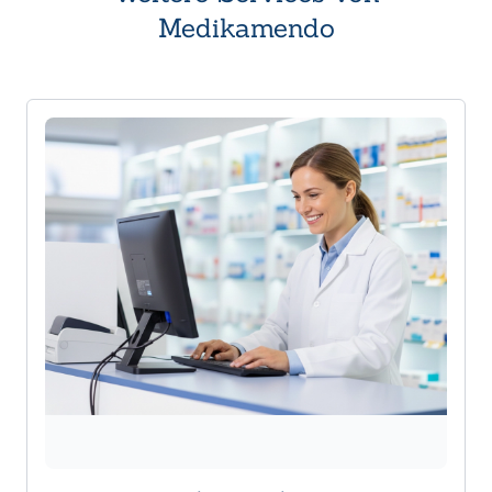
Medikamendo