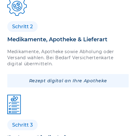
Schritt 2
Medikamente, Apotheke & Lieferart
Medikamente, Apotheke sowie Abholung oder
Versand wählen. Bei Bedarf Versichertenkarte
digital übermitteln.
Rezept digital an Ihre Apotheke
Schritt 3