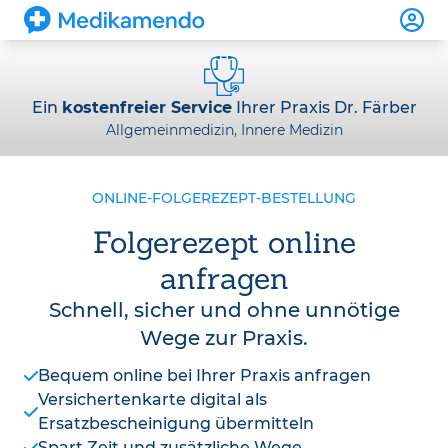
Ein
kostenfreier Service
Ihrer Praxis Dr. Färber
Allgemeinmedizin, Innere Medizin
ONLINE-FOLGEREZEPT-BESTELLUNG
Folgerezept online
anfragen
Schnell, sicher und ohne unnötige
Wege zur Praxis.
Bequem online bei Ihrer Praxis anfragen
Versichertenkarte digital als
Ersatzbescheinigung übermitteln
Spart Zeit und zusätzliche Wege