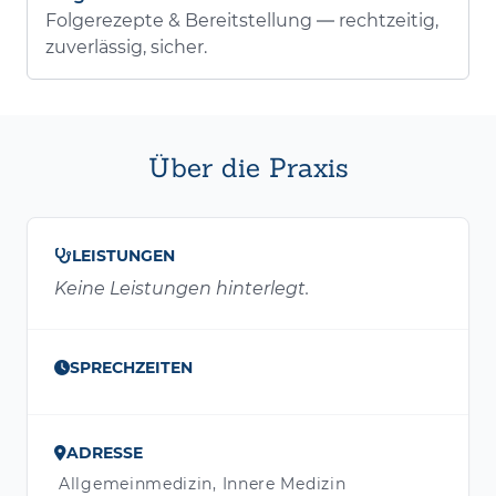
Folgerezepte & Bereitstellung — rechtzeitig,
zuverlässig, sicher.
Über die Praxis
LEISTUNGEN
Keine Leistungen hinterlegt.
SPRECHZEITEN
ADRESSE
Allgemeinmedizin, Innere Medizin