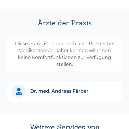
Ärzte der Praxis
Diese Praxis ist leider noch kein Partner bei
Medikamendo. Daher können wir Ihnen
keine Komfortfunktionen zur Verfügung
stellen.
Dr. med. Andreas Färber
Weitere Services von