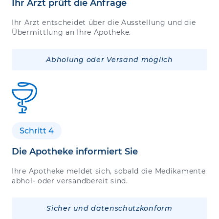
Ihr Arzt prüft die Anfrage
Ihr Arzt entscheidet über die Ausstellung und die
Übermittlung an Ihre Apotheke.
Abholung oder Versand möglich
Schritt 4
Die Apotheke informiert Sie
Ihre Apotheke meldet sich, sobald die Medikamente
abhol- oder versandbereit sind.
Sicher und datenschutzkonform