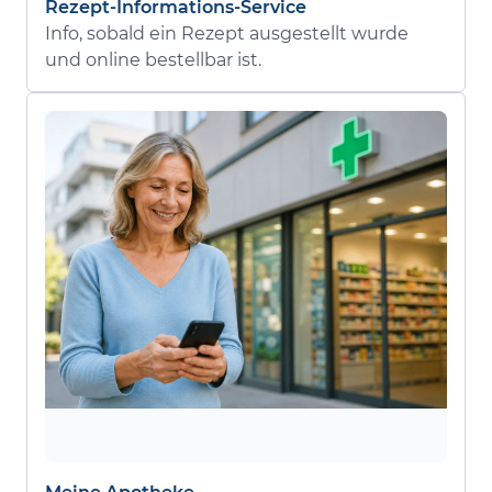
Rezept-Informations-Service
Info, sobald ein Rezept ausgestellt wurde
und online bestellbar ist.