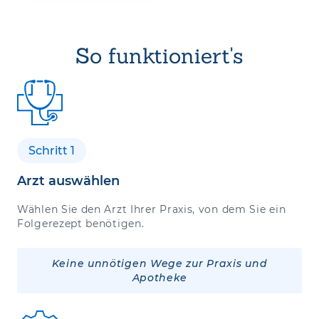
So funktioniert's
Schritt 1
Arzt auswählen
Wählen Sie den Arzt Ihrer Praxis, von dem Sie ein
Folgerezept benötigen.
Keine unnötigen Wege zur Praxis und
Apotheke