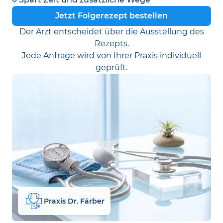
Jetzt Folgerezept bestellen
Der Arzt entscheidet über die Ausstellung des
Rezepts.
Jede Anfrage wird von Ihrer Praxis individuell
geprüft.
Praxis Dr. Färber