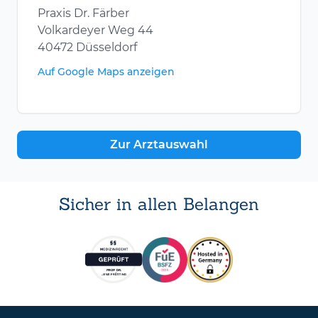
Praxis Dr. Färber
Volkardeyer Weg 44
40472 Düsseldorf
Auf Google Maps anzeigen
Zur Arztauswahl
Sicher in allen Belangen