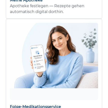
Meine Apotheke
Apotheke festlegen — Rezepte gehen
automatisch digital dorthin.
Folge-Medikationsservice