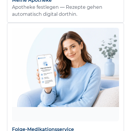
Meine Apotheke
Apotheke festlegen — Rezepte gehen
automatisch digital dorthin.
Folge-Medikationsservice