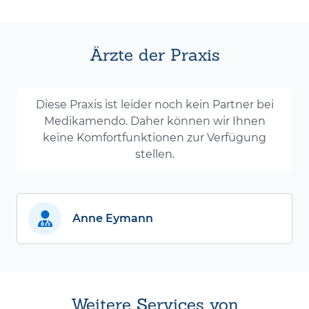
Ärzte der Praxis
Diese Praxis ist leider noch kein Partner bei
Medikamendo. Daher können wir Ihnen
keine Komfortfunktionen zur Verfügung
stellen.
Anne Eymann
Weitere Services von