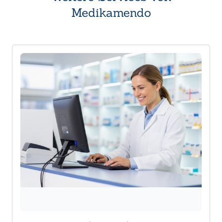
Medikamendo