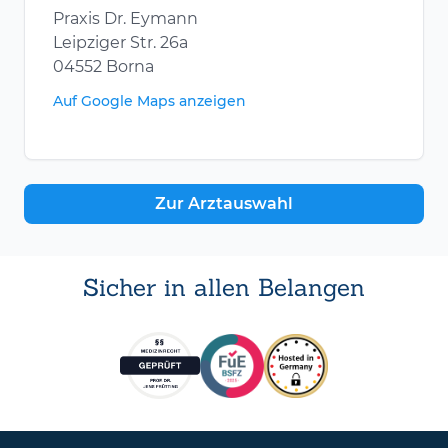
Praxis Dr. Eymann
Leipziger Str. 26a
04552 Borna
Auf Google Maps anzeigen
Zur Arztauswahl
Sicher in allen Belangen