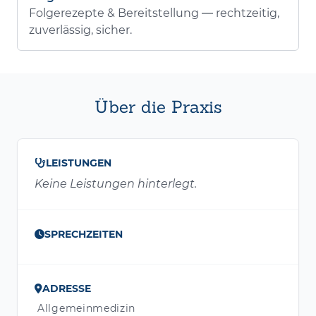
Folgerezepte & Bereitstellung — rechtzeitig,
zuverlässig, sicher.
Über die Praxis
LEISTUNGEN
Keine Leistungen hinterlegt.
SPRECHZEITEN
ADRESSE
Allgemeinmedizin