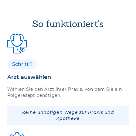
So funktioniert's
Schritt 1
Arzt auswählen
Wählen Sie den Arzt Ihrer Praxis, von dem Sie ein
Folgerezept benötigen.
Keine unnötigen Wege zur Praxis und
Apotheke