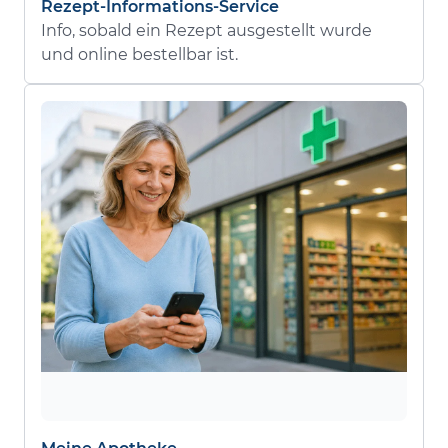
Rezept-Informations-Service
Info, sobald ein Rezept ausgestellt wurde
und online bestellbar ist.