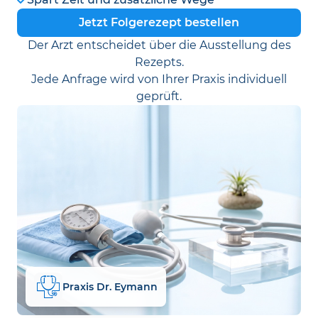
Jetzt Folgerezept bestellen
Der Arzt entscheidet über die Ausstellung des
Rezepts.
Jede Anfrage wird von Ihrer Praxis individuell
geprüft.
Praxis Dr. Eymann