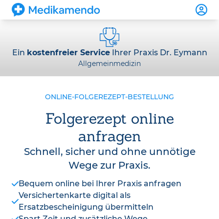
Ein
kostenfreier Service
Ihrer Praxis Dr. Eymann
Allgemeinmedizin
ONLINE-FOLGEREZEPT-BESTELLUNG
Folgerezept online
anfragen
Schnell, sicher und ohne unnötige
Wege zur Praxis.
Bequem online bei Ihrer Praxis anfragen
Versichertenkarte digital als
Ersatzbescheinigung übermitteln
Spart Zeit und zusätzliche Wege