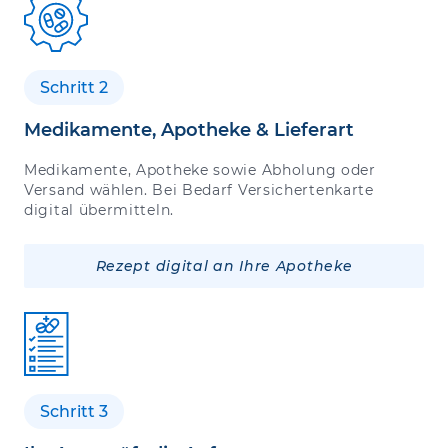
Schritt 2
Medikamente, Apotheke & Lieferart
Medikamente, Apotheke sowie Abholung oder
Versand wählen. Bei Bedarf Versichertenkarte
digital übermitteln.
Rezept digital an Ihre Apotheke
Schritt 3