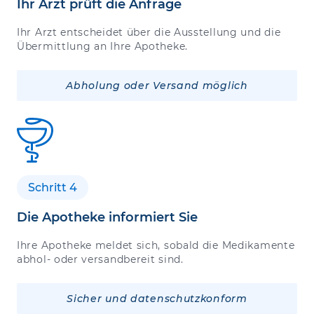
Ihr Arzt prüft die Anfrage
Ihr Arzt entscheidet über die Ausstellung und die
Übermittlung an Ihre Apotheke.
Abholung oder Versand möglich
Schritt 4
Die Apotheke informiert Sie
Ihre Apotheke meldet sich, sobald die Medikamente
abhol- oder versandbereit sind.
Sicher und datenschutzkonform