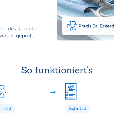
Praxis Dr. Eckard
ung des Rezepts.
viduell geprüft.
So funktioniert's
ritt 2
Schritt 3