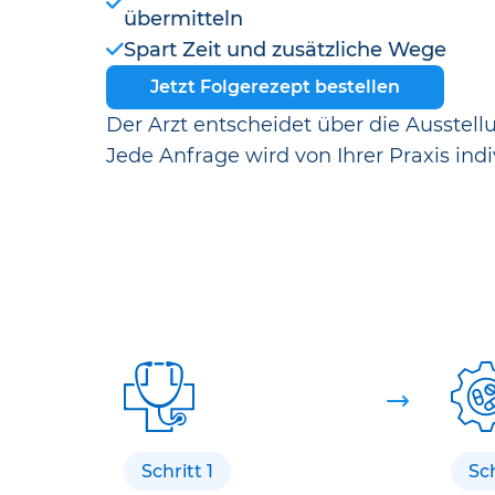
übermitteln
Spart Zeit und zusätzliche Wege
Jetzt Folgerezept bestellen
Der Arzt entscheidet über die Ausstell
Jede Anfrage wird von Ihrer Praxis indi
Schritt 1
Sch