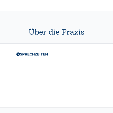
Über die Praxis
SPRECHZEITEN