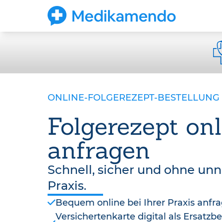
ONLINE-FOLGEREZEPT-BESTELLUNG
Folgerezept onl
anfragen
Schnell, sicher und ohne un
Praxis.
Bequem online bei Ihrer Praxis anfr
Versichertenkarte digital als Ersatz