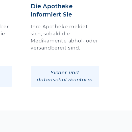
Die Apotheke
informiert Sie
über
Ihre Apotheke meldet
ie
sich, sobald die
Medikamente abhol- oder
versandbereit sind.
Sicher und
datenschutzkonform