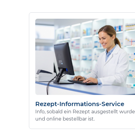
Rezept-Informations-Service
Info, sobald ein Rezept ausgestellt wurde
und online bestellbar ist.