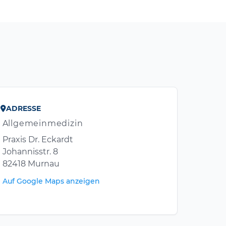
ADRESSE
Allgemeinmedizin
Praxis Dr. Eckardt
Johannisstr. 8
82418 Murnau
Auf Google Maps anzeigen