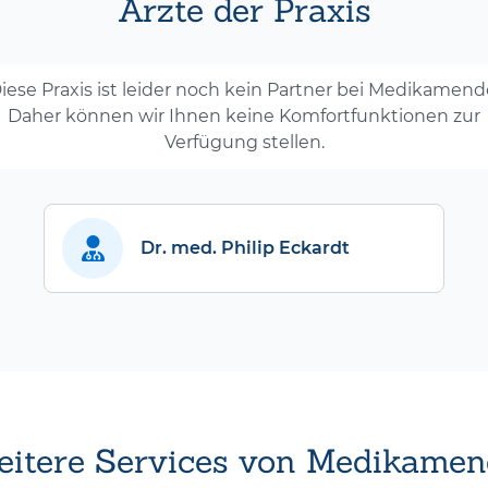
Ärzte der Praxis
iese Praxis ist leider noch kein Partner bei Medikamend
Daher können wir Ihnen keine Komfortfunktionen zur
Verfügung stellen.
Dr. med. Philip Eckardt
itere Services von Medikamen