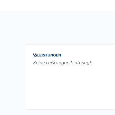
LEISTUNGEN
Keine Leistungen hinterlegt.