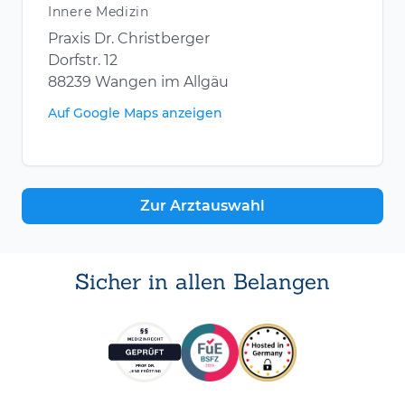
Innere Medizin
Praxis Dr. Christberger
Dorfstr. 12
88239 Wangen im Allgäu
Auf Google Maps anzeigen
Zur Arztauswahl
Sicher in allen Belangen