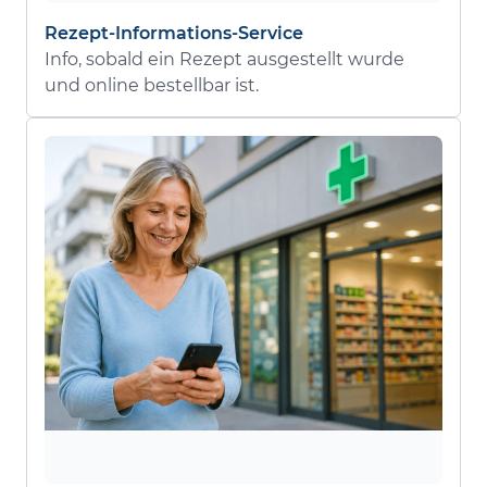
Rezept-Informations-Service
Info, sobald ein Rezept ausgestellt wurde
und online bestellbar ist.