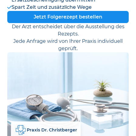
Spart Zeit und zusätzliche Wege
Jetzt Folgerezept bestellen
Der Arzt entscheidet über die Ausstellung des
Rezepts.
Jede Anfrage wird von Ihrer Praxis individuell
geprüft.
Praxis Dr. Christberger