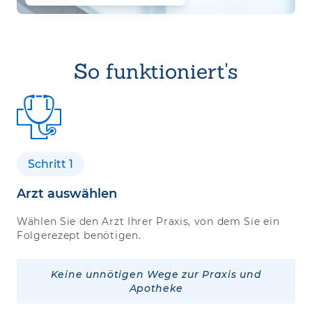
So funktioniert's
Schritt 1
Arzt auswählen
Wählen Sie den Arzt Ihrer Praxis, von dem Sie ein
Folgerezept benötigen.
Keine unnötigen Wege zur Praxis und
Apotheke