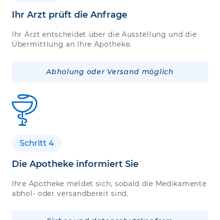
Ihr Arzt prüft die Anfrage
Ihr Arzt entscheidet über die Ausstellung und die
Übermittlung an Ihre Apotheke.
Abholung oder Versand möglich
Schritt 4
Die Apotheke informiert Sie
Ihre Apotheke meldet sich, sobald die Medikamente
abhol- oder versandbereit sind.