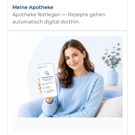
Meine Apotheke
Apotheke festlegen — Rezepte gehen
automatisch digital dorthin.