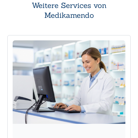
Weitere Services von
Medikamendo