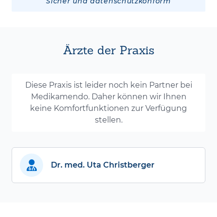
Sicher und datenschutzkonform
Ärzte der Praxis
Diese Praxis ist leider noch kein Partner bei
Medikamendo. Daher können wir Ihnen
keine Komfortfunktionen zur Verfügung
stellen.
Dr. med. Uta Christberger