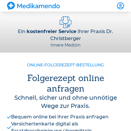
Ein
kostenfreier Service
Ihrer Praxis Dr.
Christberger
Innere Medizin
ONLINE-FOLGEREZEPT-BESTELLUNG
Folgerezept online
anfragen
Schnell, sicher und ohne unnötige
Wege zur Praxis.
Bequem online bei Ihrer Praxis anfragen
Versichertenkarte digital als
Ersatzbescheinigung übermitteln