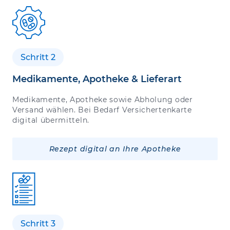
Schritt 2
Medikamente, Apotheke & Lieferart
Medikamente, Apotheke sowie Abholung oder
Versand wählen. Bei Bedarf Versichertenkarte
digital übermitteln.
Rezept digital an Ihre Apotheke
Schritt 3