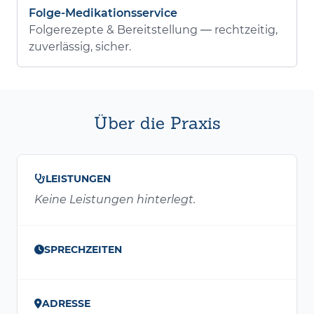
Folge-Medikationsservice
Folgerezepte & Bereitstellung — rechtzeitig,
zuverlässig, sicher.
Über die Praxis
LEISTUNGEN
Keine Leistungen hinterlegt.
SPRECHZEITEN
ADRESSE