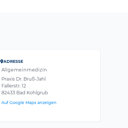
ADRESSE
Allgemeinmedizin
Praxis Dr. Bruß-Jahl
Fallerstr. 12
82433 Bad Kohlgrub
Auf Google Maps anzeigen