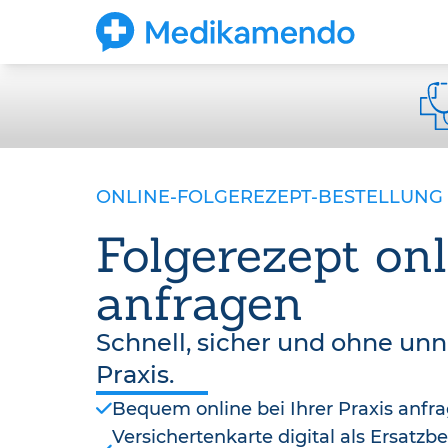
ONLINE-FOLGEREZEPT-BESTELLUNG
Folgerezept onl
anfragen
Schnell, sicher und ohne un
Praxis.
Bequem online bei Ihrer Praxis anfr
Versichertenkarte digital als Ersatz