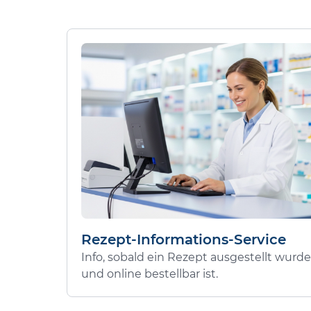
Rezept-Informations-Service
Info, sobald ein Rezept ausgestellt wurde
und online bestellbar ist.