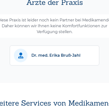
Ärzte der Praxis
iese Praxis ist leider noch kein Partner bei Medikamend
Daher können wir Ihnen keine Komfortfunktionen zur
Verfügung stellen.
Dr. med. Erika Bruß-Jahl
itere Services von Medikamen