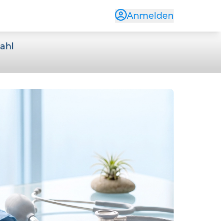
Anmelden
Jahl