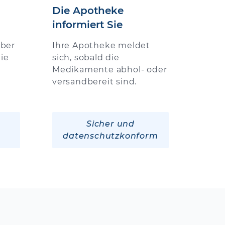
Die Apotheke
informiert Sie
über
Ihre Apotheke meldet
ie
sich, sobald die
Medikamente abhol- oder
versandbereit sind.
Sicher und
datenschutzkonform