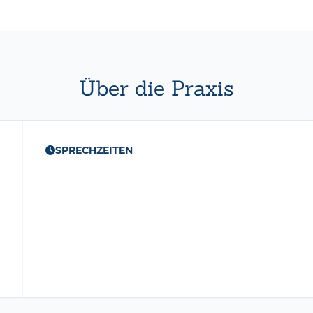
Über die Praxis
SPRECHZEITEN