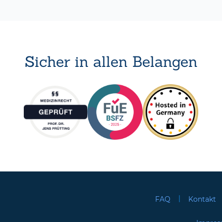
Sicher in allen Belangen
|
FAQ
Kontakt