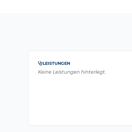
LEISTUNGEN
Keine Leistungen hinterlegt.