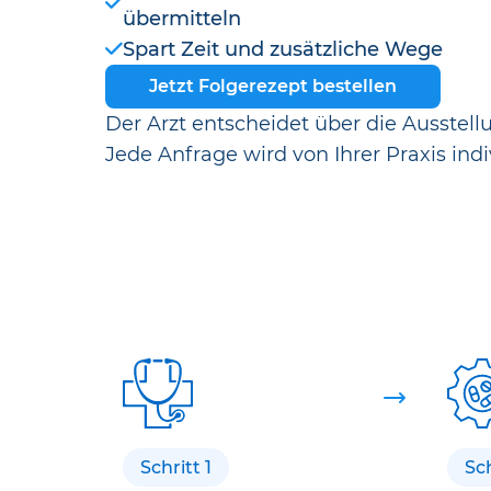
übermitteln
Spart Zeit und zusätzliche Wege
Jetzt Folgerezept bestellen
Der Arzt entscheidet über die Ausstell
Jede Anfrage wird von Ihrer Praxis indi
Schritt 1
Sch