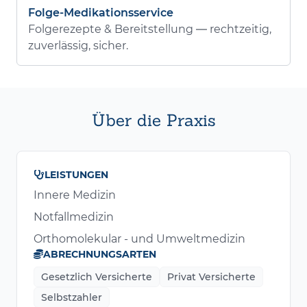
Folge-Medikationsservice
Folgerezepte & Bereitstellung — rechtzeitig,
zuverlässig, sicher.
Über die Praxis
LEISTUNGEN
Innere Medizin
Notfallmedizin
Orthomolekular - und Umweltmedizin
ABRECHNUNGSARTEN
Gesetzlich Versicherte
Privat Versicherte
Selbstzahler