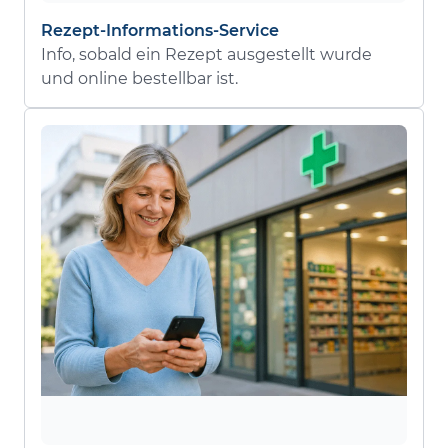
Rezept-Informations-Service
Info, sobald ein Rezept ausgestellt wurde
und online bestellbar ist.