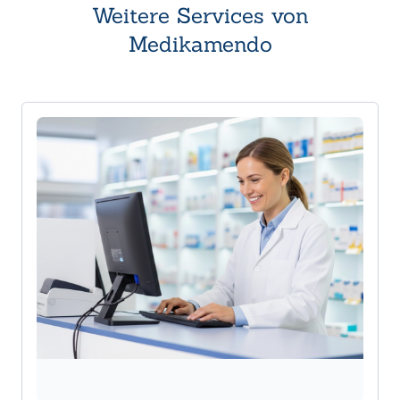
Weitere Services von
Medikamendo