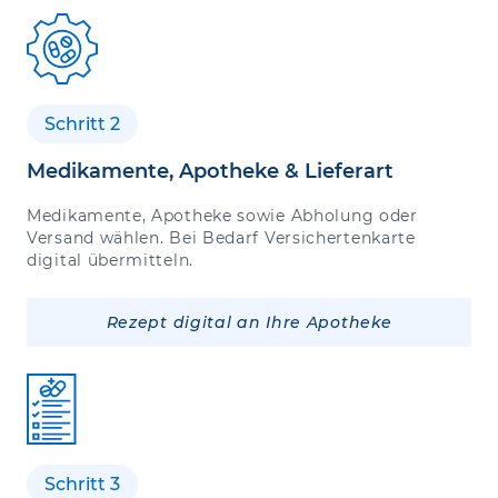
Schritt 2
Medikamente, Apotheke & Lieferart
Medikamente, Apotheke sowie Abholung oder
Versand wählen. Bei Bedarf Versichertenkarte
digital übermitteln.
Rezept digital an Ihre Apotheke
Schritt 3