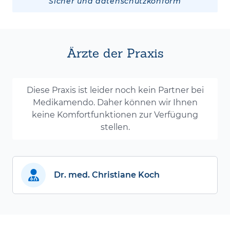
Sicher und datenschutzkonform
Ärzte der Praxis
Diese Praxis ist leider noch kein Partner bei
Medikamendo. Daher können wir Ihnen
keine Komfortfunktionen zur Verfügung
stellen.
Dr. med. Christiane Koch