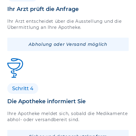
Ihr Arzt prüft die Anfrage
Ihr Arzt entscheidet über die Ausstellung und die
Übermittlung an Ihre Apotheke.
Abholung oder Versand möglich
Schritt 4
Die Apotheke informiert Sie
Ihre Apotheke meldet sich, sobald die Medikamente
abhol- oder versandbereit sind.