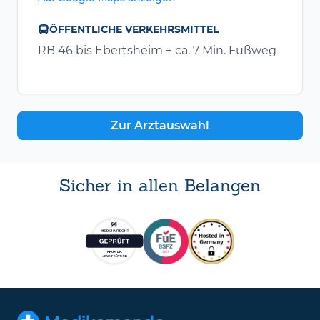
ÖFFENTLICHE VERKEHRSMITTEL
RB 46 bis Ebertsheim + ca. 7 Min. Fußweg
Zur Arztauswahl
Sicher in allen Belangen