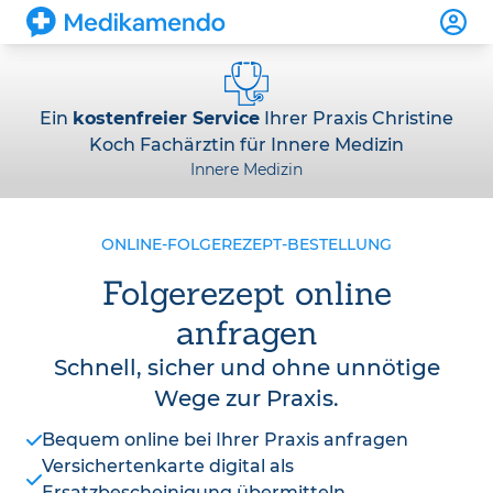
Ein
kostenfreier Service
Ihrer Praxis Christine
Koch Fachärztin für Innere Medizin
Innere Medizin
ONLINE-FOLGEREZEPT-BESTELLUNG
Folgerezept online
anfragen
Schnell, sicher und ohne unnötige
Wege zur Praxis.
Bequem online bei Ihrer Praxis anfragen
Versichertenkarte digital als
Ersatzbescheinigung übermitteln