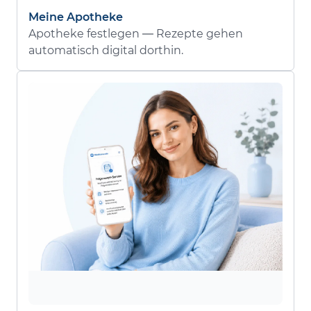
Meine Apotheke
Apotheke festlegen — Rezepte gehen
automatisch digital dorthin.