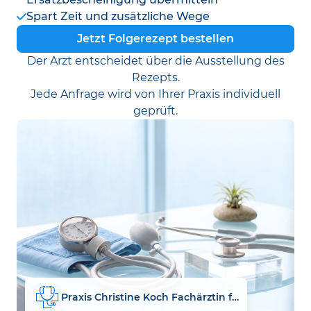
Spart Zeit und zusätzliche Wege
Jetzt Folgerezept bestellen
Der Arzt entscheidet über die Ausstellung des
Rezepts.
Jede Anfrage wird von Ihrer Praxis individuell
geprüft.
Praxis Christine Koch Fachärztin für Innere Medizin