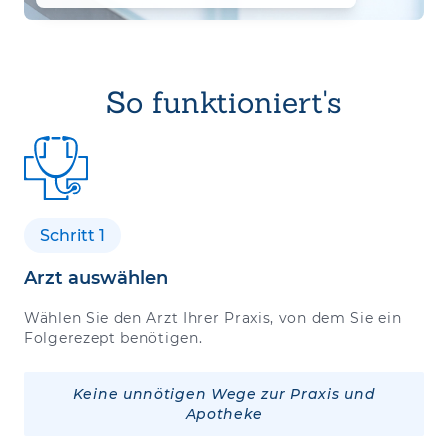
So funktioniert's
Schritt 1
Arzt auswählen
Wählen Sie den Arzt Ihrer Praxis, von dem Sie ein
Folgerezept benötigen.
Keine unnötigen Wege zur Praxis und
Apotheke