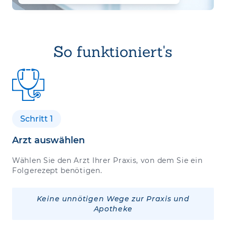
So funktioniert's
Schritt 1
Arzt auswählen
Wählen Sie den Arzt Ihrer Praxis, von dem Sie ein
Folgerezept benötigen.
Keine unnötigen Wege zur Praxis und
Apotheke