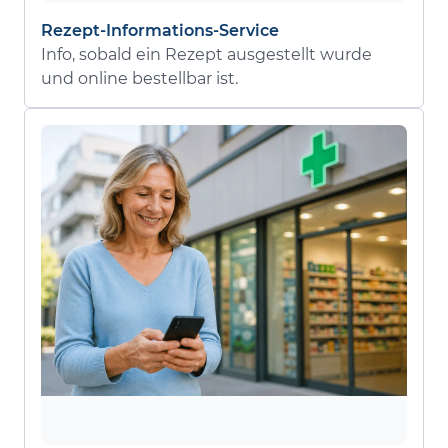
Rezept-Informations-Service
Info, sobald ein Rezept ausgestellt wurde
und online bestellbar ist.