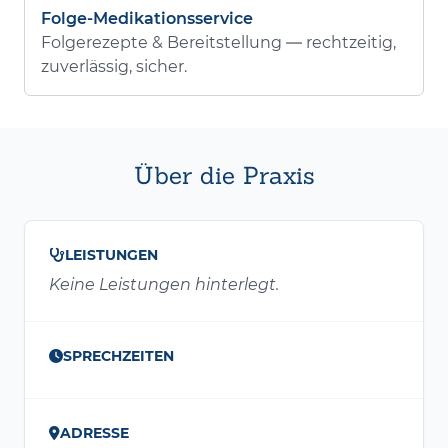
Folge-Medikationsservice
Folgerezepte & Bereitstellung — rechtzeitig,
zuverlässig, sicher.
Über die Praxis
LEISTUNGEN
Keine Leistungen hinterlegt.
SPRECHZEITEN
ADRESSE