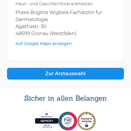
Haut- und Geschlechtskrankheiten
Praxis Brigitte Wigbels Fachärztin für
Dermatologie
Agathastr. 30
48599 Gronau (Westfalen)
Auf Google Maps anzeigen
Zur Arztauswahl
Sicher in allen Belangen