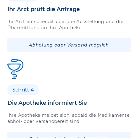
Ihr Arzt prüft die Anfrage
Ihr Arzt entscheidet über die Ausstellung und die
Übermittlung an Ihre Apotheke.
Abholung oder Versand möglich
Schritt 4
Die Apotheke informiert Sie
Ihre Apotheke meldet sich, sobald die Medikamente
abhol- oder versandbereit sind.