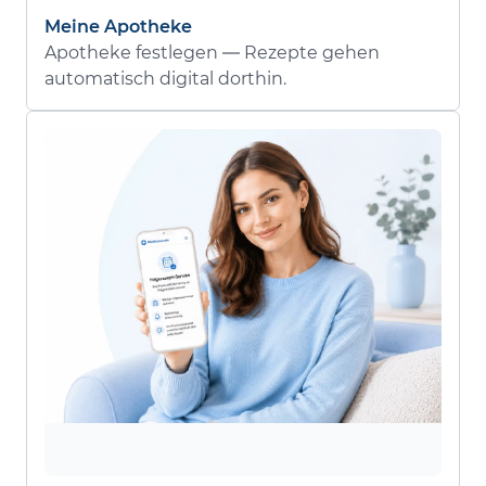
Meine Apotheke
Apotheke festlegen — Rezepte gehen
automatisch digital dorthin.