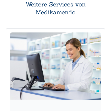
Weitere Services von
Medikamendo