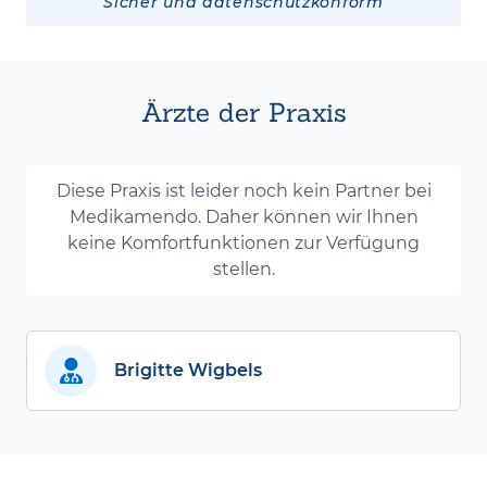
Sicher und datenschutzkonform
Ärzte der Praxis
Diese Praxis ist leider noch kein Partner bei
Medikamendo. Daher können wir Ihnen
keine Komfortfunktionen zur Verfügung
stellen.
Brigitte Wigbels