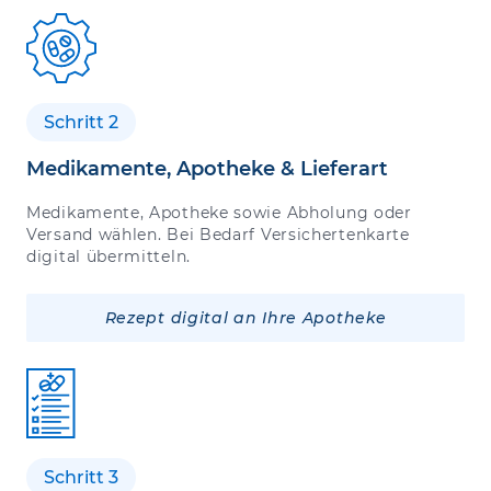
Schritt 2
Medikamente, Apotheke & Lieferart
Medikamente, Apotheke sowie Abholung oder
Versand wählen. Bei Bedarf Versichertenkarte
digital übermitteln.
Rezept digital an Ihre Apotheke
Schritt 3