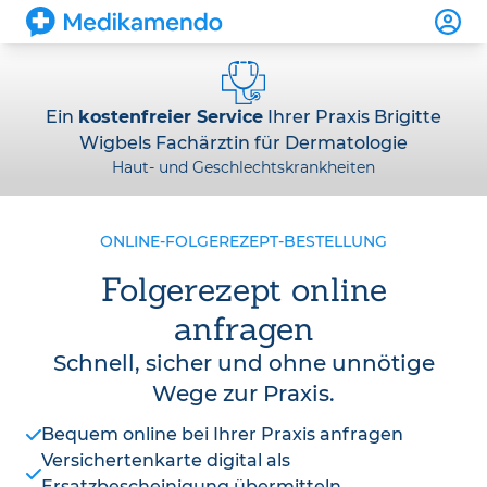
Ein
kostenfreier Service
Ihrer Praxis Brigitte
Wigbels Fachärztin für Dermatologie
Haut- und Geschlechtskrankheiten
ONLINE-FOLGEREZEPT-BESTELLUNG
Folgerezept online
anfragen
Schnell, sicher und ohne unnötige
Wege zur Praxis.
Bequem online bei Ihrer Praxis anfragen
Versichertenkarte digital als
Ersatzbescheinigung übermitteln