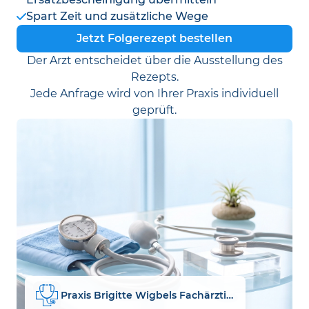
Spart Zeit und zusätzliche Wege
Jetzt Folgerezept bestellen
Der Arzt entscheidet über die Ausstellung des
Rezepts.
Jede Anfrage wird von Ihrer Praxis individuell
geprüft.
Praxis Brigitte Wigbels Fachärztin für Dermatologie