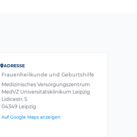
ADRESSE
Frauenheilkunde und Geburtshilfe
Medizinisches Versorgungszentrum
MedVZ Universitätsklinikum Leipzig
Lidicestr. 5
04349 Leipzig
Auf Google Maps anzeigen