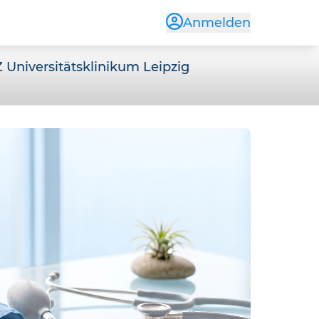
Anmelden
Universitätsklinikum Leipzig