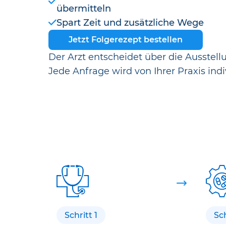
übermitteln
Spart Zeit und zusätzliche Wege
Jetzt Folgerezept bestellen
Der Arzt entscheidet über die Ausstell
Jede Anfrage wird von Ihrer Praxis indi
Schritt 1
Sch