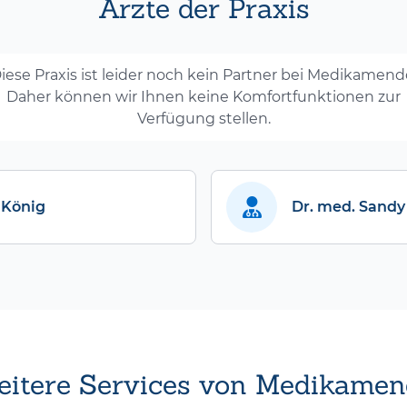
Ärzte der Praxis
iese Praxis ist leider noch kein Partner bei Medikamend
Daher können wir Ihnen keine Komfortfunktionen zur
Verfügung stellen.
 König
Dr. med. Sandy
itere Services von Medikamen