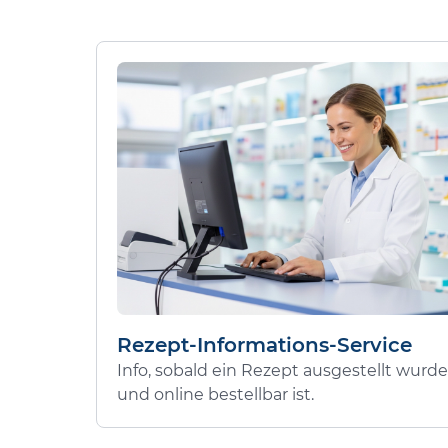
Rezept-Informations-Service
Info, sobald ein Rezept ausgestellt wurde
und online bestellbar ist.