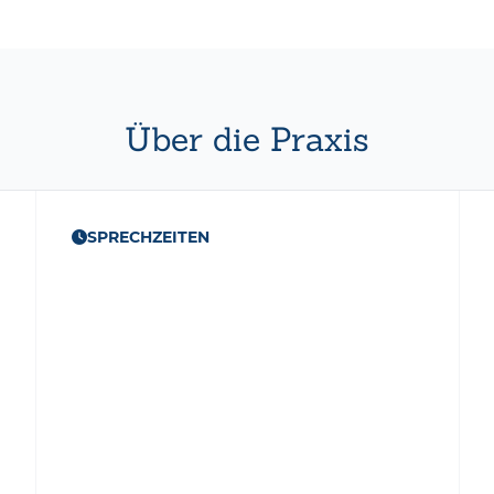
Über die Praxis
SPRECHZEITEN