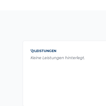
LEISTUNGEN
Keine Leistungen hinterlegt.