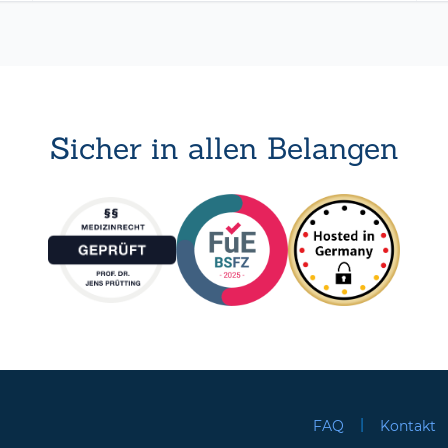
Sicher in allen Belangen
|
FAQ
Kontakt