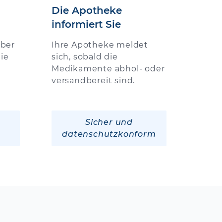
Die Apotheke
informiert Sie
über
Ihre Apotheke meldet
ie
sich, sobald die
Medikamente abhol- oder
versandbereit sind.
Sicher und
datenschutzkonform