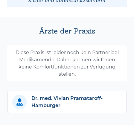
Sicher und datenschutzkonform
Ärzte der Praxis
Diese Praxis ist leider noch kein Partner bei
Medikamendo. Daher können wir Ihnen
keine Komfortfunktionen zur Verfügung
stellen.
Dr. med. Vivian Pramataroff-
Hamburger