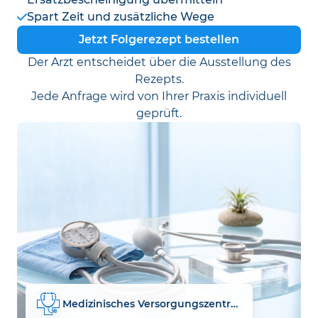
Spart Zeit und zusätzliche Wege
Jetzt Folgerezept bestellen
Der Arzt entscheidet über die Ausstellung des
Rezepts.
Jede Anfrage wird von Ihrer Praxis individuell
geprüft.
Medizinisches Versorgungszentrum