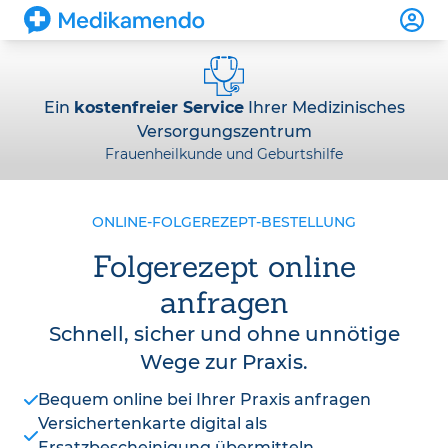
Ein
kostenfreier Service
Ihrer Medizinisches
Versorgungszentrum
Frauenheilkunde und Geburtshilfe
ONLINE-FOLGEREZEPT-BESTELLUNG
Folgerezept online
anfragen
Schnell, sicher und ohne unnötige
Wege zur Praxis.
Bequem online bei Ihrer Praxis anfragen
Versichertenkarte digital als
Ersatzbescheinigung übermitteln