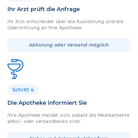
Ihr Arzt prüft die Anfrage
Ihr Arzt entscheidet über die Ausstellung und die
Übermittlung an Ihre Apotheke.
Abholung oder Versand möglich
Schritt 4
Die Apotheke informiert Sie
Ihre Apotheke meldet sich, sobald die Medikamente
abhol- oder versandbereit sind.