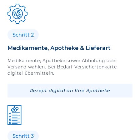
Schritt 2
Medikamente, Apotheke & Lieferart
Medikamente, Apotheke sowie Abholung oder
Versand wählen. Bei Bedarf Versichertenkarte
digital übermitteln.
Rezept digital an Ihre Apotheke
Schritt 3