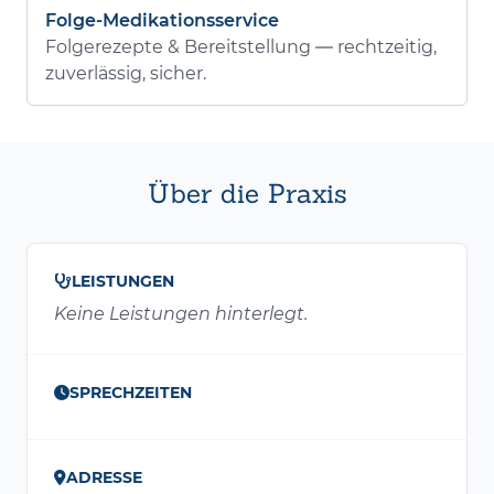
Folge-Medikationsservice
Folgerezepte & Bereitstellung — rechtzeitig,
zuverlässig, sicher.
Über die Praxis
LEISTUNGEN
Keine Leistungen hinterlegt.
SPRECHZEITEN
ADRESSE