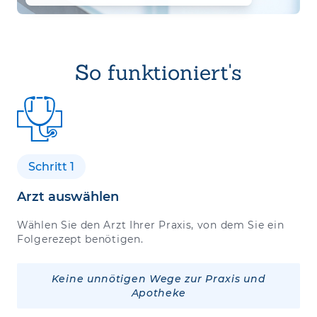
So funktioniert's
Schritt 1
Arzt auswählen
Wählen Sie den Arzt Ihrer Praxis, von dem Sie ein
Folgerezept benötigen.
Keine unnötigen Wege zur Praxis und
Apotheke