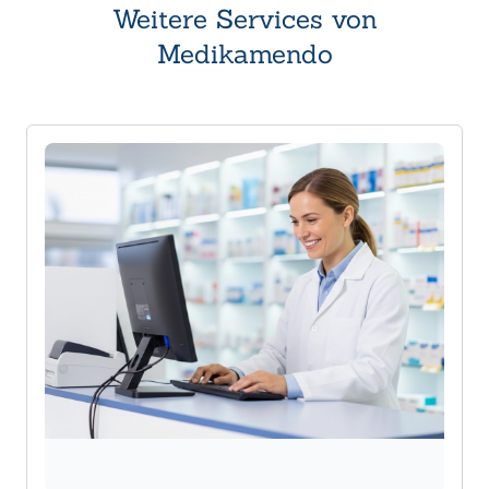
Weitere Services von
Medikamendo