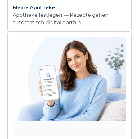
Meine Apotheke
Apotheke festlegen — Rezepte gehen
automatisch digital dorthin.