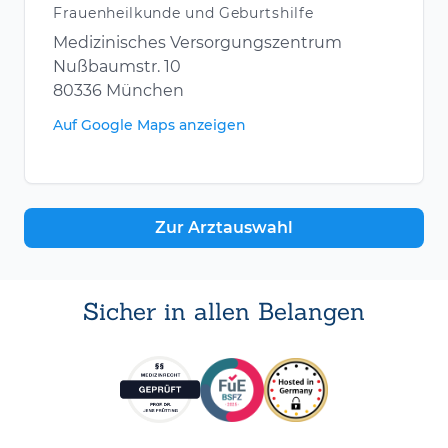
Frauenheilkunde und Geburtshilfe
Medizinisches Versorgungszentrum
Nußbaumstr. 10
80336 München
Auf Google Maps anzeigen
Zur Arztauswahl
Sicher in allen Belangen