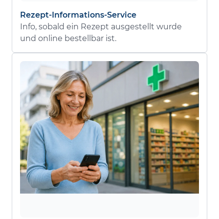
Rezept-Informations-Service
Info, sobald ein Rezept ausgestellt wurde
und online bestellbar ist.