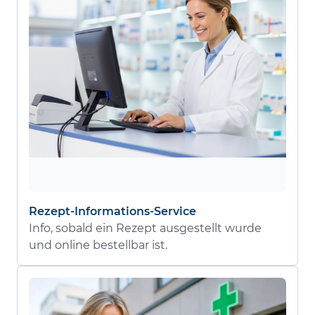
Rezept-Informations-Service
Info, sobald ein Rezept ausgestellt wurde
und online bestellbar ist.