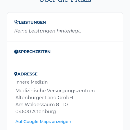
LEISTUNGEN
Keine Leistungen hinterlegt.
SPRECHZEITEN
ADRESSE
Innere Medizin
Medizinische Versorgungszentren
Altenburger Land GmbH
Am Waldessaum 8 - 10
04600 Altenburg
Auf Google Maps anzeigen