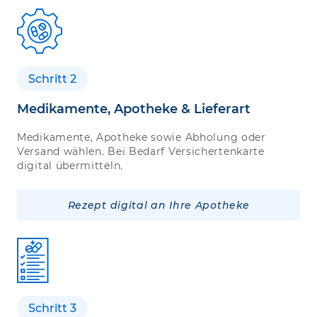
Schritt 2
Medikamente, Apotheke & Lieferart
Medikamente, Apotheke sowie Abholung oder
Versand wählen. Bei Bedarf Versichertenkarte
digital übermitteln.
Rezept digital an Ihre Apotheke
Schritt 3