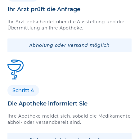
Ihr Arzt prüft die Anfrage
Ihr Arzt entscheidet über die Ausstellung und die
Übermittlung an Ihre Apotheke.
Abholung oder Versand möglich
Schritt 4
Die Apotheke informiert Sie
Ihre Apotheke meldet sich, sobald die Medikamente
abhol- oder versandbereit sind.