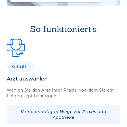
So funktioniert's
Schritt 1
Arzt auswählen
Wählen Sie den Arzt Ihrer Praxis, von dem Sie ein
Folgerezept benötigen.
Keine unnötigen Wege zur Praxis und
Apotheke