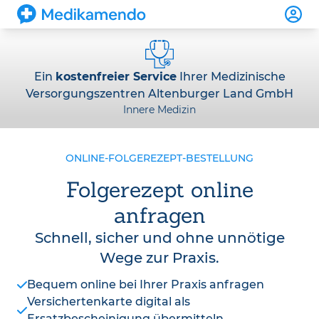
Ein
kostenfreier Service
Ihrer Medizinische
Versorgungszentren Altenburger Land GmbH
Innere Medizin
ONLINE-FOLGEREZEPT-BESTELLUNG
Folgerezept online
anfragen
Schnell, sicher und ohne unnötige
Wege zur Praxis.
Bequem online bei Ihrer Praxis anfragen
Versichertenkarte digital als
Ersatzbescheinigung übermitteln