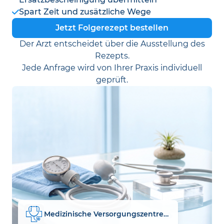
Spart Zeit und zusätzliche Wege
Jetzt Folgerezept bestellen
Der Arzt entscheidet über die Ausstellung des
Rezepts.
Jede Anfrage wird von Ihrer Praxis individuell
geprüft.
Medizinische Versorgungszentren Altenburger Land GmbH