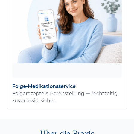
Folge-Medikationsservice
Folgerezepte & Bereitstellung — rechtzeitig,
zuverlässig, sicher.
Über die Praxis