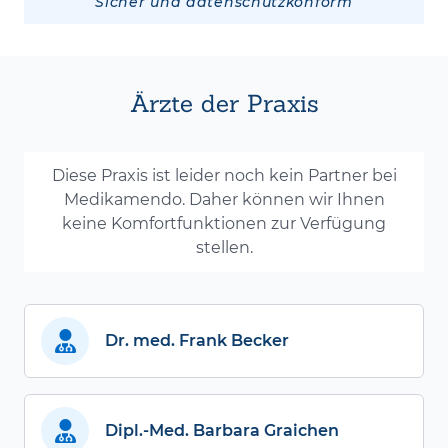
Sicher und datenschutzkonform
Ärzte der Praxis
Diese Praxis ist leider noch kein Partner bei
Medikamendo. Daher können wir Ihnen
keine Komfortfunktionen zur Verfügung
stellen.
Dr. med. Frank Becker
Dipl.-Med. Barbara Graichen