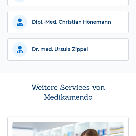
Dipl.-Med. Christian Hönemann
Dr. med. Ursula Zippel
Weitere Services von
Medikamendo