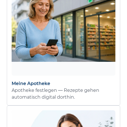
Meine Apotheke
Apotheke festlegen — Rezepte gehen
automatisch digital dorthin.