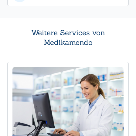
Weitere Services von
Medikamendo