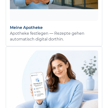
Meine Apotheke
Apotheke festlegen — Rezepte gehen
automatisch digital dorthin.