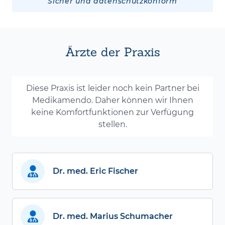
Sicher und datenschutzkonform
Ärzte der Praxis
Diese Praxis ist leider noch kein Partner bei
Medikamendo. Daher können wir Ihnen
keine Komfortfunktionen zur Verfügung
stellen.
Dr. med. Eric Fischer
Dr. med. Marius Schumacher