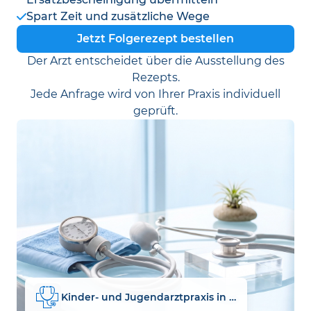
Spart Zeit und zusätzliche Wege
Jetzt Folgerezept bestellen
Der Arzt entscheidet über die Ausstellung des
Rezepts.
Jede Anfrage wird von Ihrer Praxis individuell
geprüft.
Kinder- und Jugendarztpraxis in der DRK-Praxisklinik