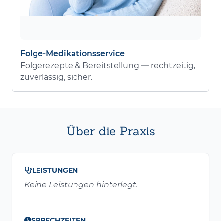
Folge-Medikationsservice
Folgerezepte & Bereitstellung — rechtzeitig,
zuverlässig, sicher.
Über die Praxis
LEISTUNGEN
Keine Leistungen hinterlegt.
SPRECHZEITEN