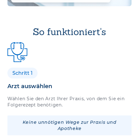
So funktioniert's
Schritt 1
Arzt auswählen
Wählen Sie den Arzt Ihrer Praxis, von dem Sie ein
Folgerezept benötigen.
Keine unnötigen Wege zur Praxis und
Apotheke