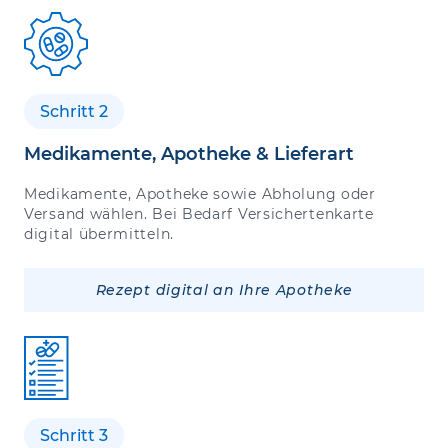
Schritt 2
Medikamente, Apotheke & Lieferart
Medikamente, Apotheke sowie Abholung oder
Versand wählen. Bei Bedarf Versichertenkarte
digital übermitteln.
Rezept digital an Ihre Apotheke
Schritt 3