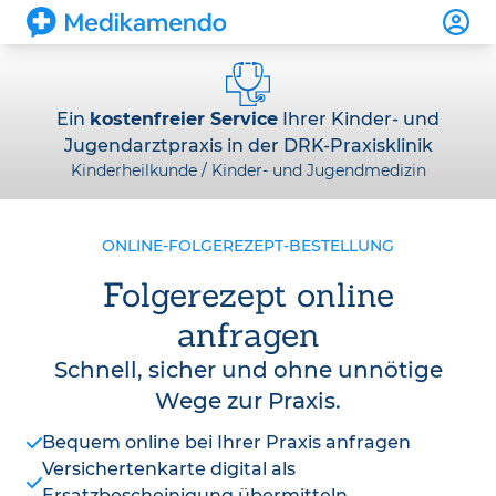
Ein
kostenfreier Service
Ihrer Kinder- und
Jugendarztpraxis in der DRK-Praxisklinik
Kinderheilkunde / Kinder- und Jugendmedizin
ONLINE-FOLGEREZEPT-BESTELLUNG
Folgerezept online
anfragen
Schnell, sicher und ohne unnötige
Wege zur Praxis.
Bequem online bei Ihrer Praxis anfragen
Versichertenkarte digital als
Ersatzbescheinigung übermitteln