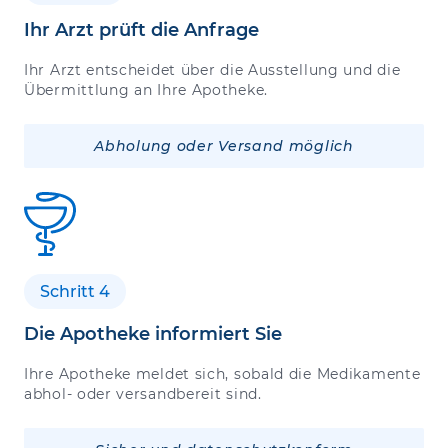
Ihr Arzt prüft die Anfrage
Ihr Arzt entscheidet über die Ausstellung und die
Übermittlung an Ihre Apotheke.
Abholung oder Versand möglich
Schritt 4
Die Apotheke informiert Sie
Ihre Apotheke meldet sich, sobald die Medikamente
abhol- oder versandbereit sind.