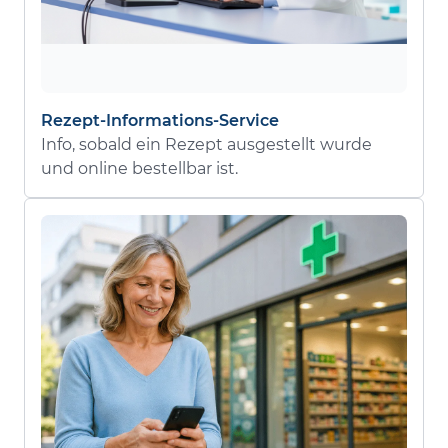
Rezept-Informations-Service
Info, sobald ein Rezept ausgestellt wurde
und online bestellbar ist.